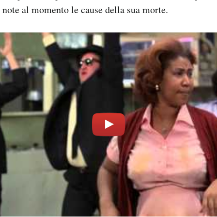
 note al momento le cause della sua morte.