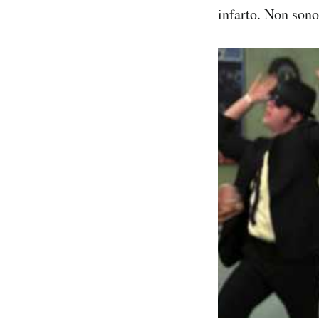
infarto. Non sono