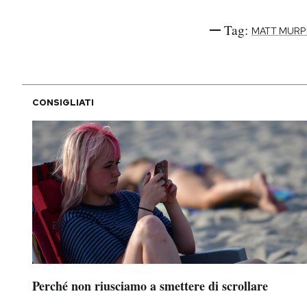
Tag:
MATT MURP
CONSIGLIATI
Perché non riusciamo a smettere di scrollare