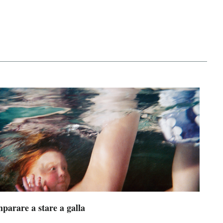
parare a stare a galla