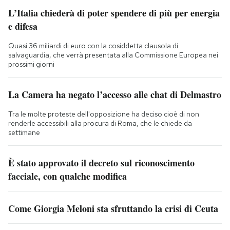
L’Italia chiederà di poter spendere di più per energia
e difesa
Quasi 36 miliardi di euro con la cosiddetta clausola di
salvaguardia, che verrà presentata alla Commissione Europea nei
prossimi giorni
La Camera ha negato l’accesso alle chat di Delmastro
Tra le molte proteste dell'opposizione ha deciso cioè di non
renderle accessibili alla procura di Roma, che le chiede da
settimane
È stato approvato il decreto sul riconoscimento
facciale, con qualche modifica
Come Giorgia Meloni sta sfruttando la crisi di Ceuta