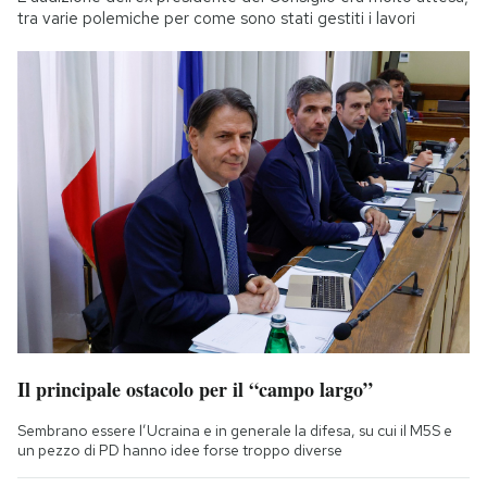
tra varie polemiche per come sono stati gestiti i lavori
Il principale ostacolo per il “campo largo”
Sembrano essere l’Ucraina e in generale la difesa, su cui il M5S e
un pezzo di PD hanno idee forse troppo diverse