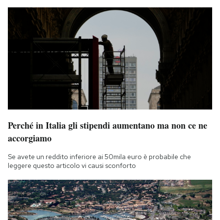
Perché in Italia gli stipendi aumentano ma non ce ne
accorgiamo
Se avete un reddito inferiore ai 50mila euro è probabile che
leggere questo articolo vi causi sconforto