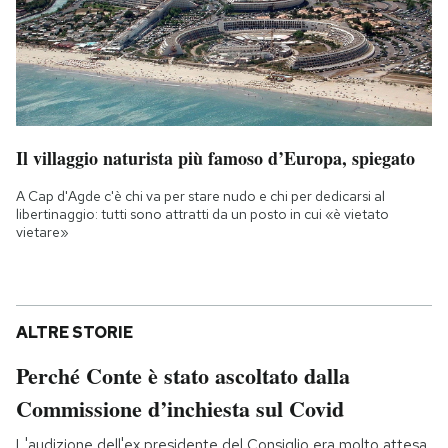
Il villaggio naturista più famoso d’Europa, spiegato
A Cap d'Agde c'è chi va per stare nudo e chi per dedicarsi al
libertinaggio: tutti sono attratti da un posto in cui «è vietato
vietare»
ALTRE STORIE
Perché Conte è stato ascoltato dalla
Commissione d’inchiesta sul Covid
L'audizione dell'ex presidente del Consiglio era molto attesa,