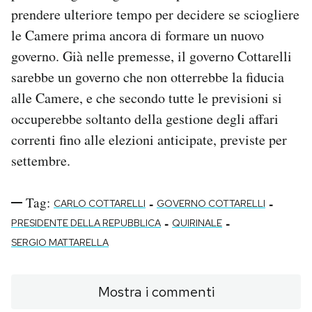
prendere ulteriore tempo per decidere se sciogliere
le Camere prima ancora di formare un nuovo
governo. Già nelle premesse, il governo Cottarelli
sarebbe un governo che non otterrebbe la fiducia
alle Camere, e che secondo tutte le previsioni si
occuperebbe soltanto della gestione degli affari
correnti fino alle elezioni anticipate, previste per
settembre.
Tag:
-
-
CARLO COTTARELLI
GOVERNO COTTARELLI
-
-
PRESIDENTE DELLA REPUBBLICA
QUIRINALE
SERGIO MATTARELLA
Mostra i commenti