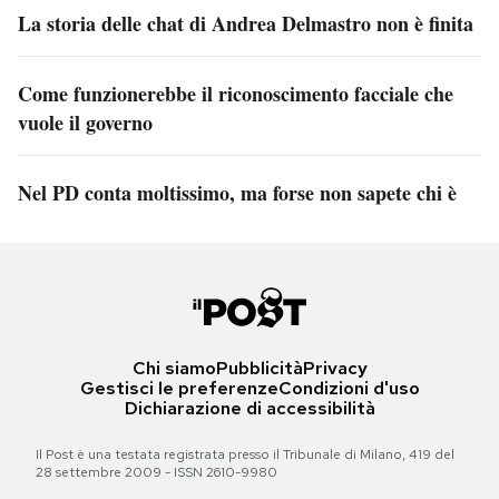
La storia delle chat di Andrea Delmastro non è finita
Come funzionerebbe il riconoscimento facciale che
vuole il governo
Nel PD conta moltissimo, ma forse non sapete chi è
Chi siamo
Pubblicità
Privacy
Gestisci le preferenze
Condizioni d'uso
Dichiarazione di accessibilità
Il Post è una testata registrata presso il Tribunale di Milano, 419 del
28 settembre 2009 - ISSN 2610-9980