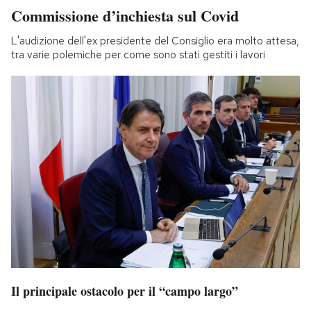
Commissione d’inchiesta sul Covid
L'audizione dell'ex presidente del Consiglio era molto attesa,
tra varie polemiche per come sono stati gestiti i lavori
Il principale ostacolo per il “campo largo”