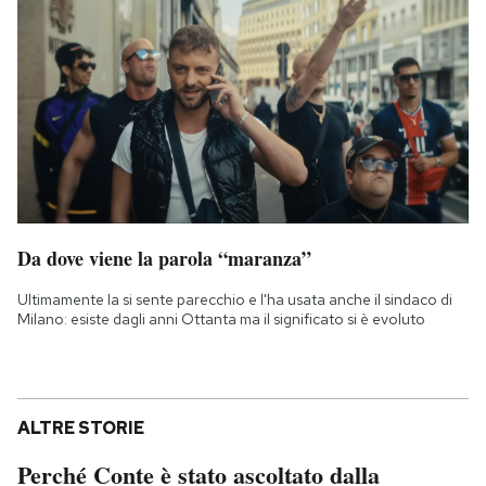
Da dove viene la parola “maranza”
Ultimamente la si sente parecchio e l'ha usata anche il sindaco di
Milano: esiste dagli anni Ottanta ma il significato si è evoluto
ALTRE STORIE
Perché Conte è stato ascoltato dalla