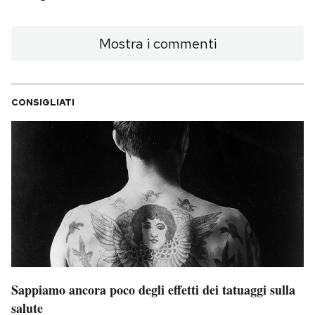
Mostra i commenti
CONSIGLIATI
Sappiamo ancora poco degli effetti dei tatuaggi sulla
salute