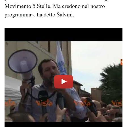
Movimento 5 Stelle. Ma credono nel nostro
programma», ha detto Salvini.