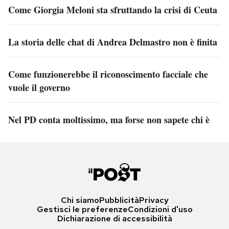
Come Giorgia Meloni sta sfruttando la crisi di Ceuta
La storia delle chat di Andrea Delmastro non è finita
Come funzionerebbe il riconoscimento facciale che
vuole il governo
Nel PD conta moltissimo, ma forse non sapete chi è
Chi siamo
Pubblicità
Privacy
Gestisci le preferenze
Condizioni d'uso
Dichiarazione di accessibilità