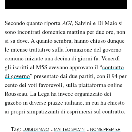
Secondo quanto riporta
AGI
, Salvini e Di Maio si
sono incontrati domenica mattina per due ore, non
si sa dove. A quanto sembra, hanno chiuso dunque
le intense trattative sulla formazione del governo
comune iniziate una decina di giorni fa. Venerdì
gli iscritti al M5S avevano approvato il “
contratto
di governo
” presentato dai due partiti, con il 94 per
cento dei voti favorevoli, sulla piattaforma online
Rousseau. La Lega ha invece organizzato dei
gazebo in diverse piazze italiane, in cui ha chiesto
ai propri simpatizzanti di esprimersi sul contratto.
Tag:
-
-
LUIGI DI MAIO
MATTEO SALVINI
NOME PREMIER