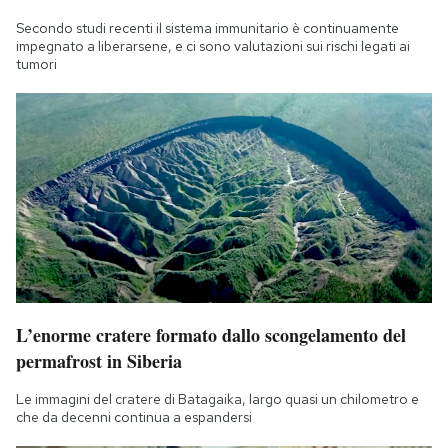
Secondo studi recenti il sistema immunitario è continuamente
impegnato a liberarsene, e ci sono valutazioni sui rischi legati ai
tumori
L’enorme cratere formato dallo scongelamento del
permafrost in Siberia
Le immagini del cratere di Batagaika, largo quasi un chilometro e
che da decenni continua a espandersi