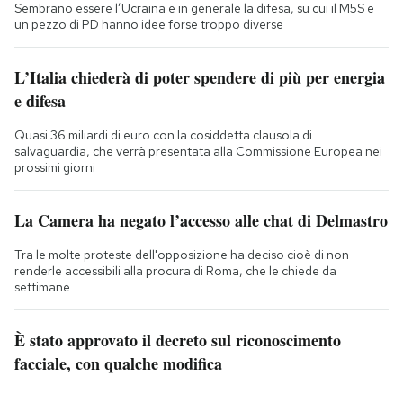
Sembrano essere l’Ucraina e in generale la difesa, su cui il M5S e
un pezzo di PD hanno idee forse troppo diverse
L’Italia chiederà di poter spendere di più per energia
e difesa
Quasi 36 miliardi di euro con la cosiddetta clausola di
salvaguardia, che verrà presentata alla Commissione Europea nei
prossimi giorni
La Camera ha negato l’accesso alle chat di Delmastro
Tra le molte proteste dell'opposizione ha deciso cioè di non
renderle accessibili alla procura di Roma, che le chiede da
settimane
È stato approvato il decreto sul riconoscimento
facciale, con qualche modifica