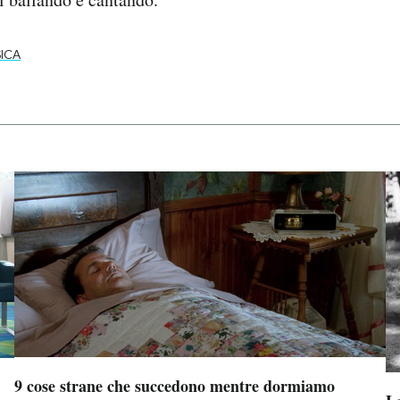
ICA
9 cose strane che succedono mentre dormiamo