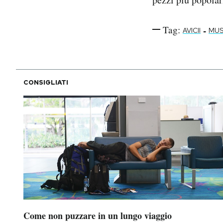
Tag:
-
AVICII
MUS
CONSIGLIATI
Come non puzzare in un lungo viaggio