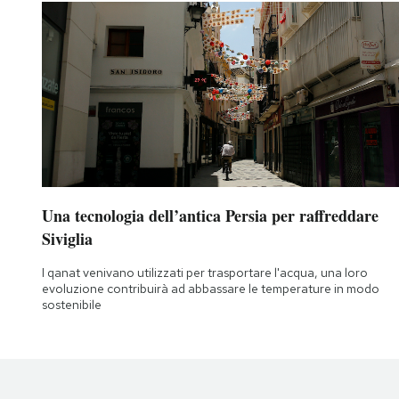
Una tecnologia dell’antica Persia per raffreddare
Siviglia
I qanat venivano utilizzati per trasportare l'acqua, una loro
evoluzione contribuirà ad abbassare le temperature in modo
sostenibile