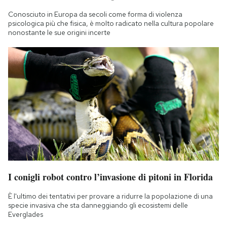
Conosciuto in Europa da secoli come forma di violenza
psicologica più che fisica, è molto radicato nella cultura popolare
nonostante le sue origini incerte
I conigli robot contro l’invasione di pitoni in Florida
È l'ultimo dei tentativi per provare a ridurre la popolazione di una
specie invasiva che sta danneggiando gli ecosistemi delle
Everglades