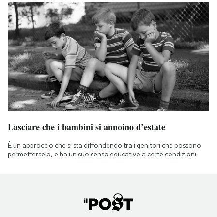
Lasciare che i bambini si annoino d’estate
È un approccio che si sta diffondendo tra i genitori che possono
permetterselo, e ha un suo senso educativo a certe condizioni