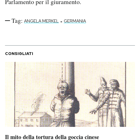
Parlamento per il giuramento.
Tag:
-
ANGELA MERKEL
GERMANIA
CONSIGLIATI
Il mito della tortura della goccia cinese