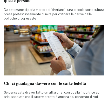
queste persone
Da settimane si parla molto dei "therians", una piccola sottocultura
presa pretestuosamente di mira per criticare le derive delle
politiche progressiste
Chi ci guadagna davvero con le carte fedeltà
Se pensavate di aver fatto un affarone, con quella friggitrice ad
aria, sappiate che il supermercato è ancora più contento di voi