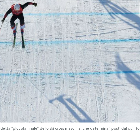
ddetta "piccola finale" dello ski cross maschile, che determina i posti dal qu