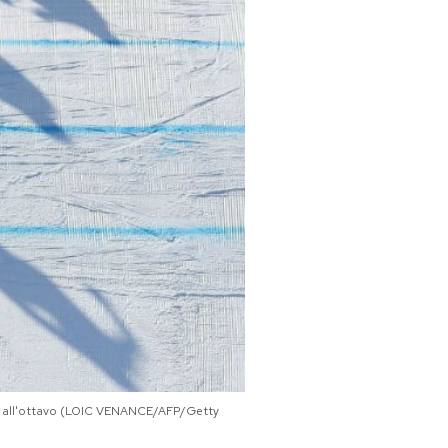
into all'ottavo (LOIC VENANCE/AFP/Getty