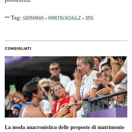
Tag:
-
-
GERMANIA
MARTIN SCHULZ
SPD
CONSIGLIATI
La moda anacronistica delle proposte di matrimonio