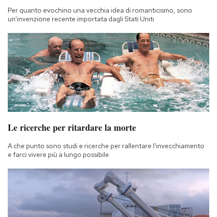
Per quanto evochino una vecchia idea di romanticismo, sono
un'invenzione recente importata dagli Stati Uniti
Le ricerche per ritardare la morte
A che punto sono studi e ricerche per rallentare l'invecchiamento
e farci vivere più a lungo possibile