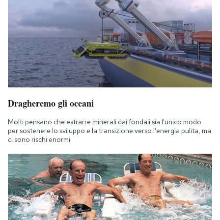
Dragheremo gli oceani
Molti pensano che estrarre minerali dai fondali sia l'unico modo
per sostenere lo sviluppo e la transizione verso l'energia pulita, ma
ci sono rischi enormi