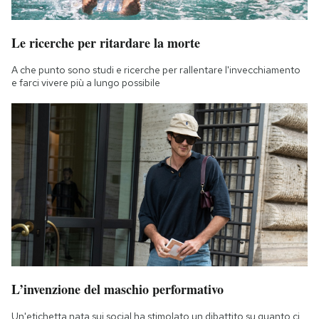
Le ricerche per ritardare la morte
A che punto sono studi e ricerche per rallentare l'invecchiamento
e farci vivere più a lungo possibile
L’invenzione del maschio performativo
Un'etichetta nata sui social ha stimolato un dibattito su quanto ci