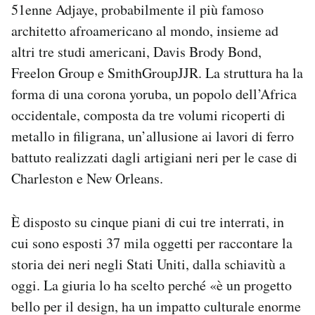
51enne Adjaye, probabilmente il più famoso
architetto afroamericano al mondo, insieme ad
altri tre studi americani, Davis Brody Bond,
Freelon Group e SmithGroupJJR. La struttura ha la
forma di una corona yoruba, un popolo dell’Africa
occidentale, composta da tre volumi ricoperti di
metallo in filigrana, un’allusione ai lavori di ferro
battuto realizzati dagli artigiani neri per le case di
Charleston e New Orleans.
È disposto su cinque piani di cui tre interrati, in
cui sono esposti 37 mila oggetti per raccontare la
storia dei neri negli Stati Uniti, dalla schiavitù a
oggi. La giuria lo ha scelto perché «è un progetto
bello per il design, ha un impatto culturale enorme