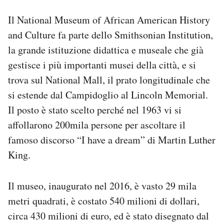
Il National Museum of African American History
and Culture fa parte dello Smithsonian Institution,
la grande istituzione didattica e museale che già
gestisce i più importanti musei della città, e si
trova sul National Mall, il prato longitudinale che
si estende dal Campidoglio al Lincoln Memorial.
Il posto è stato scelto perché nel 1963 vi si
affollarono 200mila persone per ascoltare il
famoso discorso “I have a dream” di Martin Luther
King.
Il museo, inaugurato nel 2016, è vasto 29 mila
metri quadrati, è costato 540 milioni di dollari,
circa 430 milioni di euro, ed è stato disegnato dal