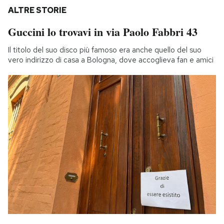
ALTRE STORIE
Guccini lo trovavi in via Paolo Fabbri 43
Il titolo del suo disco più famoso era anche quello del suo
vero indirizzo di casa a Bologna, dove accoglieva fan e amici