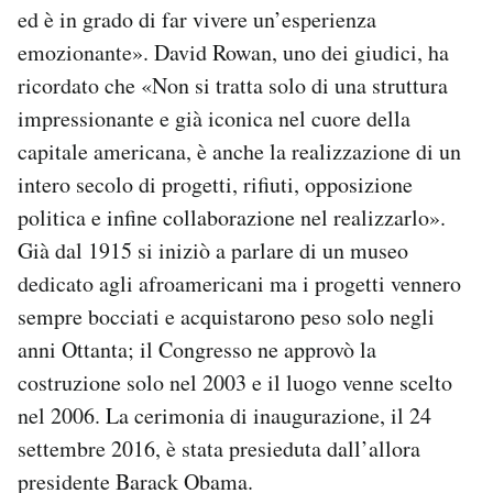
ed è in grado di far vivere un’esperienza
emozionante». David Rowan, uno dei giudici, ha
ricordato che «Non si tratta solo di una struttura
impressionante e già iconica nel cuore della
capitale americana, è anche la realizzazione di un
intero secolo di progetti, rifiuti, opposizione
politica e infine collaborazione nel realizzarlo».
Già dal 1915 si iniziò a parlare di un museo
dedicato agli afroamericani ma i progetti vennero
sempre bocciati e acquistarono peso solo negli
anni Ottanta; il Congresso ne approvò la
costruzione solo nel 2003 e il luogo venne scelto
nel 2006. La cerimonia di inaugurazione, il 24
settembre 2016, è stata presieduta dall’allora
presidente Barack Obama.