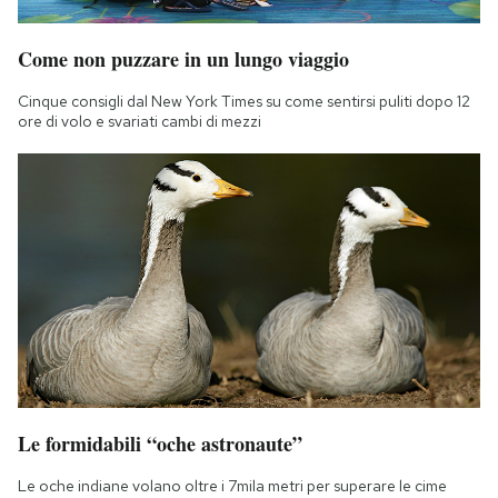
Come non puzzare in un lungo viaggio
Cinque consigli dal New York Times su come sentirsi puliti dopo 12
ore di volo e svariati cambi di mezzi
Le formidabili “oche astronaute”
Le oche indiane volano oltre i 7mila metri per superare le cime