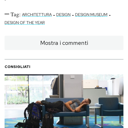
Tag:
-
-
-
ARCHITETTURA
DESIGN
DESIGN MUSEUM
DESIGN OF THE YEAR
Mostra i commenti
CONSIGLIATI