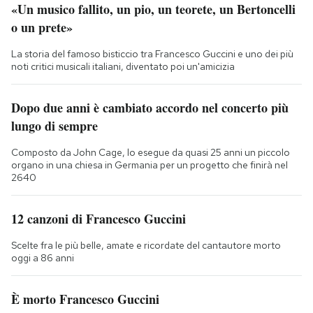
«Un musico fallito, un pio, un teorete, un Bertoncelli
o un prete»
La storia del famoso bisticcio tra Francesco Guccini e uno dei più
noti critici musicali italiani, diventato poi un'amicizia
Dopo due anni è cambiato accordo nel concerto più
lungo di sempre
Composto da John Cage, lo esegue da quasi 25 anni un piccolo
organo in una chiesa in Germania per un progetto che finirà nel
2640
12 canzoni di Francesco Guccini
Scelte fra le più belle, amate e ricordate del cantautore morto
oggi a 86 anni
È morto Francesco Guccini