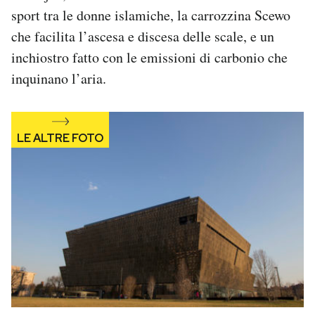
sport tra le donne islamiche, la carrozzina Scewo
che facilita l’ascesa e discesa delle scale, e un
inchiostro fatto con le emissioni di carbonio che
inquinano l’aria.