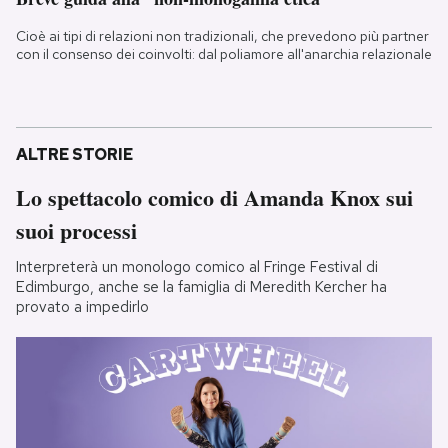
Cioè ai tipi di relazioni non tradizionali, che prevedono più partner
con il consenso dei coinvolti: dal poliamore all'anarchia relazionale
ALTRE STORIE
Lo spettacolo comico di Amanda Knox sui
suoi processi
Interpreterà un monologo comico al Fringe Festival di
Edimburgo, anche se la famiglia di Meredith Kercher ha
provato a impedirlo