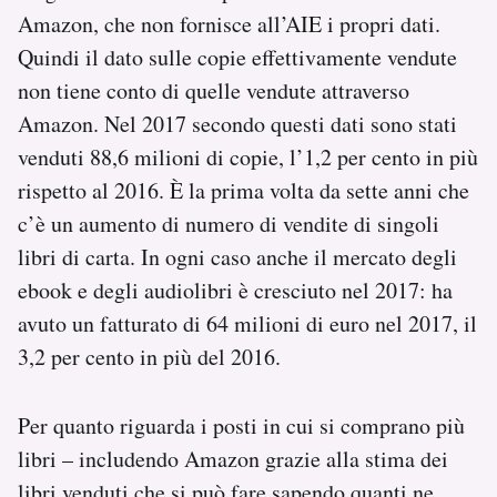
Amazon, che non fornisce all’AIE i propri dati.
Quindi il dato sulle copie effettivamente vendute
non tiene conto di quelle vendute attraverso
Amazon. Nel 2017 secondo questi dati sono stati
venduti 88,6 milioni di copie, l’1,2 per cento in più
rispetto al 2016. È la prima volta da sette anni che
c’è un aumento di numero di vendite di singoli
libri di carta. In ogni caso anche il mercato degli
ebook e degli audiolibri è cresciuto nel 2017: ha
avuto un fatturato di 64 milioni di euro nel 2017, il
3,2 per cento in più del 2016.
Per quanto riguarda i posti in cui si comprano più
libri – includendo Amazon grazie alla stima dei
libri venduti che si può fare sapendo quanti ne