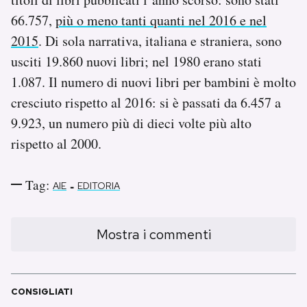
66.757,
più o meno tanti quanti nel 2016 e nel
2015
. Di sola narrativa, italiana e straniera, sono
usciti 19.860 nuovi libri; nel 1980 erano stati
1.087. Il numero di nuovi libri per bambini è molto
cresciuto rispetto al 2016: si è passati da 6.457 a
9.923, un numero più di dieci volte più alto
rispetto al 2000.
Tag:
-
AIE
EDITORIA
Mostra i commenti
CONSIGLIATI