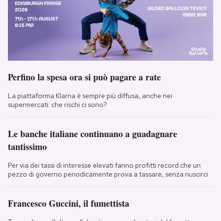
Perfino la spesa ora si può pagare a rate
La piattaforma Klarna è sempre più diffusa, anche nei
supermercati: che rischi ci sono?
Le banche italiane continuano a guadagnare
tantissimo
Per via dei tassi di interesse elevati fanno profitti record che un
pezzo di governo periodicamente prova a tassare, senza riuscirci
Francesco Guccini, il fumettista