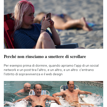
Perché non riusciamo a smettere di scrollare
Per esempio prima di dormire, quando apriamo l'app di un social
network e un post tira l'altro, e un altro, e un altro: c'entrano
l'istinto di sopravvivenza e il web design