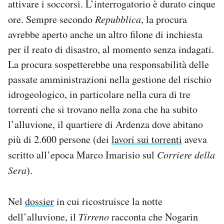
attivare i soccorsi. L’interrogatorio è durato cinque
ore. Sempre secondo
Repubblica
, la procura
avrebbe aperto anche un altro filone di inchiesta
per il reato di disastro, al momento senza indagati.
La procura sospetterebbe una responsabilità delle
passate amministrazioni nella gestione del rischio
idrogeologico, in particolare nella cura di tre
torrenti che si trovano nella zona che ha subito
l’alluvione, il quartiere di Ardenza dove abitano
più di 2.600 persone (dei
lavori sui torrenti
aveva
scritto all’epoca Marco Imarisio sul
Corriere della
Sera
).
Nel
dossier
in cui ricostruisce la notte
dell’alluvione, il
Tirreno
racconta che Nogarin