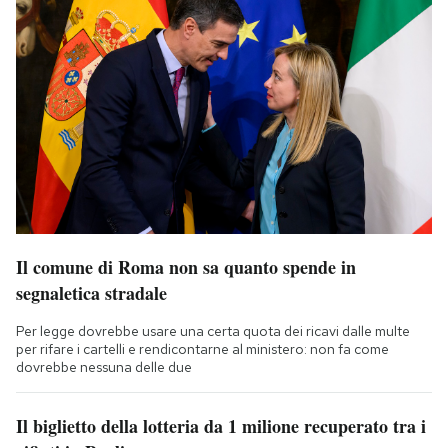
Il comune di Roma non sa quanto spende in
segnaletica stradale
Per legge dovrebbe usare una certa quota dei ricavi dalle multe
per rifare i cartelli e rendicontarne al ministero: non fa come
dovrebbe nessuna delle due
Il biglietto della lotteria da 1 milione recuperato tra i