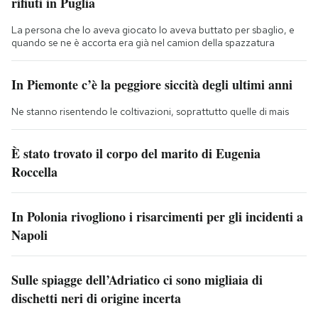
rifiuti in Puglia
La persona che lo aveva giocato lo aveva buttato per sbaglio, e
quando se ne è accorta era già nel camion della spazzatura
In Piemonte c’è la peggiore siccità degli ultimi anni
Ne stanno risentendo le coltivazioni, soprattutto quelle di mais
È stato trovato il corpo del marito di Eugenia
Roccella
In Polonia rivogliono i risarcimenti per gli incidenti a
Napoli
Sulle spiagge dell’Adriatico ci sono migliaia di
dischetti neri di origine incerta