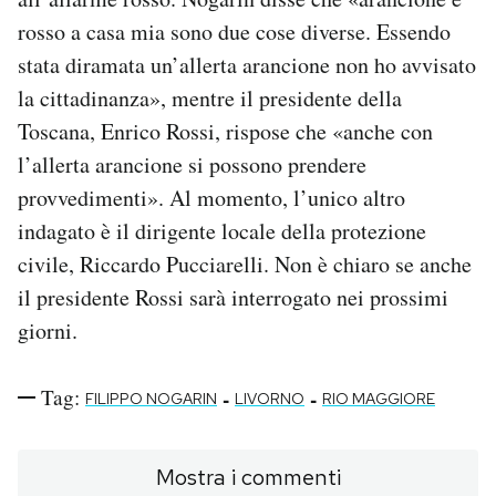
rosso a casa mia sono due cose diverse. Essendo
stata diramata un’allerta arancione non ho avvisato
la cittadinanza», mentre il presidente della
Toscana, Enrico Rossi, rispose che «anche con
l’allerta arancione si possono prendere
provvedimenti». Al momento, l’unico altro
indagato è il dirigente locale della protezione
civile, Riccardo Pucciarelli. Non è chiaro se anche
il presidente Rossi sarà interrogato nei prossimi
giorni.
Tag:
-
-
FILIPPO NOGARIN
LIVORNO
RIO MAGGIORE
Mostra i commenti