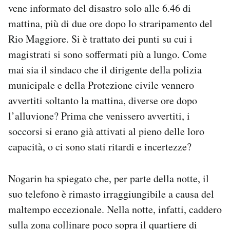
vene informato del disastro solo alle 6.46 di
mattina, più di due ore dopo lo straripamento del
Rio Maggiore. Si è trattato dei punti su cui i
magistrati si sono soffermati più a lungo. Come
mai sia il sindaco che il dirigente della polizia
municipale e della Protezione civile vennero
avvertiti soltanto la mattina, diverse ore dopo
l’alluvione? Prima che venissero avvertiti, i
soccorsi si erano già attivati al pieno delle loro
capacità, o ci sono stati ritardi e incertezze?
Nogarin ha spiegato che, per parte della notte, il
suo telefono è rimasto irraggiungibile a causa del
maltempo eccezionale. Nella notte, infatti, caddero
sulla zona collinare poco sopra il quartiere di