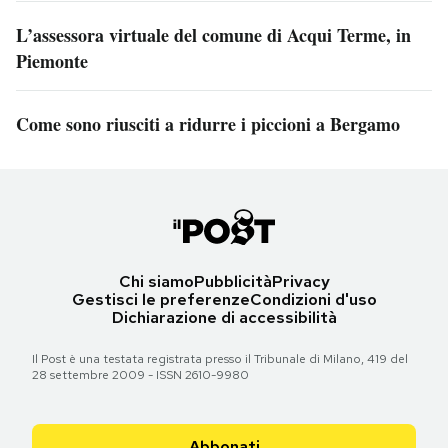
L’assessora virtuale del comune di Acqui Terme, in
Piemonte
Come sono riusciti a ridurre i piccioni a Bergamo
Chi siamo
Pubblicità
Privacy
Gestisci le preferenze
Condizioni d'uso
Dichiarazione di accessibilità
Il Post è una testata registrata presso il Tribunale di Milano, 419 del
28 settembre 2009 - ISSN 2610-9980
Abbonati