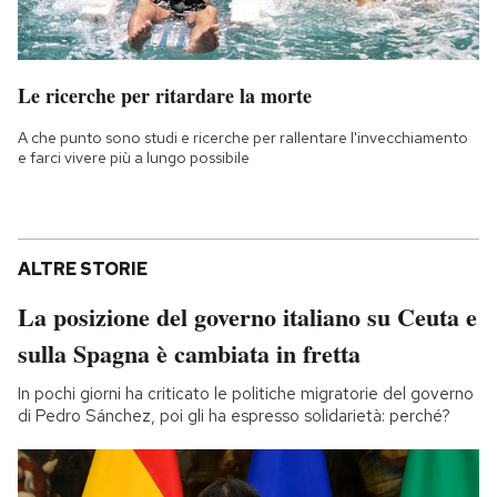
Le ricerche per ritardare la morte
A che punto sono studi e ricerche per rallentare l'invecchiamento
e farci vivere più a lungo possibile
ALTRE STORIE
La posizione del governo italiano su Ceuta e
sulla Spagna è cambiata in fretta
In pochi giorni ha criticato le politiche migratorie del governo
di Pedro Sánchez, poi gli ha espresso solidarietà: perché?