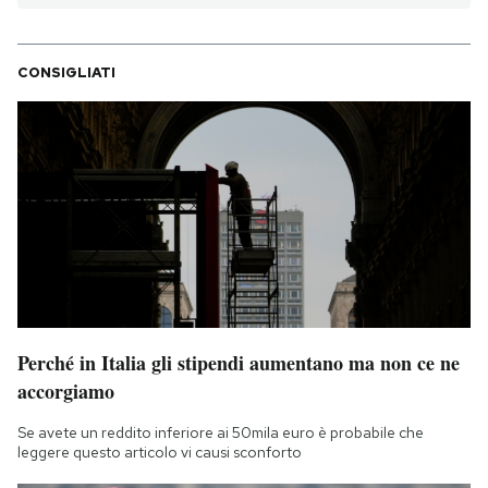
CONSIGLIATI
Perché in Italia gli stipendi aumentano ma non ce ne
accorgiamo
Se avete un reddito inferiore ai 50mila euro è probabile che
leggere questo articolo vi causi sconforto