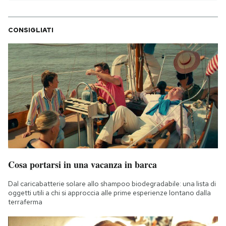
CONSIGLIATI
Cosa portarsi in una vacanza in barca
Dal caricabatterie solare allo shampoo biodegradabile: una lista di
oggetti utili a chi si approccia alle prime esperienze lontano dalla
terraferma