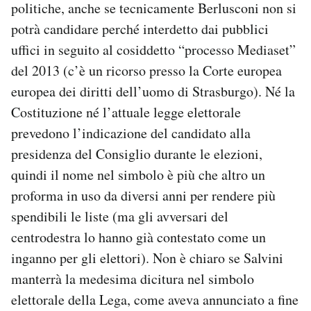
politiche, anche se tecnicamente Berlusconi non si
potrà candidare perché interdetto dai pubblici
uffici in seguito al cosiddetto “processo Mediaset”
del 2013 (c’è un ricorso presso la Corte europea
europea dei diritti dell’uomo di Strasburgo). Né la
Costituzione né l’attuale legge elettorale
prevedono l’indicazione del candidato alla
presidenza del Consiglio durante le elezioni,
quindi il nome nel simbolo è più che altro un
proforma in uso da diversi anni per rendere più
spendibili le liste (ma gli avversari del
centrodestra lo hanno già contestato come un
inganno per gli elettori). Non è chiaro se Salvini
manterrà la medesima dicitura nel simbolo
elettorale della Lega, come aveva annunciato a fine