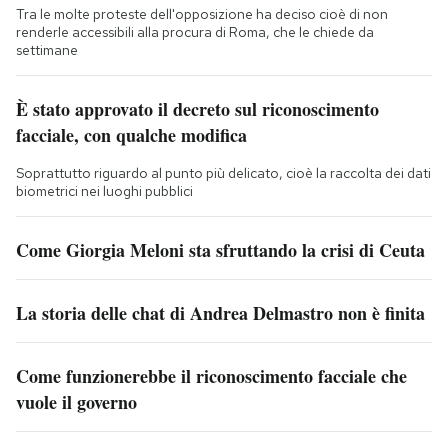
Tra le molte proteste dell'opposizione ha deciso cioè di non
renderle accessibili alla procura di Roma, che le chiede da
settimane
È stato approvato il decreto sul riconoscimento
facciale, con qualche modifica
Soprattutto riguardo al punto più delicato, cioè la raccolta dei dati
biometrici nei luoghi pubblici
Come Giorgia Meloni sta sfruttando la crisi di Ceuta
La storia delle chat di Andrea Delmastro non è finita
Come funzionerebbe il riconoscimento facciale che
vuole il governo