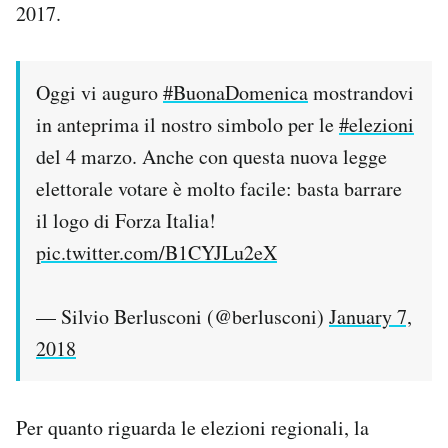
2017.
Oggi vi auguro
#BuonaDomenica
mostrandovi
in anteprima il nostro simbolo per le
#elezioni
del 4 marzo. Anche con questa nuova legge
elettorale votare è molto facile: basta barrare
il logo di Forza Italia!
pic.twitter.com/B1CYJLu2eX
— Silvio Berlusconi (@berlusconi)
January 7,
2018
Per quanto riguarda le elezioni regionali, la