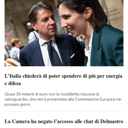
L’Italia chiederà di poter spendere di più per energia
e difesa
Quasi 36 miliardi di euro con la cosiddetta clausola di
salvaguardia, che verrà presentata alla Commissione Europea nei
prossimi giorni
La Camera ha negato l’accesso alle chat di Delmastro