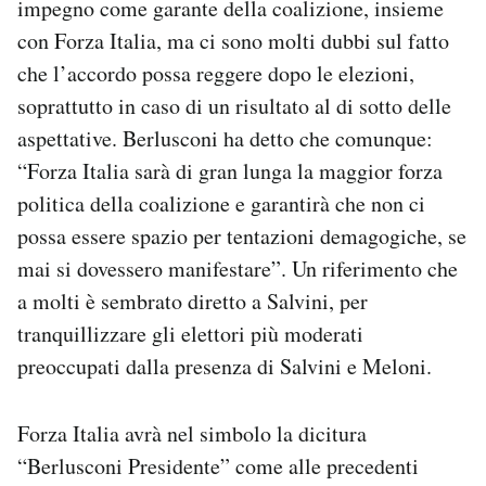
impegno come garante della coalizione, insieme
con Forza Italia, ma ci sono molti dubbi sul fatto
che l’accordo possa reggere dopo le elezioni,
soprattutto in caso di un risultato al di sotto delle
aspettative. Berlusconi ha detto che comunque:
“Forza Italia sarà di gran lunga la maggior forza
politica della coalizione e garantirà che non ci
possa essere spazio per tentazioni demagogiche, se
mai si dovessero manifestare”. Un riferimento che
a molti è sembrato diretto a Salvini, per
tranquillizzare gli elettori più moderati
preoccupati dalla presenza di Salvini e Meloni.
Forza Italia avrà nel simbolo la dicitura
“Berlusconi Presidente” come alle precedenti