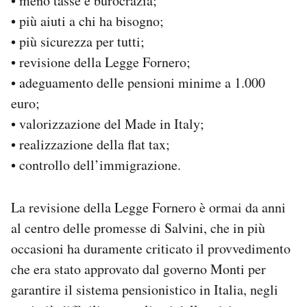
• meno tasse e burocrazia;
• più aiuti a chi ha bisogno;
• più sicurezza per tutti;
• revisione della Legge Fornero;
• adeguamento delle pensioni minime a 1.000
euro;
• valorizzazione del Made in Italy;
• realizzazione della flat tax;
• controllo dell’immigrazione.
La revisione della Legge Fornero è ormai da anni
al centro delle promesse di Salvini, che in più
occasioni ha duramente criticato il provvedimento
che era stato approvato dal governo Monti per
garantire il sistema pensionistico in Italia, negli