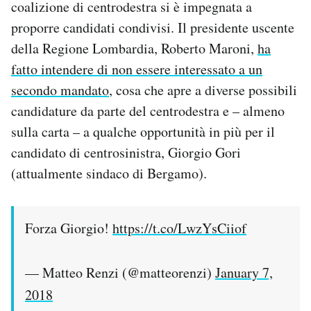
coalizione di centrodestra si è impegnata a
proporre candidati condivisi. Il presidente uscente
della Regione Lombardia, Roberto Maroni,
ha
fatto intendere di non essere interessato a un
secondo mandato
, cosa che apre a diverse possibili
candidature da parte del centrodestra e – almeno
sulla carta – a qualche opportunità in più per il
candidato di centrosinistra, Giorgio Gori
(attualmente sindaco di Bergamo).
Forza Giorgio!
https://t.co/LwzYsCiiof
— Matteo Renzi (@matteorenzi)
January 7,
2018