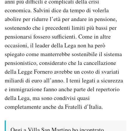
anni più difficili e complicati della crisi
economica. Salvini dice da tempo di volerla
abolire per ridurre l’età per andare in pensione,
sostenendo che i precedenti limiti più bassi per
pensionarsi fossero sufficienti. Come in altre
occasioni, il leader della Lega non ha però
spiegato come manterrebbe sostenibile il sistema
pensionistico, considerato che la cancellazione
della Legge Fornero avrebbe un costo di svariati
miliardi di euro all’anno. I temi legati a sicurezza
e immigrazione fanno anche parte del repertorio
della Lega, ma sono condivisi quasi
completamente anche da Fratelli d’Italia.
Oggi a Villa San Martino ho incontrato