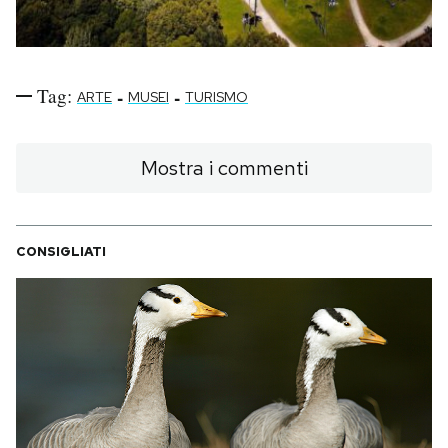
Tag:
-
-
ARTE
MUSEI
TURISMO
Mostra i commenti
CONSIGLIATI