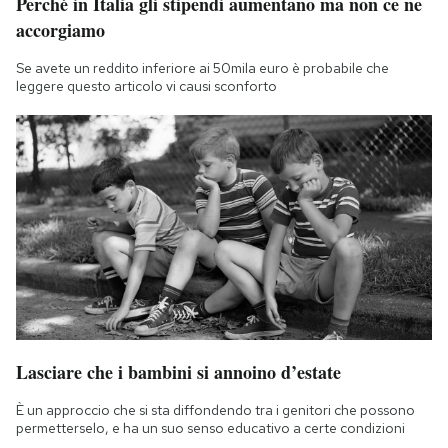
Perché in Italia gli stipendi aumentano ma non ce ne
accorgiamo
Se avete un reddito inferiore ai 50mila euro è probabile che
leggere questo articolo vi causi sconforto
Lasciare che i bambini si annoino d’estate
È un approccio che si sta diffondendo tra i genitori che possono
permetterselo, e ha un suo senso educativo a certe condizioni