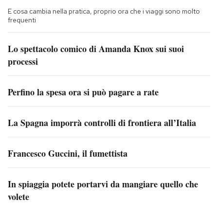
E cosa cambia nella pratica, proprio ora che i viaggi sono molto
frequenti
Lo spettacolo comico di Amanda Knox sui suoi
processi
Perfino la spesa ora si può pagare a rate
La Spagna imporrà controlli di frontiera all’Italia
Francesco Guccini, il fumettista
In spiaggia potete portarvi da mangiare quello che
volete