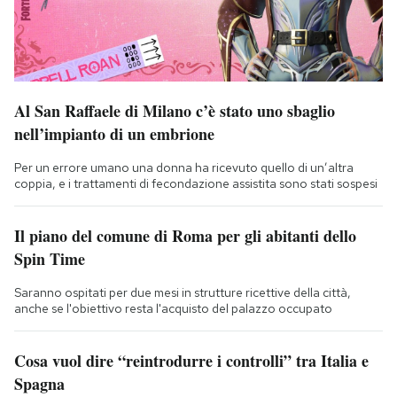
Al San Raffaele di Milano c’è stato uno sbaglio
nell’impianto di un embrione
Per un errore umano una donna ha ricevuto quello di un’altra
coppia, e i trattamenti di fecondazione assistita sono stati sospesi
Il piano del comune di Roma per gli abitanti dello
Spin Time
Saranno ospitati per due mesi in strutture ricettive della città,
anche se l'obiettivo resta l'acquisto del palazzo occupato
Cosa vuol dire “reintrodurre i controlli” tra Italia e
Spagna