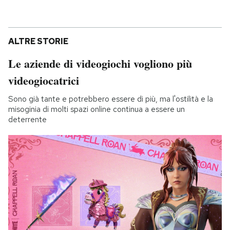
ALTRE STORIE
Le aziende di videogiochi vogliono più
videogiocatrici
Sono già tante e potrebbero essere di più, ma l'ostilità e la
misoginia di molti spazi online continua a essere un
deterrente