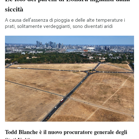
siccità
A causa dell'assenza di pioggia e delle alte temperature i
prati, solitamente verdeggianti, sono diventati aridi
Todd Blanche è il nuovo procuratore generale degli