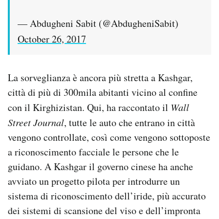
— Abdugheni Sabit (@AbdugheniSabit)
October 26, 2017
La sorveglianza è ancora più stretta a Kashgar,
città di più di 300mila abitanti vicino al confine
con il Kirghizistan. Qui, ha raccontato il
Wall
Street Journal
, tutte le auto che entrano in città
vengono controllate, così come vengono sottoposte
a riconoscimento facciale le persone che le
guidano. A Kashgar il governo cinese ha anche
avviato un progetto pilota per introdurre un
sistema di riconoscimento dell’iride, più accurato
dei sistemi di scansione del viso e dell’impronta