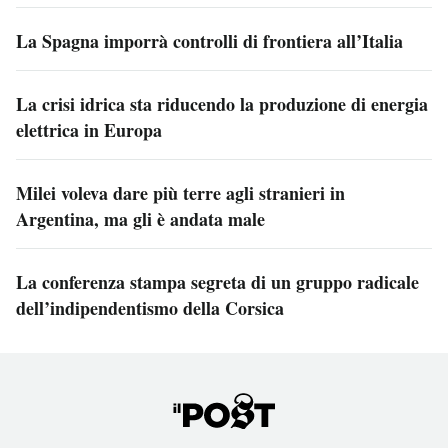
La Spagna imporrà controlli di frontiera all’Italia
La crisi idrica sta riducendo la produzione di energia
elettrica in Europa
Milei voleva dare più terre agli stranieri in
Argentina, ma gli è andata male
La conferenza stampa segreta di un gruppo radicale
dell’indipendentismo della Corsica