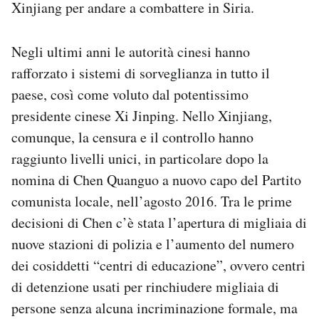
Xinjiang per andare a combattere in Siria.
Negli ultimi anni le autorità cinesi hanno
rafforzato i sistemi di sorveglianza in tutto il
paese, così come voluto dal potentissimo
presidente cinese Xi Jinping. Nello Xinjiang,
comunque, la censura e il controllo hanno
raggiunto livelli unici, in particolare dopo la
nomina di Chen Quanguo a nuovo capo del Partito
comunista locale, nell’agosto 2016. Tra le prime
decisioni di Chen c’è stata l’apertura di migliaia di
nuove stazioni di polizia e l’aumento del numero
dei cosiddetti “centri di educazione”, ovvero centri
di detenzione usati per rinchiudere migliaia di
persone senza alcuna incriminazione formale, ma