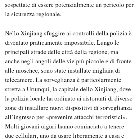
sospettate di essere potenzialmente un pericolo per
la sicurezza regionale.
Nello Xinjiang sfuggire ai controlli della polizia è
diventato praticamente impossibile. Lungo le
principali strade delle città della regione, ma
anche negli angoli delle vie più piccole e di fronte
alle moschee, sono state installate migliaia di
telecamere. La sorveglianza è particolarmente
stretta a Urumqui, la capitale dello Xinjiang, dove
la polizia locale ha ordinato ai ristoranti di diverse
zone di installare nuovi dispositivi di sorveglianza
all’ingresso per «prevenire attacchi terroristici».
Molti giovani uiguri hanno cominciato a tenere
due cellulari, uno da usare liberamente a casa e