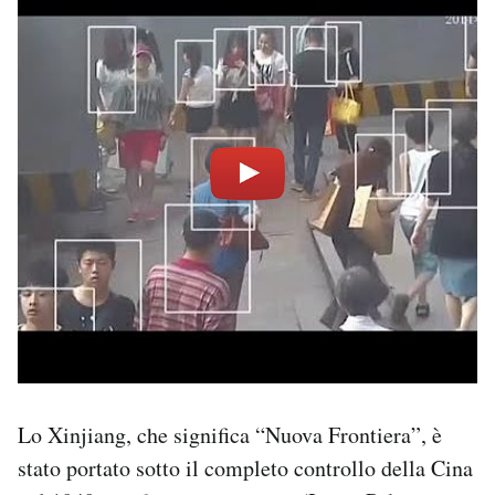
Lo Xinjiang, che significa “Nuova Frontiera”, è
stato portato sotto il completo controllo della Cina