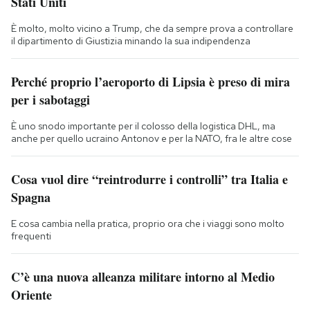
Stati Uniti
È molto, molto vicino a Trump, che da sempre prova a controllare
il dipartimento di Giustizia minando la sua indipendenza
Perché proprio l’aeroporto di Lipsia è preso di mira
per i sabotaggi
È uno snodo importante per il colosso della logistica DHL, ma
anche per quello ucraino Antonov e per la NATO, fra le altre cose
Cosa vuol dire “reintrodurre i controlli” tra Italia e
Spagna
E cosa cambia nella pratica, proprio ora che i viaggi sono molto
frequenti
C’è una nuova alleanza militare intorno al Medio
Oriente