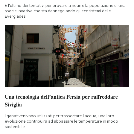
È l'ultimo dei tentativi per provare a ridurre la popolazione di una
specie invasiva che sta danneggiando gli ecosistemi delle
Everglades
Una tecnologia dell’antica Persia per raffreddare
Siviglia
I qanat venivano utilizzati per trasportare l'acqua, una loro
evoluzione contribuirà ad abbassare le temperature in modo
sostenibile