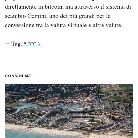
direttamente in bitcoin, ma attraverso il sistema di
scambio Gemini, uno dei più grandi per la
conversione tra la valuta virtuale e altre valute.
Tag:
BITCOIN
CONSIGLIATI