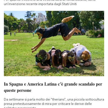
un'invenzione recente importata dagli Stati Uniti
In Spagna e America Latina c’è grande scandalo per
queste persone
Da settimane si parla molto dei "therians", una piccola sottocultura
presa pretestuosamente di mira per criticare le derive delle