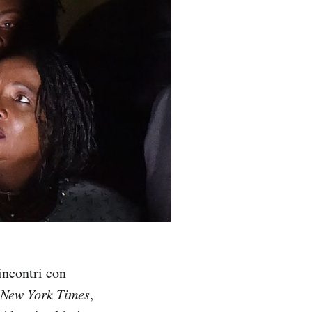
incontri con
New York Times
,