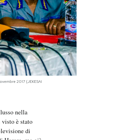
 novembre 2017 (JEKESAI
 lusso nella
 visto è stato
elevisione di