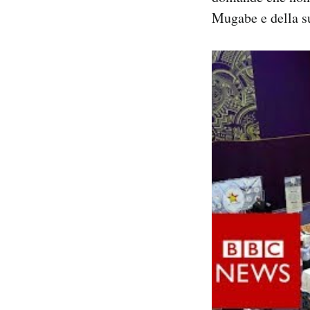
Mugabe e della su