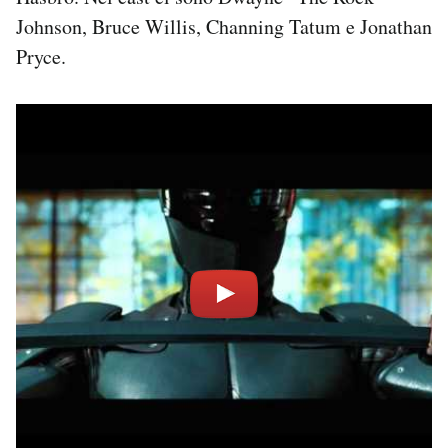
Johnson, Bruce Willis, Channing Tatum e Jonathan
Pryce.