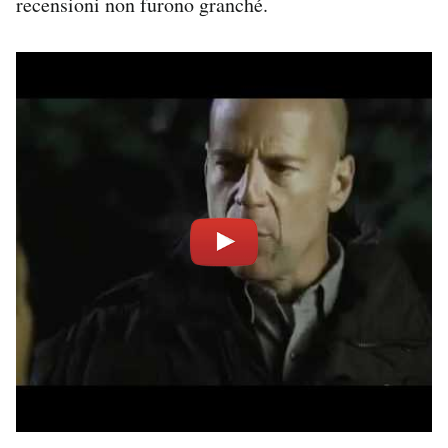
recensioni non furono granché.