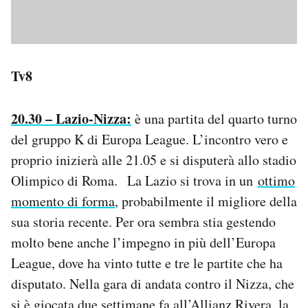
Tv8
20.30 – Lazio-Nizza:
è una partita del quarto turno
del gruppo K di Europa League. L’incontro vero e
proprio inizierà alle 21.05 e si disputerà allo stadio
Olimpico di Roma. La Lazio si trova in un
ottimo
momento di forma
, probabilmente il migliore della
sua storia recente. Per ora sembra stia gestendo
molto bene anche l’impegno in più dell’Europa
League, dove ha vinto tutte e tre le partite che ha
disputato. Nella gara di andata contro il Nizza, che
si è giocata due settimane fa all’Allianz Rivera, la