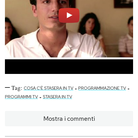
Tag:
-
-
COSA C'È STASERA IN TV
PROGRAMMAZIONE TV
-
PROGRAMMI TV
STASERA IN TV
Mostra i commenti