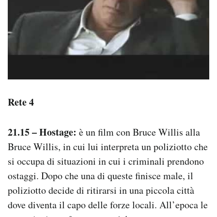
Rete 4
21.15 – Hostage:
è un film con Bruce Willis alla
Bruce Willis, in cui lui interpreta un poliziotto che
si occupa di situazioni in cui i criminali prendono
ostaggi. Dopo che una di queste finisce male, il
poliziotto decide di ritirarsi in una piccola città
dove diventa il capo delle forze locali. All’epoca le