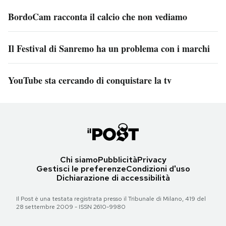
BordoCam racconta il calcio che non vediamo
Il Festival di Sanremo ha un problema con i marchi
YouTube sta cercando di conquistare la tv
Chi siamo
Pubblicità
Privacy
Gestisci le preferenze
Condizioni d'uso
Dichiarazione di accessibilità
Il Post è una testata registrata presso il Tribunale di Milano, 419 del
28 settembre 2009 - ISSN 2610-9980