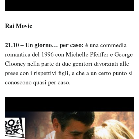
Rai Movie
21.10 – Un giorno… per caso:
è una commedia
romantica del 1996 con Michelle Pfeiffer e George
Clooney nella parte di due genitori divorziati alle
prese con i rispettivi figli, e che a un certo punto si
conoscono quasi per caso.