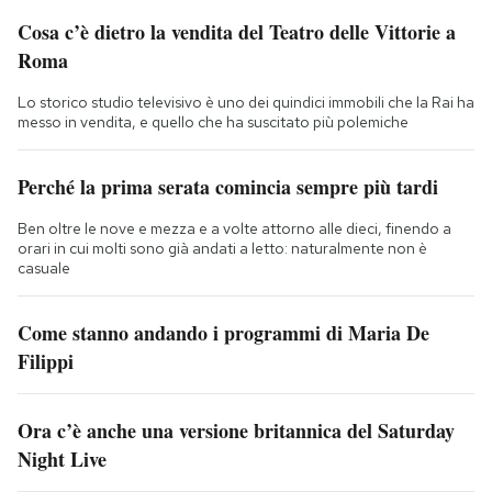
Cosa c’è dietro la vendita del Teatro delle Vittorie a
Roma
Lo storico studio televisivo è uno dei quindici immobili che la Rai ha
messo in vendita, e quello che ha suscitato più polemiche
Perché la prima serata comincia sempre più tardi
Ben oltre le nove e mezza e a volte attorno alle dieci, finendo a
orari in cui molti sono già andati a letto: naturalmente non è
casuale
Come stanno andando i programmi di Maria De
Filippi
Ora c’è anche una versione britannica del Saturday
Night Live