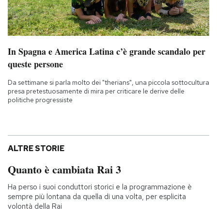
In Spagna e America Latina c’è grande scandalo per
queste persone
Da settimane si parla molto dei "therians", una piccola sottocultura
presa pretestuosamente di mira per criticare le derive delle
politiche progressiste
ALTRE STORIE
Quanto è cambiata Rai 3
Ha perso i suoi conduttori storici e la programmazione è
sempre più lontana da quella di una volta, per esplicita
volontà della Rai