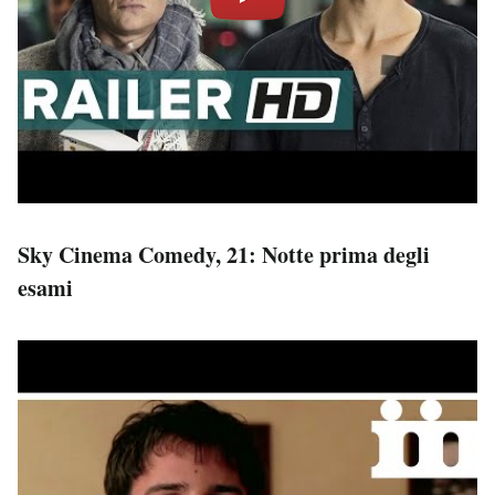
Sky Cinema Comedy, 21: Notte prima degli
esami