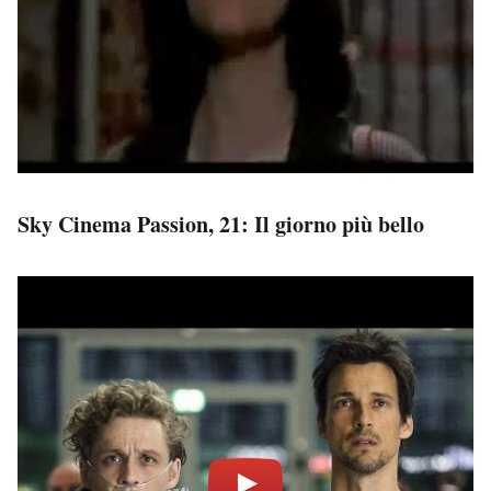
Sky Cinema Passion, 21: Il giorno più bello