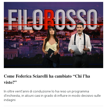
Come Federica Sciarelli ha cambiato “Chi l’ha
visto?”
In oltre vent'anni di conduzione lo ha reso un programma
d'inchiesta, in alcuni casi in grado di influire in modo decisivo sulle
indagini