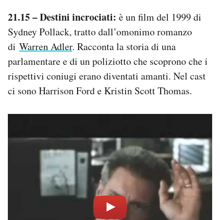
21.15 – Destini incrociati:
è un film del 1999 di
Sydney Pollack, tratto dall’omonimo romanzo
di
Warren Adler
. Racconta la storia di una
parlamentare e di un poliziotto che scoprono che i
rispettivi coniugi erano diventati amanti. Nel cast
ci sono Harrison Ford e Kristin Scott Thomas.