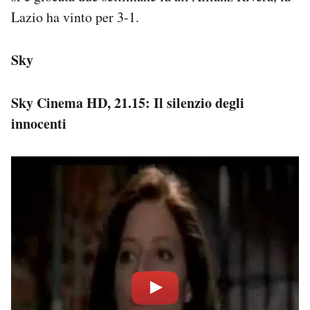
Lazio ha vinto per 3-1.
Sky
Sky Cinema HD, 21.15: Il silenzio degli
innocenti