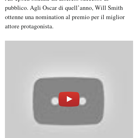
pubblico. Agli Oscar di quell’anno, Will Smith
ottenne una nomination al premio per il miglior
attore protagonista.