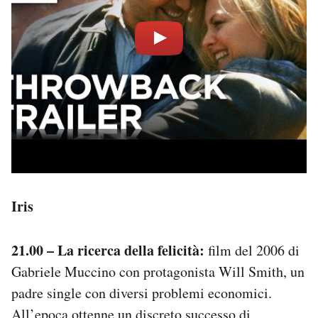
Iris
21.00 – La ricerca della felicità:
film del 2006 di
Gabriele Muccino con protagonista Will Smith, un
padre single con diversi problemi economici.
All’epoca ottenne un discreto successo di