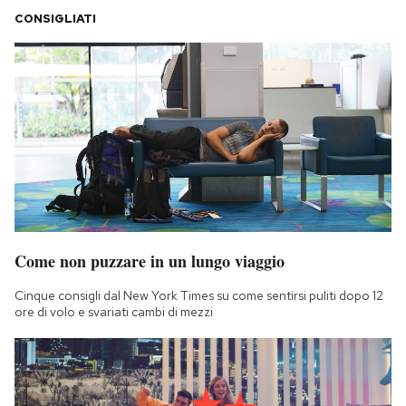
CONSIGLIATI
Come non puzzare in un lungo viaggio
Cinque consigli dal New York Times su come sentirsi puliti dopo 12
ore di volo e svariati cambi di mezzi