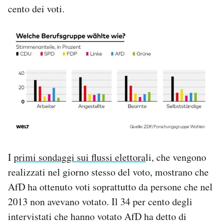
cento dei voti.
I
primi sondaggi sui flussi elettora
li, che vengono
realizzati nel giorno stesso del voto, mostrano che
AfD ha ottenuto voti soprattutto da persone che nel
2013 non avevano votato. Il 34 per cento degli
intervistati che hanno votato AfD ha detto di