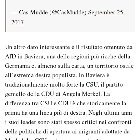
— Cas Mudde (@CasMudde)
September 25,
2017
Un altro dato interessante è il risultato ottenuto da
AfD in Baviera, una delle regioni più ricche della
Germania e, almeno sulla carta, un territorio ostile
all’estrema destra populista. In Baviera è
tradizionalmente molto forte la CSU, il partito
gemello della CDU di Angela Merkel. La
differenza tra CSU e CDU è che storicamente la
prima ha una linea più di destra. Negli ultimi anni
i suoi leader sono stati spesso critici nei confronti
delle politiche di apertura ai migranti adottate da