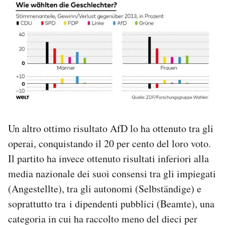
Un altro ottimo risultato AfD lo ha ottenuto tra gli
operai, conquistando il 20 per cento del loro voto.
Il partito ha invece ottenuto risultati inferiori alla
media nazionale dei suoi consensi tra gli impiegati
(Angestellte), tra gli autonomi (Selbständige) e
soprattutto tra i dipendenti pubblici (Beamte), una
categoria in cui ha raccolto meno del dieci per