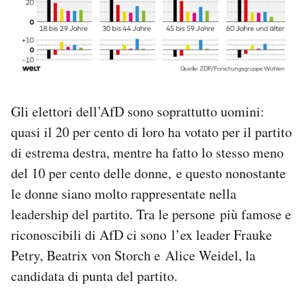
Gli elettori dell’AfD sono soprattutto uomini:
quasi il 20 per cento di loro ha votato per il partito
di estrema destra, mentre ha fatto lo stesso meno
del 10 per cento delle donne, e questo nonostante
le donne siano molto rappresentate nella
leadership del partito. Tra le persone più famose e
riconoscibili di AfD ci sono l’ex leader Frauke
Petry, Beatrix von Storch e Alice Weidel, la
candidata di punta del partito.