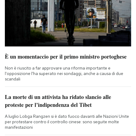
È un momentaccio per il primo ministro portoghese
Non è riuscito a far approvare una riforma importante e
l'opposizione l'ha superato nei sondaggi, anche a causa di due
scandali
La morte di un attivista ha ridato slancio alle
proteste per l’indipendenza del Tibet
A luglio Lobga Rangzen si è dato fuoco davanti alle Nazioni Unite
per protestare contro il controllo cinese: sono seguite molte
manifestazioni