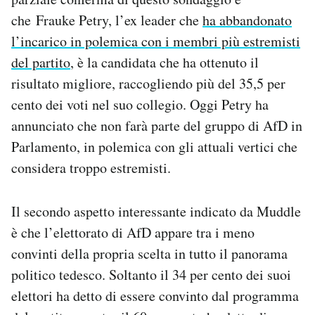
che Frauke Petry, l’ex leader che
ha abbandonato
l’incarico in polemica con i membri più estremisti
del partito
, è la candidata che ha ottenuto il
risultato migliore, raccogliendo più del 35,5 per
cento dei voti nel suo collegio. Oggi Petry ha
annunciato che non farà parte del gruppo di AfD in
Parlamento, in polemica con gli attuali vertici che
considera troppo estremisti.
Il secondo aspetto interessante indicato da Muddle
è che l’elettorato di AfD appare tra i meno
convinti della propria scelta in tutto il panorama
politico tedesco. Soltanto il 34 per cento dei suoi
elettori ha detto di essere convinto dal programma