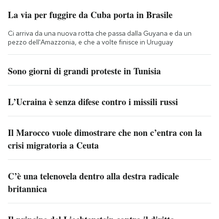
La via per fuggire da Cuba porta in Brasile
Ci arriva da una nuova rotta che passa dalla Guyana e da un
pezzo dell'Amazzonia, e che a volte finisce in Uruguay
Sono giorni di grandi proteste in Tunisia
L’Ucraina è senza difese contro i missili russi
Il Marocco vuole dimostrare che non c’entra con la
crisi migratoria a Ceuta
C’è una telenovela dentro alla destra radicale
britannica