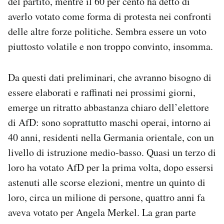
del partito, mentre il 60 per cento ha detto di
averlo votato come forma di protesta nei confronti
delle altre forze politiche. Sembra essere un voto
piuttosto volatile e non troppo convinto, insomma.
Da questi dati preliminari, che avranno bisogno di
essere elaborati e raffinati nei prossimi giorni,
emerge un ritratto abbastanza chiaro dell’elettore
di AfD: sono soprattutto maschi operai, intorno ai
40 anni, residenti nella Germania orientale, con un
livello di istruzione medio-basso. Quasi un terzo di
loro ha votato AfD per la prima volta, dopo essersi
astenuti alle scorse elezioni, mentre un quinto di
loro, circa un milione di persone, quattro anni fa
aveva votato per Angela Merkel. La gran parte