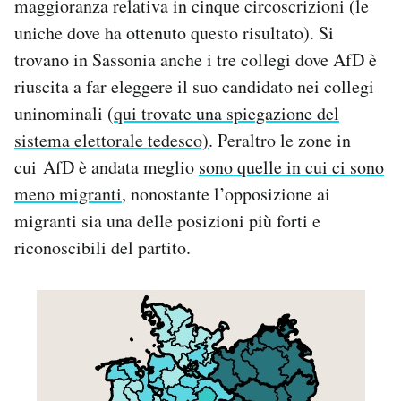
maggioranza relativa in cinque circoscrizioni (le
uniche dove ha ottenuto questo risultato). Si
trovano in Sassonia anche i tre collegi dove AfD è
riuscita a far eleggere il suo candidato nei collegi
uninominali (
qui trovate una spiegazione del
sistema elettorale tedesco)
. Peraltro le zone in
cui AfD è andata meglio
sono quelle in cui ci sono
meno migranti
, nonostante l’opposizione ai
migranti sia una delle posizioni più forti e
riconoscibili del partito.