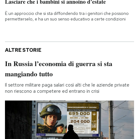
Lasciare che i bambini si annoino d’estate
È un approccio che si sta diffondendo tra i genitori che possono
permetterselo, e ha un suo senso educativo a certe condizioni
ALTRE STORIE
In Russia l’economia di guerra si sta
mangiando tutto
Il settore militare paga salari così alti che le aziende private
non riescono a competere ed entrano in crisi