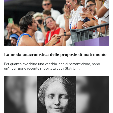
La moda anacronistica delle proposte di matrimonio
Per quanto evochino una vecchia idea di romanticismo, sono
un'invenzione recente importata dagli Stati Uniti