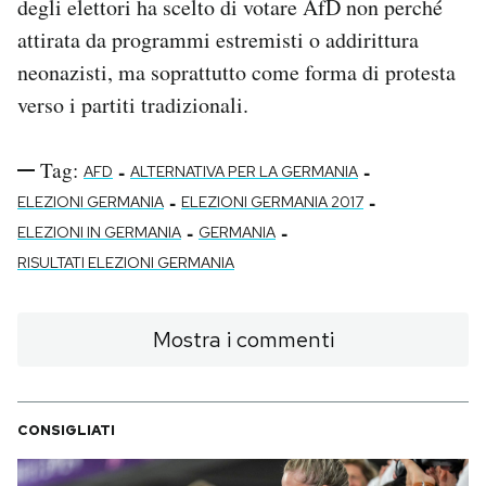
degli elettori ha scelto di votare AfD non perché
attirata da programmi estremisti o addirittura
neonazisti, ma soprattutto come forma di protesta
verso i partiti tradizionali.
Tag:
-
-
AFD
ALTERNATIVA PER LA GERMANIA
-
-
ELEZIONI GERMANIA
ELEZIONI GERMANIA 2017
-
-
ELEZIONI IN GERMANIA
GERMANIA
RISULTATI ELEZIONI GERMANIA
Mostra i commenti
CONSIGLIATI