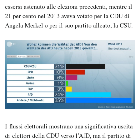
essersi astenuto alle elezioni precedenti, mentre il
21 per cento nel 2013 aveva votato per la CDU di
Angela Merkel o per il suo partito alleato, la CSU.
I flussi elettorali mostrano una significativa uscita
di elettori della CDU verso l’AfD, ma il partito di