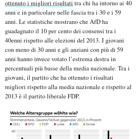
ottenuto i migliori risultati
tra chi ha intorno ai 40
anni e in particolare nelle fascia tra i 30 e i 59
anni. Le statistiche mostrano che AfD ha
guadagnato il 10 per cento dei consensi tra i
40enni rispetto alle elezioni del 2013. I giovani
con meno di 30 anni e gli anziani con più di 59
anni hanno invece votato l’estrema destra in
percentuali più basse della media nazionale. Tra i
giovani, il partito che ha ottenuto i risultati
migliori rispetto alla media nazionale e rispetto al
2013 è il partito liberale FDP.