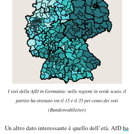
I voti della AfD in Germania: nelle regioni in verde scuro, il
partito ha ottenuto tra il 15 e il 35 per cento dei voti
(Bundeswahlleiter)
Un altro dato interessante è quello dell’età. AfD
ha