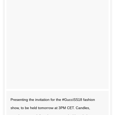
Presenting the invitation for the #GucciSS18 fashion
show, to be held tomorrow at 3PM CET. Candles,