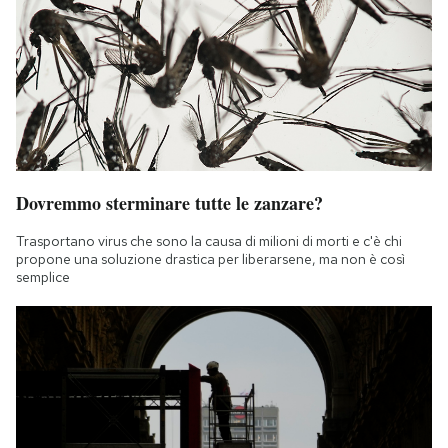
Dovremmo sterminare tutte le zanzare?
Trasportano virus che sono la causa di milioni di morti e c'è chi
propone una soluzione drastica per liberarsene, ma non è così
semplice