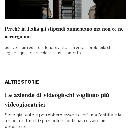
Perché in Italia gli stipendi aumentano ma non ce ne
accorgiamo
Se avete un reddito inferiore ai 50mila euro è probabile che
leggere questo articolo vi causi sconforto
ALTRE STORIE
Le aziende di videogiochi vogliono più
videogiocatrici
Sono già tante e potrebbero essere di più, ma l'ostilità e la
misoginia di molti spazi online continua a essere un
deterrente