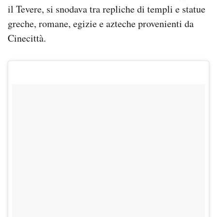
il Tevere, si snodava tra repliche di templi e statue
greche, romane, egizie e azteche provenienti da
Cinecittà.