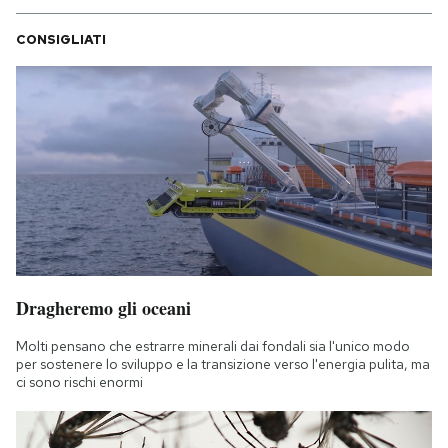
CONSIGLIATI
Dragheremo gli oceani
Molti pensano che estrarre minerali dai fondali sia l'unico modo
per sostenere lo sviluppo e la transizione verso l'energia pulita, ma
ci sono rischi enormi