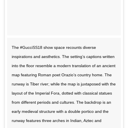
The #GucciSS18 show space recounts diverse
inspirations and aesthetics. The setting’s captions written
into the floor resemble a modern translation of an ancient
map featuring Roman poet Orazio’s country home. The
runway is Tiber river; while the map is juxtaposed with the
layout of the Imperial Fora, dotted with classical statues
from different periods and cultures. The backdrop is an
early medieval structure with a double portico and the
runway features three arches in Indian, Aztec and