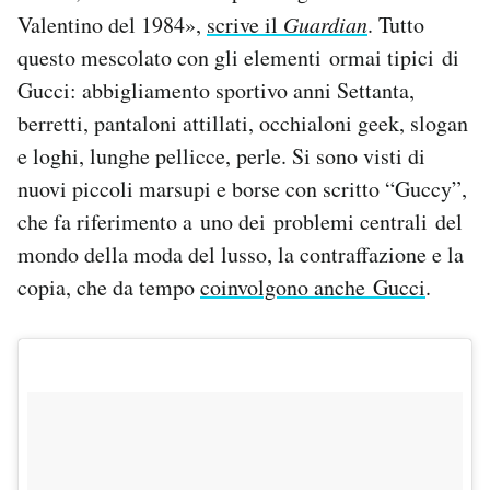
Valentino del 1984»,
scrive il
Guardian
. Tutto
questo mescolato con gli elementi ormai tipici di
Gucci: abbigliamento sportivo anni Settanta,
berretti, pantaloni attillati, occhialoni geek, slogan
e loghi, lunghe pellicce, perle. Si sono visti di
nuovi piccoli marsupi e borse con scritto “Guccy”,
che fa riferimento a uno dei problemi centrali del
mondo della moda del lusso, la contraffazione e la
copia, che da tempo
coinvolgono anche Gucci
.