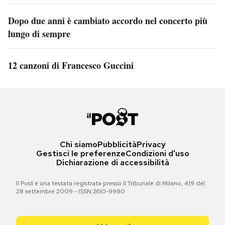
Dopo due anni è cambiato accordo nel concerto più
lungo di sempre
12 canzoni di Francesco Guccini
Chi siamo
Pubblicità
Privacy
Gestisci le preferenze
Condizioni d'uso
Dichiarazione di accessibilità
Il Post è una testata registrata presso il Tribunale di Milano, 419 del
28 settembre 2009 - ISSN 2610-9980