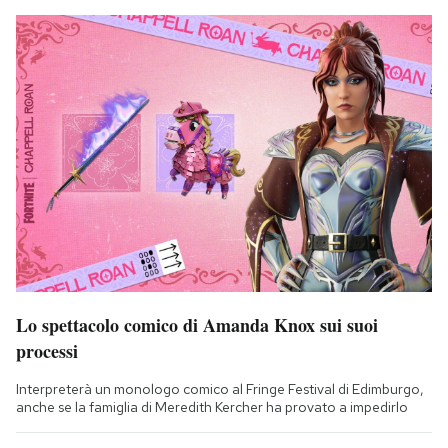
Lo spettacolo comico di Amanda Knox sui suoi
processi
Interpreterà un monologo comico al Fringe Festival di Edimburgo,
anche se la famiglia di Meredith Kercher ha provato a impedirlo