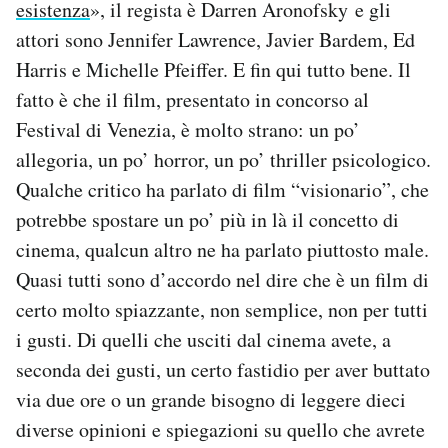
esistenza
», il regista è Darren Aronofsky e gli
attori sono Jennifer Lawrence, Javier Bardem, Ed
Harris e Michelle Pfeiffer. E fin qui tutto bene. Il
fatto è che il film, presentato in concorso al
Festival di Venezia, è molto strano: un po’
allegoria, un po’ horror, un po’ thriller psicologico.
Qualche critico ha parlato di film “visionario”, che
potrebbe spostare un po’ più in là il concetto di
cinema, qualcun altro ne ha parlato piuttosto male.
Quasi tutti sono d’accordo nel dire che è un film di
certo molto spiazzante, non semplice, non per tutti
i gusti. Di quelli che usciti dal cinema avete, a
seconda dei gusti, un certo fastidio per aver buttato
via due ore o un grande bisogno di leggere dieci
diverse opinioni e spiegazioni su quello che avrete