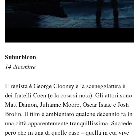
Suburbicon
14 dicembre
Il regista è George Clooney e la sceneggiatura è
dei fratelli Coen (e la cosa si nota). Gli attori sono
Matt Damon, Julianne Moore, Oscar Isaac e Josh
Brolin. Il film è ambientato qualche decennio fa in
una città apparentemente tranquillissima. Succede
però che in una di quelle case – quella in cui vive