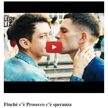
Finché c’è Prosecco c’è speranza