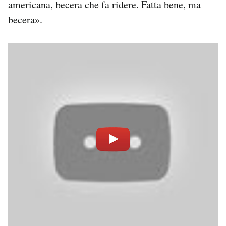
americana, becera che fa ridere. Fatta bene, ma
becera».