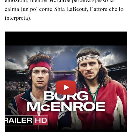
calma (un po’ come Shia LaBeouf, l’attore che lo
interpreta).