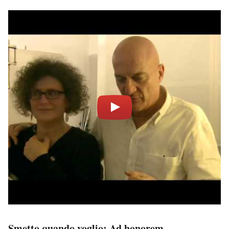
Smetto quando voglio: Ad honorem