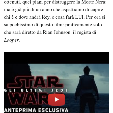
ottenuti, quei piani per distruggere la Morte Nera:
ma è già più di un anno che aspettiamo di capire
chi è e dove andrà Rey, e cosa farà LUI. Per ora si
sa pochissimo di questo film: praticamente solo
che sarà diretto da Rian Johnson, il regista di
Looper
.