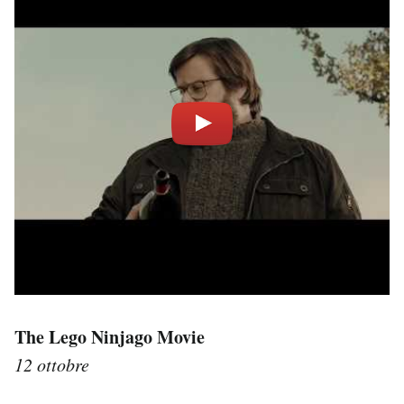
The Lego Ninjago Movie
12 ottobre