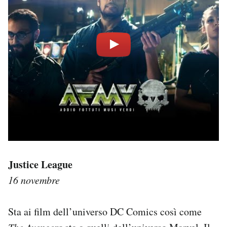
Justice League
16 novembre
Sta ai film dell’universo DC Comics così come