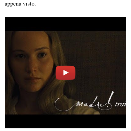
appena visto.