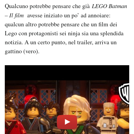
Qualcuno potrebbe pensare che già
LEGO Batman
– Il film
avesse iniziato un po’ ad annoiare:
qualcun altro potrebbe pensare che un film dei
Lego con protagonisti sei ninja sia una splendida
notizia. A un certo punto, nel trailer, arriva un
gattino (vero).