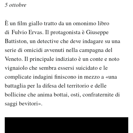
5 ottobre
È un film giallo tratto da un omonimo libro
di Fulvio Ervas. Il protagonista è Giuseppe
Battiston, un detective che deve indagare su una
serie di omicidi avvenuti nella campagna del
Veneto. Il principale indiziato è un conte e noto
vignaiolo che sembra essersi suicidato e le
complicate indagini finiscono in mezzo a «una
battaglia per la difesa del territorio e delle
bollicine che anima bottai, osti, confraternite di
saggi bevitori».