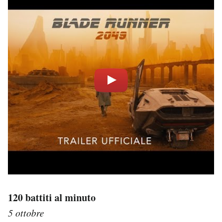
120 battiti al minuto
5 ottobre