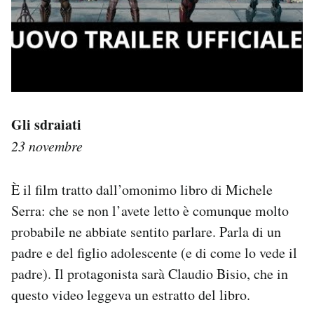
Gli sdraiati
23 novembre
È il film tratto dall’omonimo libro di Michele
Serra: che se non l’avete letto è comunque molto
probabile ne abbiate sentito parlare. Parla di un
padre e del figlio adolescente (e di come lo vede il
padre). Il protagonista sarà Claudio Bisio, che in
questo video leggeva un estratto del libro.