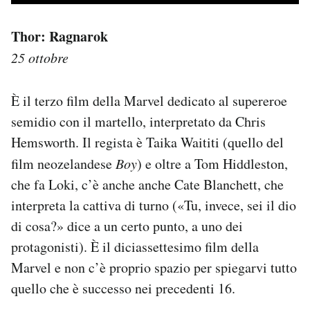
Thor: Ragnarok
25 ottobre
È il terzo film della Marvel dedicato al supereroe
semidio con il martello, interpretato da Chris
Hemsworth. Il regista è Taika Waititi (quello del
film neozelandese
Boy
) e oltre a Tom Hiddleston,
che fa Loki, c’è anche anche Cate Blanchett, che
interpreta la cattiva di turno («Tu, invece, sei il dio
di cosa?» dice a un certo punto, a uno dei
protagonisti). È il diciassettesimo film della
Marvel e non c’è proprio spazio per spiegarvi tutto
quello che è successo nei precedenti 16.