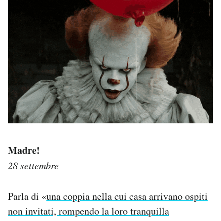
Madre!
28 settembre
Parla di «
una coppia nella cui casa arrivano ospiti
non invitati, rompendo la loro tranquilla