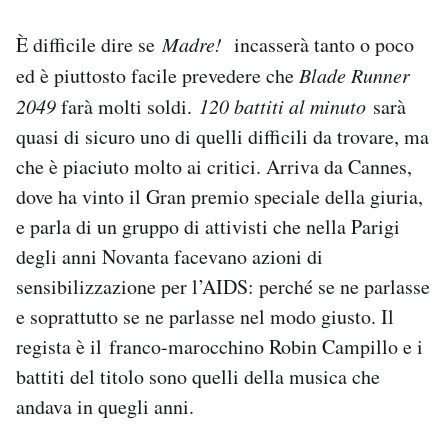
È difficile dire se
Madre!
incasserà tanto o poco
ed è piuttosto facile prevedere che
Blade Runner
2049
farà molti soldi.
120 battiti al minuto
sarà
quasi di sicuro uno di quelli difficili da trovare, ma
che è piaciuto molto ai critici. Arriva da Cannes,
dove ha vinto il Gran premio speciale della giuria,
e parla di un gruppo di attivisti che nella Parigi
degli anni Novanta facevano azioni di
sensibilizzazione per l’AIDS: perché se ne parlasse
e soprattutto se ne parlasse nel modo giusto. Il
regista è il franco-marocchino Robin Campillo e i
battiti del titolo sono quelli della musica che
andava in quegli anni.