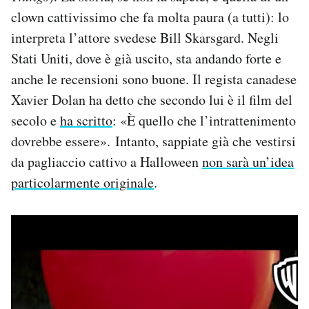
clown cattivissimo che fa molta paura (a tutti): lo
interpreta l’attore svedese Bill Skarsgard. Negli
Stati Uniti, dove è già uscito, sta andando forte e
anche le recensioni sono buone. Il regista canadese
Xavier Dolan ha detto che secondo lui è il film del
secolo e
ha scritto
: «È quello che l’intrattenimento
dovrebbe essere». Intanto, sappiate già che vestirsi
da pagliaccio cattivo a Halloween
non sarà un’idea
particolarmente originale
.