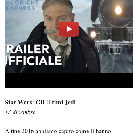
Star Wars: Gli Ultimi Jedi
13 dicembre
A fine 2016 abbiamo capito come li hanno