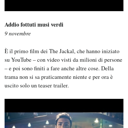
Addio fottuti musi verdi
9 novembre
È il primo film dei The Jackal, che hanno iniziato
su YouTube – con video visti da milioni di persone
– e poi sono finiti a fare anche altre cose. Della
trama non si sa praticamente niente e per ora è
uscito solo un teaser trailer.