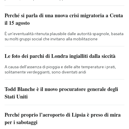
Perché si parla di una nuova crisi migratoria a Ceuta
il 15 agosto
È un'eventualità ritenuta plausibile dalle autorità spagnole, basata
su molti gruppi social che invitano alla mobilitazione
Le foto dei parchi di Londra ingialliti dalla siccità
A causa dell'assenza di pioggia e delle alte temperature i prati,
solitamente verdeggianti, sono diventati aridi
Todd Blanche è il nuovo procuratore generale degli
Stati Uniti
Perché proprio l’aeroporto di Lipsia è preso di mira
per i sabotaggi