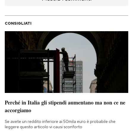
CONSIGLIATI
Perché in Italia gli stipendi aumentano ma non ce ne
accorgiamo
Se avete un reddito inferiore ai 50mila euro è probabile che
leggere questo articolo vi causi sconforto