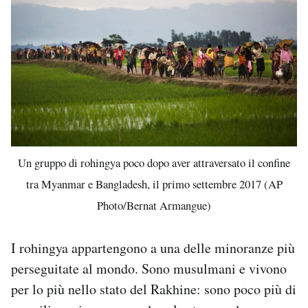
Un gruppo di rohingya poco dopo aver attraversato il confine
tra Myanmar e Bangladesh, il primo settembre 2017 (AP
Photo/Bernat Armangue)
I rohingya appartengono a una delle minoranze più
perseguitate al mondo. Sono musulmani e vivono
per lo più nello stato del Rakhine: sono poco più di