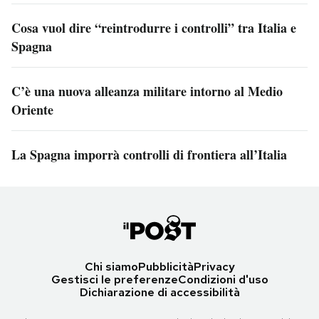
Cosa vuol dire “reintrodurre i controlli” tra Italia e
Spagna
C’è una nuova alleanza militare intorno al Medio
Oriente
La Spagna imporrà controlli di frontiera all’Italia
Chi siamo
Pubblicità
Privacy
Gestisci le preferenze
Condizioni d'uso
Dichiarazione di accessibilità