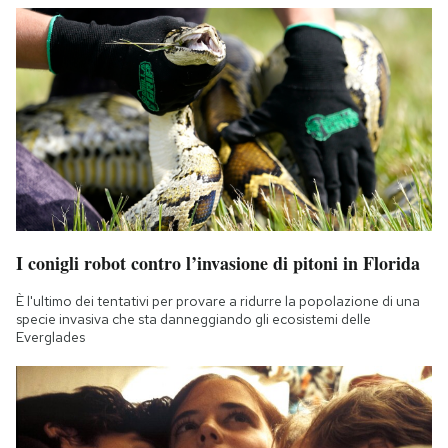
I conigli robot contro l’invasione di pitoni in Florida
È l'ultimo dei tentativi per provare a ridurre la popolazione di una
specie invasiva che sta danneggiando gli ecosistemi delle
Everglades