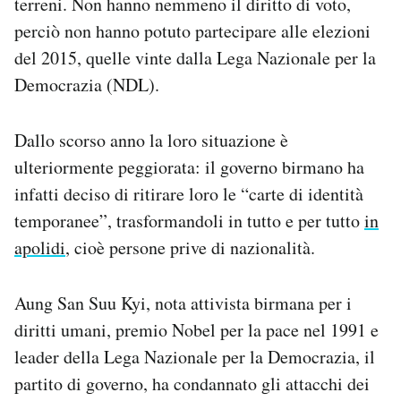
terreni. Non hanno nemmeno il diritto di voto,
perciò non hanno potuto partecipare alle elezioni
del 2015, quelle vinte dalla Lega Nazionale per la
Democrazia (NDL).
Dallo scorso anno la loro situazione è
ulteriormente peggiorata: il governo birmano ha
infatti deciso di ritirare loro le “carte di identità
temporanee”, trasformandoli in tutto e per tutto
in
apolidi
, cioè persone prive di nazionalità.
Aung San Suu Kyi, nota attivista birmana per i
diritti umani, premio Nobel per la pace nel 1991 e
leader della Lega Nazionale per la Democrazia, il
partito di governo, ha condannato gli attacchi dei