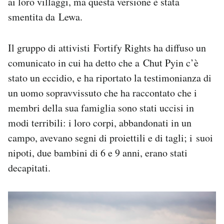
ai loro villaggi, ma questa versione è stata
smentita da Lewa.
Il gruppo di attivisti Fortify Rights ha diffuso un
comunicato in cui ha detto che a Chut Pyin c’è
stato un eccidio, e ha riportato la testimonianza di
un uomo sopravvissuto che ha raccontato che i
membri della sua famiglia sono stati uccisi in
modi terribili: i loro corpi, abbandonati in un
campo, avevano segni di proiettili e di tagli; i suoi
nipoti, due bambini di 6 e 9 anni, erano stati
decapitati.