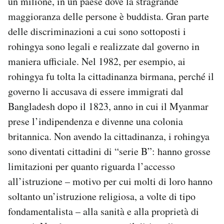
un milione, in un paese dove la stragrande
maggioranza delle persone è buddista. Gran parte
delle discriminazioni a cui sono sottoposti i
rohingya sono legali e realizzate dal governo in
maniera ufficiale. Nel 1982, per esempio, ai
rohingya fu tolta la cittadinanza birmana, perché il
governo li accusava di essere immigrati dal
Bangladesh dopo il 1823, anno in cui il Myanmar
prese l’indipendenza e divenne una colonia
britannica. Non avendo la cittadinanza, i rohingya
sono diventati cittadini di “serie B”: hanno grosse
limitazioni per quanto riguarda l’accesso
all’istruzione – motivo per cui molti di loro hanno
soltanto un’istruzione religiosa, a volte di tipo
fondamentalista – alla sanità e alla proprietà di