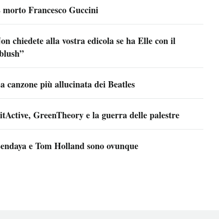
 morto Francesco Guccini
on chiedete alla vostra edicola se ha Elle con il
blush”
a canzone più allucinata dei Beatles
itActive, GreenTheory e la guerra delle palestre
endaya e Tom Holland sono ovunque