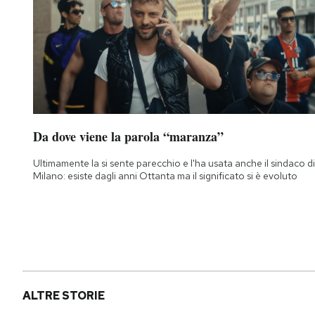
Da dove viene la parola “maranza”
Ultimamente la si sente parecchio e l'ha usata anche il sindaco di
Milano: esiste dagli anni Ottanta ma il significato si è evoluto
ALTRE STORIE