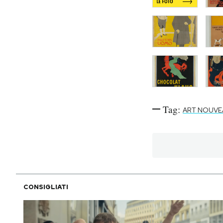
Tag:
ART NOUVE
CONSIGLIATI