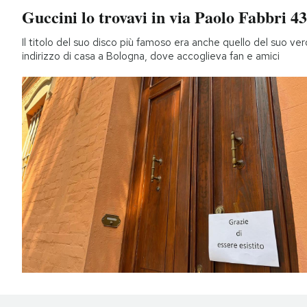
Guccini lo trovavi in via Paolo Fabbri 43
Il titolo del suo disco più famoso era anche quello del suo ver
indirizzo di casa a Bologna, dove accoglieva fan e amici