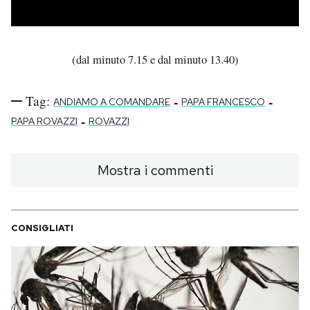
(dal minuto 7.15 e dal minuto 13.40)
Tag:
-
-
ANDIAMO A COMANDARE
PAPA FRANCESCO
-
PAPA ROVAZZI
ROVAZZI
Mostra i commenti
CONSIGLIATI