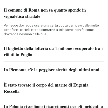
Il comune di Roma non sa quanto spende in
segnaletica stradale
Per legge dovrebbe usare una certa quota dei ricavi dalle multe
per rifare i cartelli e rendicontarne al ministero: non fa come
dovrebbe nessuna delle due
Il biglietto della lotteria da 1 milione recuperato tra i
rifiuti in Puglia
In Piemonte c’è la peggiore siccità degli ultimi anni
È stato trovato il corpo del marito di Eugenia
Roccella
In Polonia rivogliono i risarcimenti per gli incidenti a