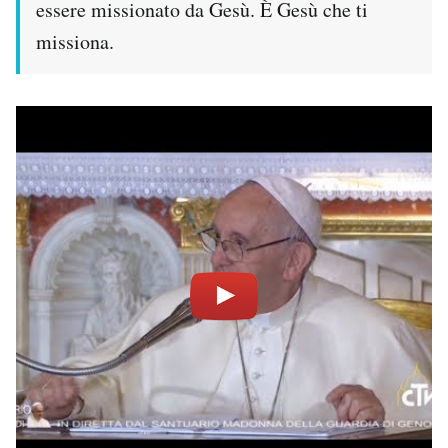
essere missionato da Gesù. È Gesù che ti
missiona.