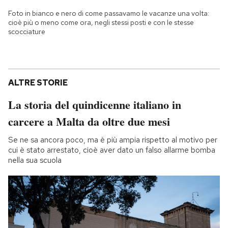
Foto in bianco e nero di come passavamo le vacanze una volta:
cioè più o meno come ora, negli stessi posti e con le stesse
scocciature
ALTRE STORIE
La storia del quindicenne italiano in
carcere a Malta da oltre due mesi
Se ne sa ancora poco, ma è più ampia rispetto al motivo per
cui è stato arrestato, cioè aver dato un falso allarme bomba
nella sua scuola