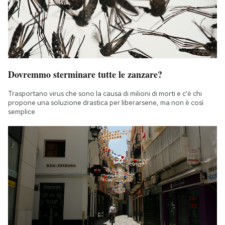
Dovremmo sterminare tutte le zanzare?
Trasportano virus che sono la causa di milioni di morti e c'è chi
propone una soluzione drastica per liberarsene, ma non è così
semplice