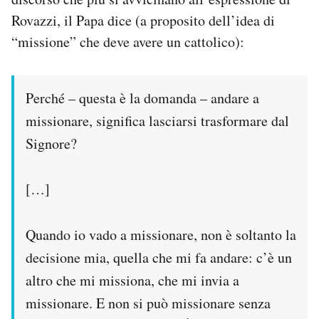
Rovazzi, il Papa dice (a proposito dell’idea di
“missione” che deve avere un cattolico):
Perché – questa è la domanda – andare a
missionare, significa lasciarsi trasformare dal
Signore?
[…]
Quando io vado a missionare, non è soltanto la
decisione mia, quella che mi fa andare: c’è un
altro che mi missiona, che mi invia a
missionare. E non si può missionare senza