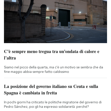
C’è sempre meno tregua tra un’ondata di calore e
l’altra
Siamo nel picco della quarta, ma c'è un motivo se sembra che da
fine maggio abbia sempre fatto caldissimo
La posizione del governo italiano su Ceuta e sulla
Spagna è cambiata in fretta
In pochi giorni ha criticato le politiche migratorie del governo di
Pedro Sánchez, poi gli ha espresso solidarietà: perché?