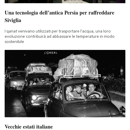
Una tecnologia dell’antica Persia per raffreddare
Siviglia
I qanat venivano utilizzati per trasportare l'acqua, una loro
evoluzione contribuirà ad abbassare le temperature in modo
sostenibile
Vecchie estati italiane