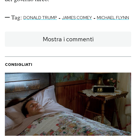
Tag:
-
-
DONALD TRUMP
JAMES COMEY
MICHAEL FLYNN
Mostra i commenti
CONSIGLIATI