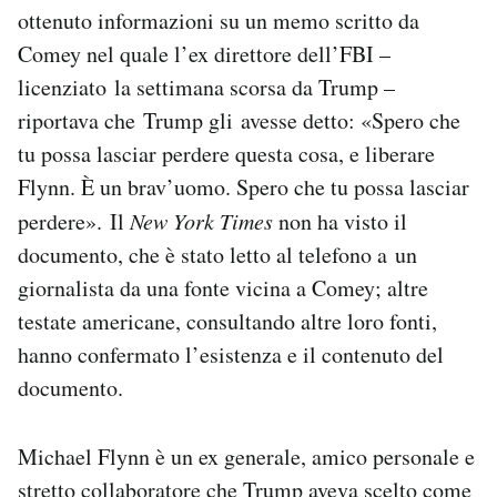
ottenuto informazioni su un memo scritto da
Comey nel quale l’ex direttore dell’FBI –
licenziato la settimana scorsa da Trump –
riportava che Trump gli avesse detto: «Spero che
tu possa lasciar perdere questa cosa, e liberare
Flynn. È un brav’uomo. Spero che tu possa lasciar
perdere». Il
New York Times
non ha visto il
documento, che è stato letto al telefono a un
giornalista da una fonte vicina a Comey; altre
testate americane, consultando altre loro fonti,
hanno confermato l’esistenza e il contenuto del
documento.
Michael Flynn è un ex generale, amico personale e
stretto collaboratore che Trump aveva scelto come