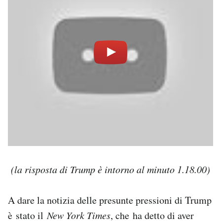
(la risposta di Trump è intorno al minuto 1.18.00)
A dare la notizia delle presunte pressioni di Trump
è stato il
New York Times
, che ha detto di aver