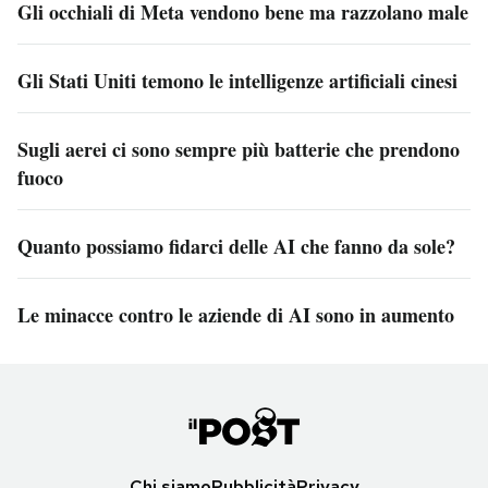
Gli occhiali di Meta vendono bene ma razzolano male
Gli Stati Uniti temono le intelligenze artificiali cinesi
Sugli aerei ci sono sempre più batterie che prendono
fuoco
Quanto possiamo fidarci delle AI che fanno da sole?
Le minacce contro le aziende di AI sono in aumento
Chi siamo
Pubblicità
Privacy