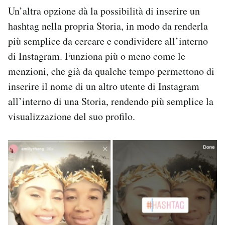
Un’altra opzione dà la possibilità di inserire un
hashtag nella propria Storia, in modo da renderla
più semplice da cercare e condividere all’interno
di Instagram. Funziona più o meno come le
menzioni, che già da qualche tempo permettono di
inserire il nome di un altro utente di Instagram
all’interno di una Storia, rendendo più semplice la
visualizzazione del suo profilo.