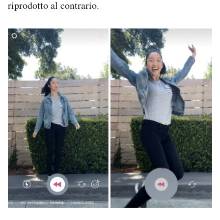
riprodotto al contrario.