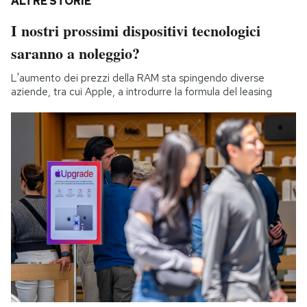
ALTRE STORIE
I nostri prossimi dispositivi tecnologici
saranno a noleggio?
L'aumento dei prezzi della RAM sta spingendo diverse
aziende, tra cui Apple, a introdurre la formula del leasing