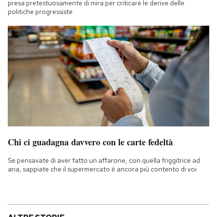
presa pretestuosamente di mira per criticare le derive delle
politiche progressiste
Chi ci guadagna davvero con le carte fedeltà
Se pensavate di aver fatto un affarone, con quella friggitrice ad
aria, sappiate che il supermercato è ancora più contento di voi