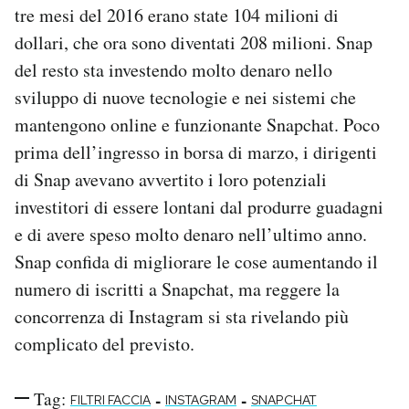
tre mesi del 2016 erano state 104 milioni di
dollari, che ora sono diventati 208 milioni. Snap
del resto sta investendo molto denaro nello
sviluppo di nuove tecnologie e nei sistemi che
mantengono online e funzionante Snapchat. Poco
prima dell’ingresso in borsa di marzo, i dirigenti
di Snap avevano avvertito i loro potenziali
investitori di essere lontani dal produrre guadagni
e di avere speso molto denaro nell’ultimo anno.
Snap confida di migliorare le cose aumentando il
numero di iscritti a Snapchat, ma reggere la
concorrenza di Instagram si sta rivelando più
complicato del previsto.
Tag:
-
-
FILTRI FACCIA
INSTAGRAM
SNAPCHAT