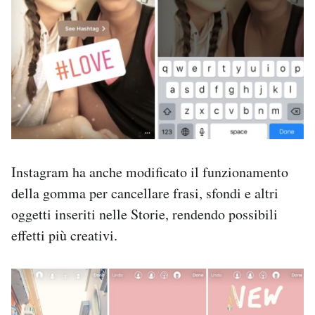
Instagram ha anche modificato il funzionamento
della gomma per cancellare frasi, sfondi e altri
oggetti inseriti nelle Storie, rendendo possibili
effetti più creativi.