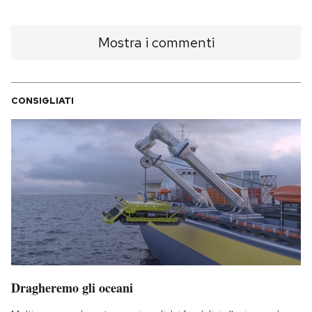
Mostra i commenti
CONSIGLIATI
Dragheremo gli oceani