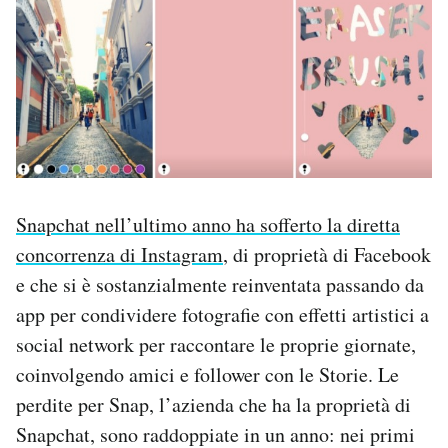
Snapchat nell’ultimo anno ha sofferto la diretta
concorrenza di Instagram
, di proprietà di Facebook
e che si è sostanzialmente reinventata passando da
app per condividere fotografie con effetti artistici a
social network per raccontare le proprie giornate,
coinvolgendo amici e follower con le Storie. Le
perdite per Snap, l’azienda che ha la proprietà di
Snapchat, sono raddoppiate in un anno: nei primi