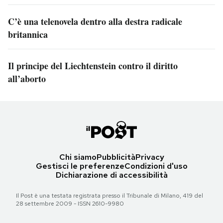
C’è una telenovela dentro alla destra radicale
britannica
Il principe del Liechtenstein contro il diritto
all’aborto
Chi siamo
Pubblicità
Privacy
Gestisci le preferenze
Condizioni d'uso
Dichiarazione di accessibilità
Il Post è una testata registrata presso il Tribunale di Milano, 419 del
28 settembre 2009 - ISSN 2610-9980