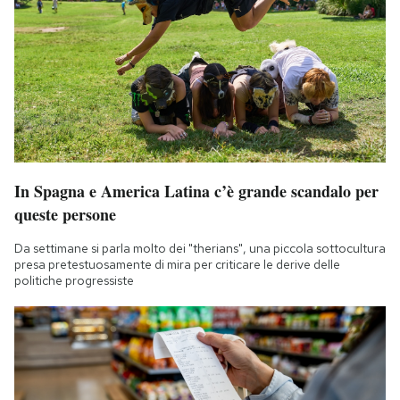
In Spagna e America Latina c’è grande scandalo per
queste persone
Da settimane si parla molto dei "therians", una piccola sottocultura
presa pretestuosamente di mira per criticare le derive delle
politiche progressiste