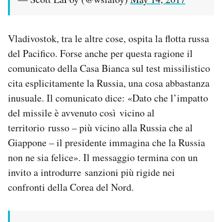
Vladivostok, tra le altre cose, ospita la flotta russa
del Pacifico. Forse anche per questa ragione il
comunicato della Casa Bianca sul test missilistico
cita esplicitamente la Russia, una cosa abbastanza
inusuale. Il comunicato dice: «Dato che l’impatto
del missile è avvenuto così vicino al
territorio russo – più vicino alla Russia che al
Giappone – il presidente immagina che la Russia
non ne sia felice». Il messaggio termina con un
invito a introdurre sanzioni più rigide nei
confronti della Corea del Nord.