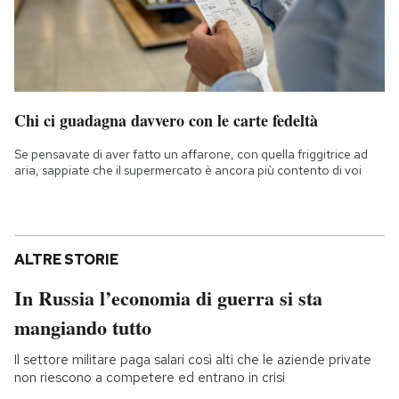
Chi ci guadagna davvero con le carte fedeltà
Se pensavate di aver fatto un affarone, con quella friggitrice ad
aria, sappiate che il supermercato è ancora più contento di voi
ALTRE STORIE
In Russia l’economia di guerra si sta
mangiando tutto
Il settore militare paga salari così alti che le aziende private
non riescono a competere ed entrano in crisi