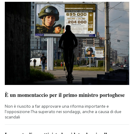
È un momentaccio per il primo ministro portoghese
Non è riuscito a far approvare una riforma importante e
l'opposizione l'ha superato nei sondaggi, anche a causa di due
scandali