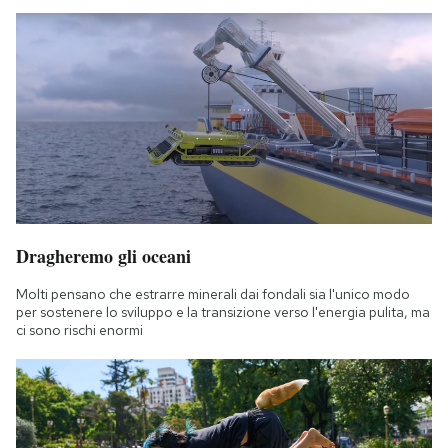
Dragheremo gli oceani
Molti pensano che estrarre minerali dai fondali sia l'unico modo
per sostenere lo sviluppo e la transizione verso l'energia pulita, ma
ci sono rischi enormi