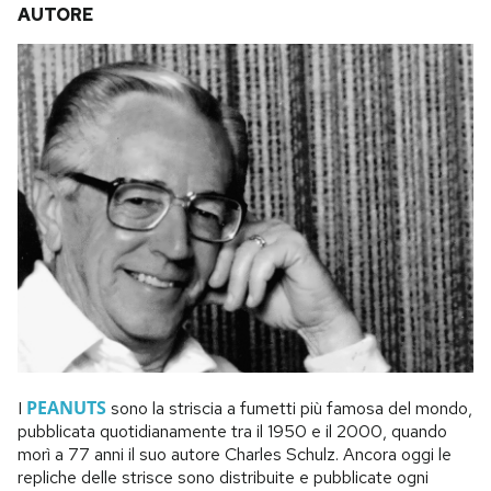
AUTORE
PEANUTS
I
sono la striscia a fumetti più famosa del mondo,
pubblicata quotidianamente tra il 1950 e il 2000, quando
morì a 77 anni il suo autore Charles Schulz. Ancora oggi le
repliche delle strisce sono distribuite e pubblicate ogni