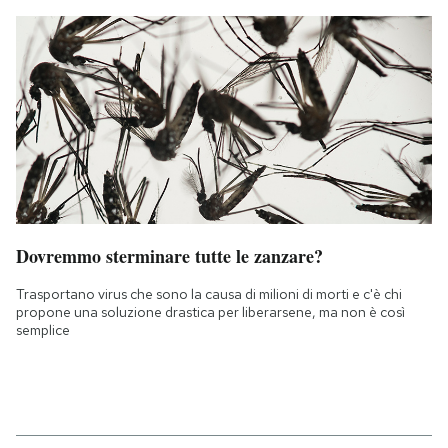
Dovremmo sterminare tutte le zanzare?
Trasportano virus che sono la causa di milioni di morti e c'è chi
propone una soluzione drastica per liberarsene, ma non è così
semplice