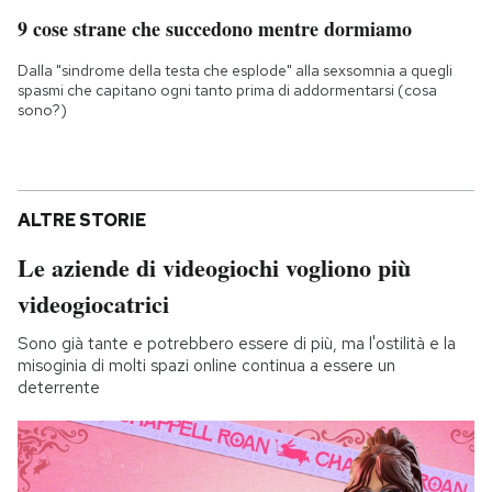
9 cose strane che succedono mentre dormiamo
Dalla "sindrome della testa che esplode" alla sexsomnia a quegli
spasmi che capitano ogni tanto prima di addormentarsi (cosa
sono?)
ALTRE STORIE
Le aziende di videogiochi vogliono più
videogiocatrici
Sono già tante e potrebbero essere di più, ma l'ostilità e la
misoginia di molti spazi online continua a essere un
deterrente