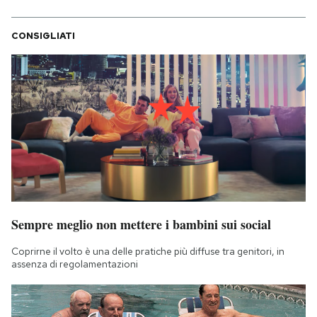
CONSIGLIATI
Sempre meglio non mettere i bambini sui social
Coprirne il volto è una delle pratiche più diffuse tra genitori, in
assenza di regolamentazioni