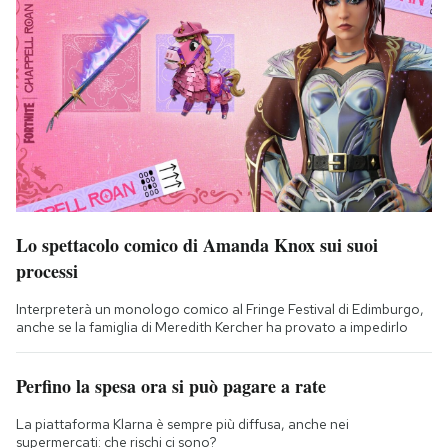
Lo spettacolo comico di Amanda Knox sui suoi
processi
Interpreterà un monologo comico al Fringe Festival di Edimburgo,
anche se la famiglia di Meredith Kercher ha provato a impedirlo
Perfino la spesa ora si può pagare a rate
La piattaforma Klarna è sempre più diffusa, anche nei
supermercati: che rischi ci sono?