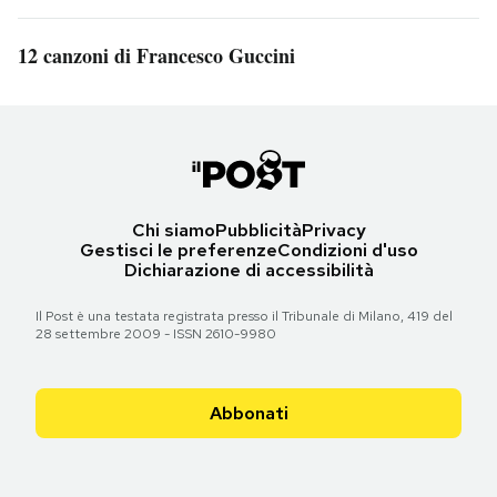
12 canzoni di Francesco Guccini
Chi siamo
Pubblicità
Privacy
Gestisci le preferenze
Condizioni d'uso
Dichiarazione di accessibilità
Il Post è una testata registrata presso il Tribunale di Milano, 419 del
28 settembre 2009 - ISSN 2610-9980
Abbonati