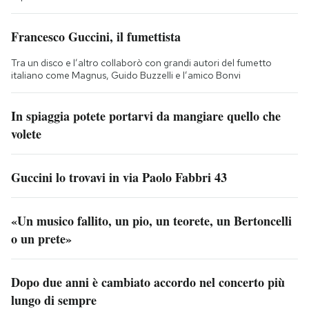
Francesco Guccini, il fumettista
Tra un disco e l’altro collaborò con grandi autori del fumetto
italiano come Magnus, Guido Buzzelli e l’amico Bonvi
In spiaggia potete portarvi da mangiare quello che
volete
Guccini lo trovavi in via Paolo Fabbri 43
«Un musico fallito, un pio, un teorete, un Bertoncelli
o un prete»
Dopo due anni è cambiato accordo nel concerto più
lungo di sempre