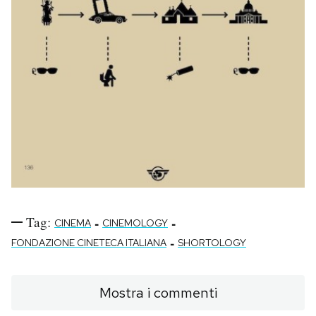
Tag:
-
-
CINEMA
CINEMOLOGY
-
FONDAZIONE CINETECA ITALIANA
SHORTOLOGY
Mostra i commenti