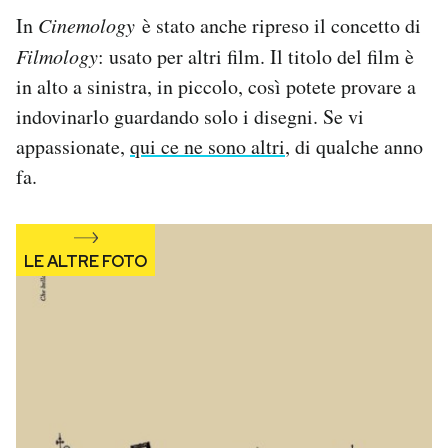
In
Cinemology
è stato anche ripreso il concetto di
Filmology
: usato per altri film. Il titolo del film è
in alto a sinistra, in piccolo, così potete provare a
indovinarlo guardando solo i disegni. Se vi
appassionate,
qui ce ne sono altri
, di qualche anno
fa.