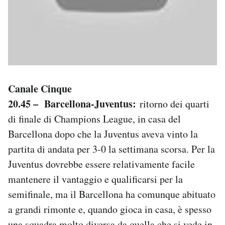
Canale Cinque
20.45 – Barcellona-Juventus:
ritorno dei quarti
di finale di Champions League, in casa del
Barcellona dopo che la Juventus aveva vinto la
partita di andata per 3-0 la settimana scorsa. Per la
Juventus dovrebbe essere relativamente facile
mantenere il vantaggio e qualificarsi per la
semifinale, ma il Barcellona ha comunque abituato
a grandi rimonte e, quando gioca in casa, è spesso
una squadra molto diversa da quella che si vede in