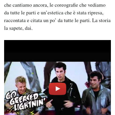
che cantiamo ancora, le coreografie che vediamo
da tutte le parti e un’estetica che è stata ripresa,
raccontata e citata un po’ da tutte le parti. La storia
la sapete, dai.