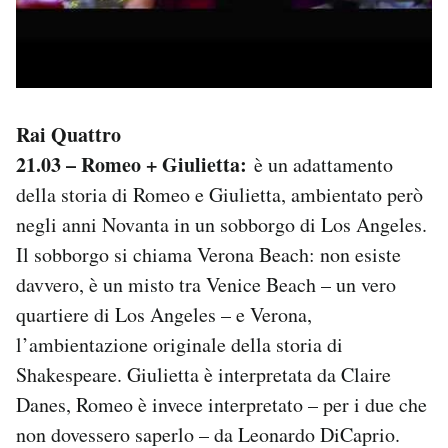
Rai Quattro
21.03 – Romeo + Giulietta:
è un adattamento
della storia di Romeo e Giulietta, ambientato però
negli anni Novanta in un sobborgo di Los Angeles.
Il sobborgo si chiama Verona Beach: non esiste
davvero, è un misto tra Venice Beach – un vero
quartiere di Los Angeles – e Verona,
l’ambientazione originale della storia di
Shakespeare. Giulietta è interpretata da Claire
Danes, Romeo è invece interpretato – per i due che
non dovessero saperlo – da Leonardo DiCaprio.