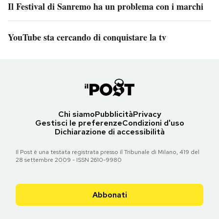
Il Festival di Sanremo ha un problema con i marchi
YouTube sta cercando di conquistare la tv
Chi siamo
Pubblicità
Privacy
Gestisci le preferenze
Condizioni d'uso
Dichiarazione di accessibilità
Il Post è una testata registrata presso il Tribunale di Milano, 419 del
28 settembre 2009 - ISSN 2610-9980
Abbonati