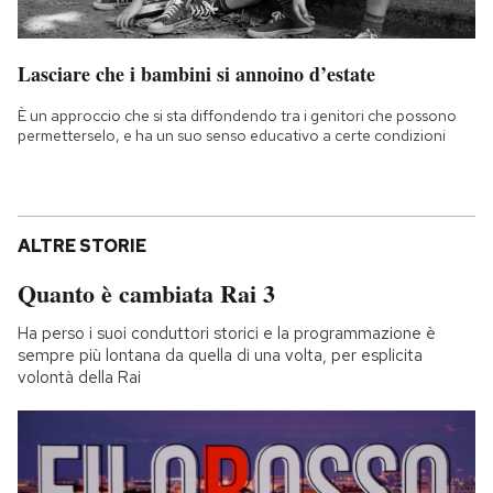
Lasciare che i bambini si annoino d’estate
È un approccio che si sta diffondendo tra i genitori che possono
permetterselo, e ha un suo senso educativo a certe condizioni
ALTRE STORIE
Quanto è cambiata Rai 3
Ha perso i suoi conduttori storici e la programmazione è
sempre più lontana da quella di una volta, per esplicita
volontà della Rai