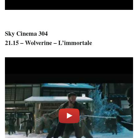
Sky Cinema 304
21.15 – Wolverine – L’immortale