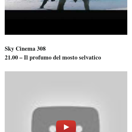
Sky Cinema 308
21.00 – Il profumo del mosto selvatico