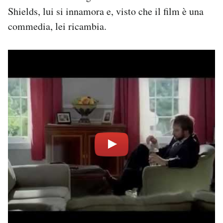
Shields, lui si innamora e, visto che il film è una
commedia, lei ricambia.