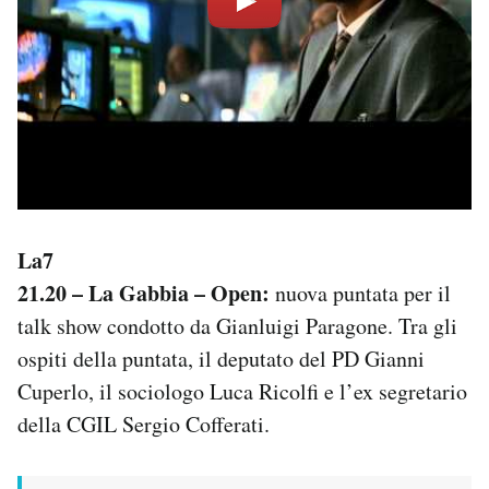
La7
21.20 – La Gabbia – Open:
nuova puntata per il
talk show condotto da Gianluigi Paragone. Tra gli
ospiti della puntata, il deputato del PD Gianni
Cuperlo, il sociologo Luca Ricolfi e l’ex segretario
della CGIL Sergio Cofferati.