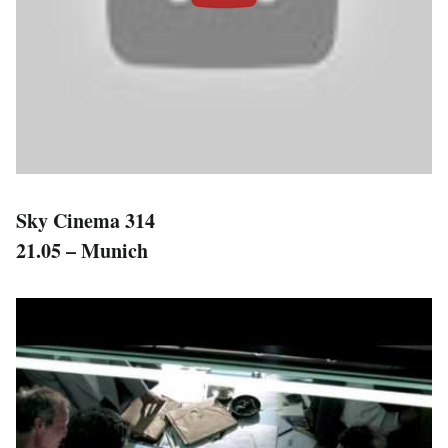
Sky Cinema 314
21.05 – Munich