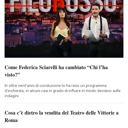
Come Federica Sciarelli ha cambiato “Chi l’ha
visto?”
In oltre vent'anni di conduzione lo ha reso un programma
d'inchiesta, in alcuni casi in grado di influire in modo decisivo sulle
indagini
Cosa c’è dietro la vendita del Teatro delle Vittorie a
Roma