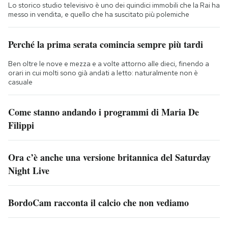
Lo storico studio televisivo è uno dei quindici immobili che la Rai ha
messo in vendita, e quello che ha suscitato più polemiche
Perché la prima serata comincia sempre più tardi
Ben oltre le nove e mezza e a volte attorno alle dieci, finendo a
orari in cui molti sono già andati a letto: naturalmente non è
casuale
Come stanno andando i programmi di Maria De
Filippi
Ora c’è anche una versione britannica del Saturday
Night Live
BordoCam racconta il calcio che non vediamo