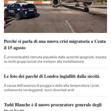
Perché si parla di una nuova crisi migratoria a Ceuta
il 15 agosto
È un'eventualità ritenuta plausibile dalle autorità spagnole, basata
su molti gruppi social che invitano alla mobilitazione
Le foto dei parchi di Londra ingialliti dalla siccità
A causa dell'assenza di pioggia e delle alte temperature i prati,
solitamente verdeggianti, sono diventati aridi
Todd Blanche è il nuovo procuratore generale degli
Stati Uniti