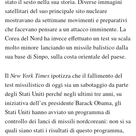
stato il sesto nella sua storia. Diverse immagini
satellitari del suo principale sito nucleare
mostravano da settimane movimenti e preparativi
che facevano pensare a un attacco imminente. La
Corea del Nord ha invece effettuato un test su scala
molto minore lanciando un missile balistico dalla
sua base di Sinpo, sulla costa orientale del paese.
Il
New York Times
ipotizza che il fallimento del
test missilistico di oggi sia un sabotaggio da parte
degli Stati Uniti perché negli ultimi tre anni, su
iniziativa dell’ex presidente Barack Obama, gli
Stati Uniti hanno avviato un programma di
controllo dei lanci di missili nordcoreani: non si sa
quali siano stati i risultati di questo programma,