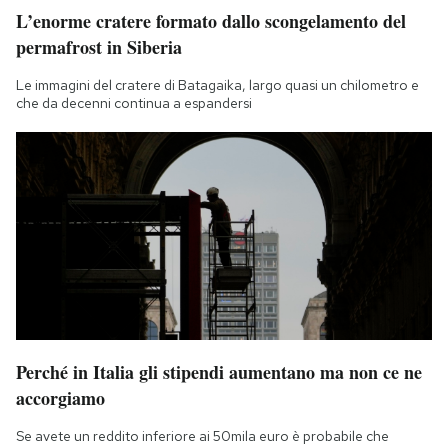
L’enorme cratere formato dallo scongelamento del
permafrost in Siberia
Le immagini del cratere di Batagaika, largo quasi un chilometro e
che da decenni continua a espandersi
Perché in Italia gli stipendi aumentano ma non ce ne
accorgiamo
Se avete un reddito inferiore ai 50mila euro è probabile che