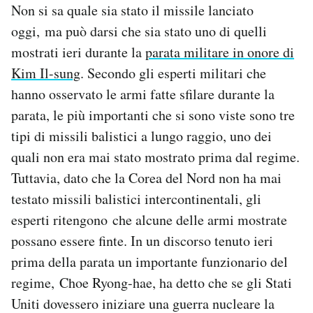
Non si sa quale sia stato il missile lanciato
oggi, ma può darsi che sia stato uno di quelli
mostrati ieri durante la
parata militare in onore di
Kim Il-sung
. Secondo gli esperti militari che
hanno osservato le armi fatte sfilare durante la
parata, le più importanti che si sono viste sono tre
tipi di missili balistici a lungo raggio, uno dei
quali non era mai stato mostrato prima dal regime.
Tuttavia, dato che la Corea del Nord non ha mai
testato missili balistici intercontinentali, gli
esperti ritengono che alcune delle armi mostrate
possano essere finte. In un discorso tenuto ieri
prima della parata un importante funzionario del
regime, Choe Ryong-hae, ha detto che se gli Stati
Uniti dovessero iniziare una guerra nucleare la