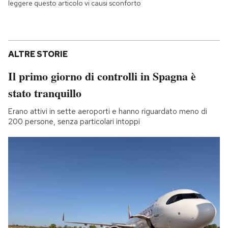
leggere questo articolo vi causi sconforto
ALTRE STORIE
Il primo giorno di controlli in Spagna è
stato tranquillo
Erano attivi in sette aeroporti e hanno riguardato meno di
200 persone, senza particolari intoppi