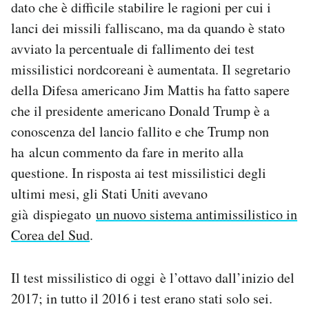
dato che è difficile stabilire le ragioni per cui i
lanci dei missili falliscano, ma da quando è stato
avviato la percentuale di fallimento dei test
missilistici nordcoreani è aumentata. Il segretario
della Difesa americano Jim Mattis ha fatto sapere
che il presidente americano Donald Trump è a
conoscenza del lancio fallito e che Trump non
ha alcun commento da fare in merito alla
questione. In risposta ai test missilistici degli
ultimi mesi, gli Stati Uniti avevano
già dispiegato
un nuovo sistema antimissilistico in
Corea del Sud
.
Il test missilistico di oggi è l’ottavo dall’inizio del
2017; in tutto il 2016 i test erano stati solo sei.