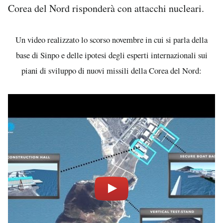
Corea del Nord risponderà con attacchi nucleari.
Un video realizzato lo scorso novembre in cui si parla della
base di Sinpo e delle ipotesi degli esperti internazionali sui
piani di sviluppo di nuovi missili della Corea del Nord: