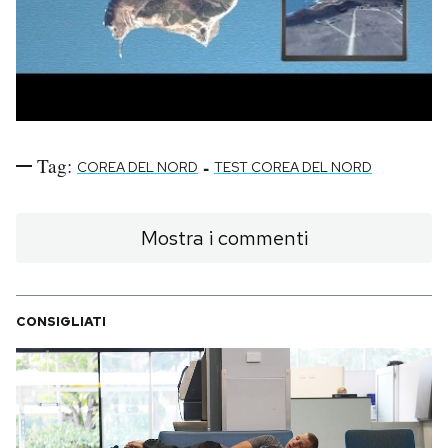
Tag:
-
COREA DEL NORD
TEST COREA DEL NORD
Mostra i commenti
CONSIGLIATI