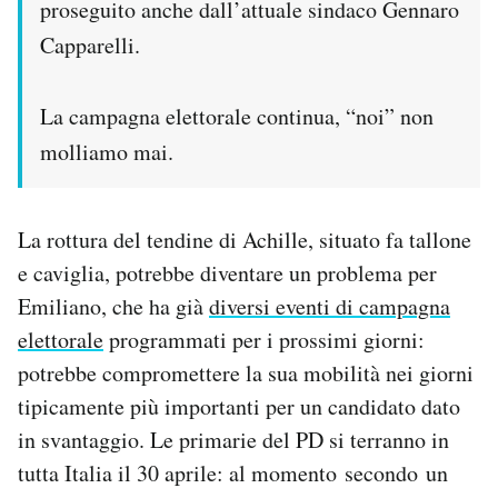
proseguito anche dall’attuale sindaco Gennaro
Capparelli.
La campagna elettorale continua, “noi” non
molliamo mai.
La rottura del tendine di Achille, situato fa tallone
e caviglia, potrebbe diventare un problema per
Emiliano, che ha già
diversi eventi di campagna
elettorale
programmati per i prossimi giorni:
potrebbe compromettere la sua mobilità nei giorni
tipicamente più importanti per un candidato dato
in svantaggio. Le primarie del PD si terranno in
tutta Italia il 30 aprile: al momento secondo un