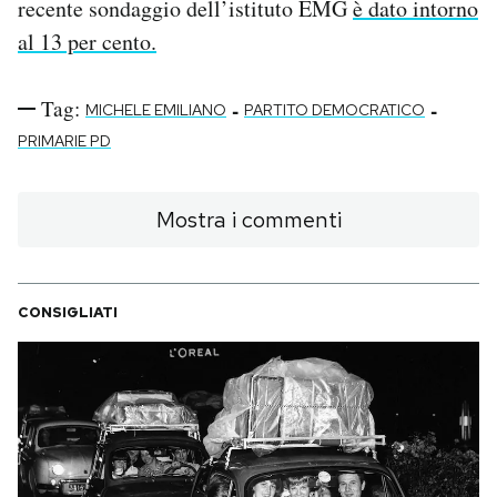
recente sondaggio dell’istituto EMG
è dato intorno
al 13 per cento.
Tag:
-
-
MICHELE EMILIANO
PARTITO DEMOCRATICO
PRIMARIE PD
Mostra i commenti
CONSIGLIATI