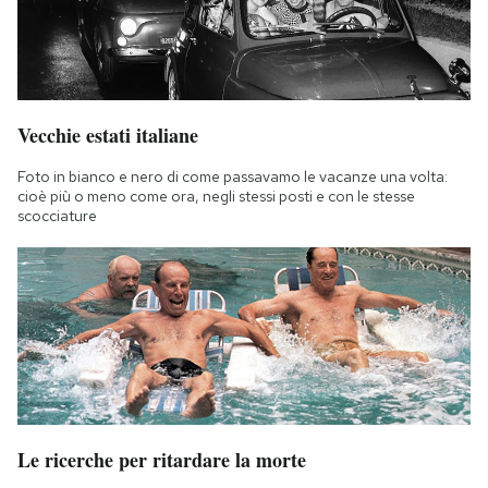
Vecchie estati italiane
Foto in bianco e nero di come passavamo le vacanze una volta:
cioè più o meno come ora, negli stessi posti e con le stesse
scocciature
Le ricerche per ritardare la morte