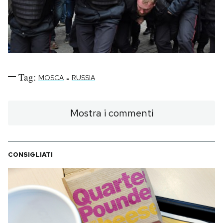
Tag:
-
MOSCA
RUSSIA
Mostra i commenti
CONSIGLIATI