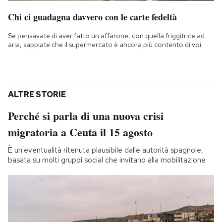
Chi ci guadagna davvero con le carte fedeltà
Se pensavate di aver fatto un affarone, con quella friggitrice ad
aria, sappiate che il supermercato è ancora più contento di voi
ALTRE STORIE
Perché si parla di una nuova crisi
migratoria a Ceuta il 15 agosto
È un'eventualità ritenuta plausibile dalle autorità spagnole,
basata su molti gruppi social che invitano alla mobilitazione