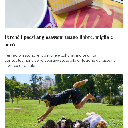
Perché i paesi anglosassoni usano libbre, miglia e
acri?
Per ragioni storiche, politiche e culturali molte unità
consuetudinarie sono sopravvissute alla diffusione del sistema
metrico decimale