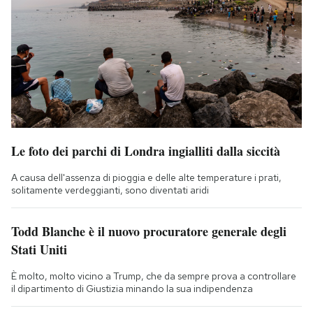
Le foto dei parchi di Londra ingialliti dalla siccità
A causa dell'assenza di pioggia e delle alte temperature i prati,
solitamente verdeggianti, sono diventati aridi
Todd Blanche è il nuovo procuratore generale degli
Stati Uniti
È molto, molto vicino a Trump, che da sempre prova a controllare
il dipartimento di Giustizia minando la sua indipendenza