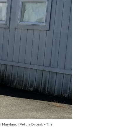
in Maryland (Petula Dvorak - The