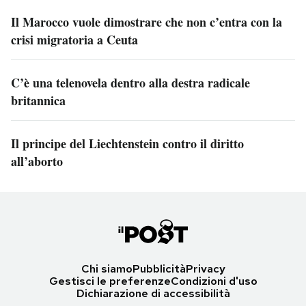
Il Marocco vuole dimostrare che non c’entra con la
crisi migratoria a Ceuta
C’è una telenovela dentro alla destra radicale
britannica
Il principe del Liechtenstein contro il diritto
all’aborto
Chi siamo
Pubblicità
Privacy
Gestisci le preferenze
Condizioni d'uso
Dichiarazione di accessibilità