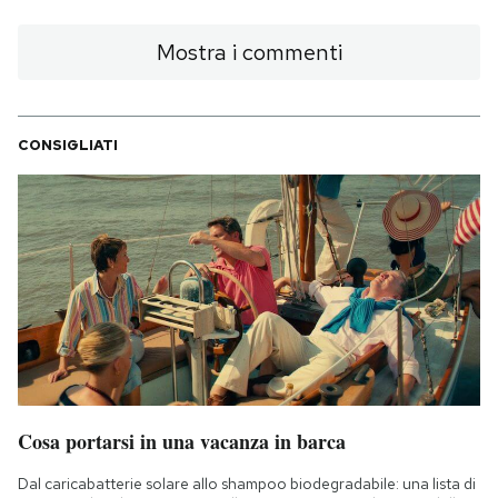
Mostra i commenti
CONSIGLIATI
Cosa portarsi in una vacanza in barca
Dal caricabatterie solare allo shampoo biodegradabile: una lista di