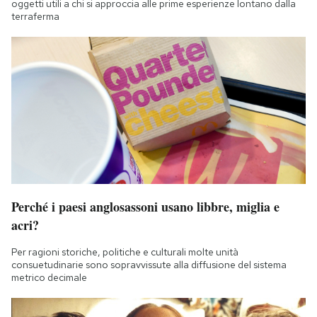
oggetti utili a chi si approccia alle prime esperienze lontano dalla
terraferma
Perché i paesi anglosassoni usano libbre, miglia e
acri?
Per ragioni storiche, politiche e culturali molte unità
consuetudinarie sono sopravvissute alla diffusione del sistema
metrico decimale