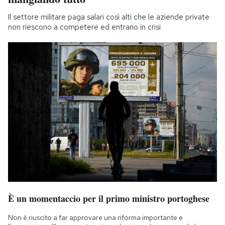
Il settore militare paga salari così alti che le aziende private
non riescono a competere ed entrano in crisi
È un momentaccio per il primo ministro portoghese
Non è riuscito a far approvare una riforma importante e