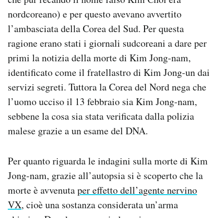
nordcoreano) e per questo avevano avvertito
l’ambasciata della Corea del Sud. Per questa
ragione erano stati i giornali sudcoreani a dare per
primi la notizia della morte di Kim Jong-nam,
identificato come il fratellastro di Kim Jong-un dai
servizi segreti. Tuttora la Corea del Nord nega che
l’uomo ucciso il 13 febbraio sia Kim Jong-nam,
sebbene la cosa sia stata verificata dalla polizia
malese grazie a un esame del DNA.
Per quanto riguarda le indagini sulla morte di Kim
Jong-nam, grazie all’autopsia si è scoperto che la
morte è avvenuta
per effetto dell’agente nervino
VX
, cioè una sostanza considerata un’arma