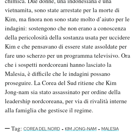
chimica. Due donne, una indonesiana e una
vietnamita, sono state arrestate per la morte di
Kim, ma finora non sono state molto d’aiuto per le
indagini: sostengono che non erano a conoscenza
della pericolosità della sostanza usata per uccidere
Kim e che pensavano di essere state assoldate per
fare uno scherzo per un programma televisivo. Ora
che i sospetti nordcoreani hanno lasciato la
Malesia, è difficile che le indagini possano
proseguire. La Corea del Sud ritiene che Kim
Jong-nam sia stato assassinato per ordine della
leadership nordcoreana, per via di rivalità interne
alla famiglia che gestisce il regime.
Tag:
-
-
COREA DEL NORD
KIM JONG-NAM
MALESIA