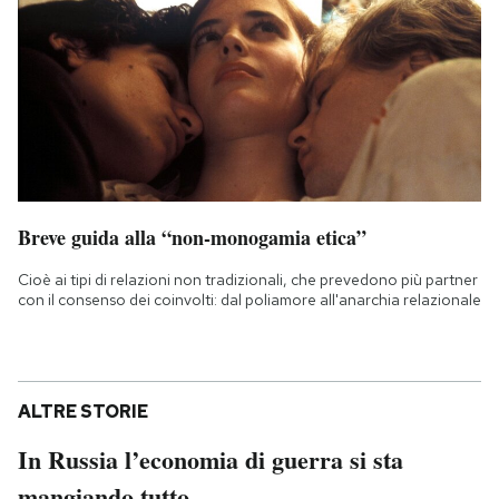
Breve guida alla “non-monogamia etica”
Cioè ai tipi di relazioni non tradizionali, che prevedono più partner
con il consenso dei coinvolti: dal poliamore all'anarchia relazionale
ALTRE STORIE
In Russia l’economia di guerra si sta
mangiando tutto