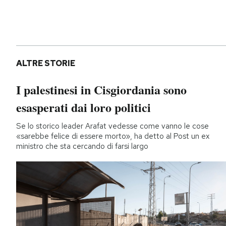
ALTRE STORIE
I palestinesi in Cisgiordania sono
esasperati dai loro politici
Se lo storico leader Arafat vedesse come vanno le cose
«sarebbe felice di essere morto», ha detto al Post un ex
ministro che sta cercando di farsi largo