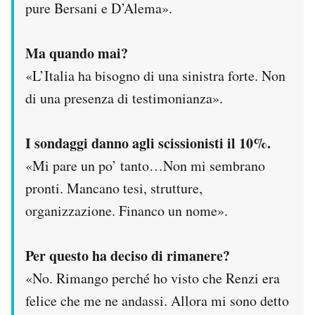
pure Bersani e D’Alema».
Ma quando mai?
«L’Italia ha bisogno di una sinistra forte. Non
di una presenza di testimonianza».
I sondaggi danno agli scissionisti il 10%.
«Mi pare un po’ tanto…Non mi sembrano
pronti. Mancano tesi, strutture,
organizzazione. Financo un nome».
Per questo ha deciso di rimanere?
«No. Rimango perché ho visto che Renzi era
felice che me ne andassi. Allora mi sono detto