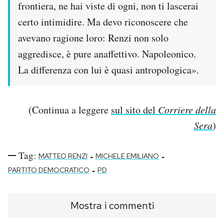
frontiera, ne hai viste di ogni, non ti lascerai
certo intimidire. Ma devo riconoscere che
avevano ragione loro: Renzi non solo
aggredisce, è pure anaffettivo. Napoleonico.
La differenza con lui è quasi antropologica».
(Continua a leggere
sul sito del
Corriere della
Sera
)
Tag:
-
-
MATTEO RENZI
MICHELE EMILIANO
-
PARTITO DEMOCRATICO
PD
Mostra i commenti