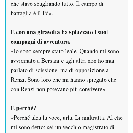
che stavo sbagliando tutto. Il campo di
battaglia è il Pd».
E con una giravolta ha spiazzato i suoi
compagni di avventura.
«Io sono sempre stato leale. Quando mi sono
avvicinato a Bersani e agli altri non ho mai
parlato di scissione, ma di opposizione a
Renzi. Sono loro che mi hanno spiegato che
con Renzi non potevano più convivere».
E perché?
«Perché alza la voce, urla. Li maltratta. Al che
mi sono detto: sei un vecchio magistrato di