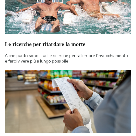
Le ricerche per ritardare la morte
A che punto sono studi e ricerche per rallentare l'invecchiamento
e farci vivere più a lungo possibile