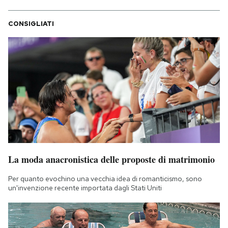
CONSIGLIATI
La moda anacronistica delle proposte di matrimonio
Per quanto evochino una vecchia idea di romanticismo, sono
un'invenzione recente importata dagli Stati Uniti