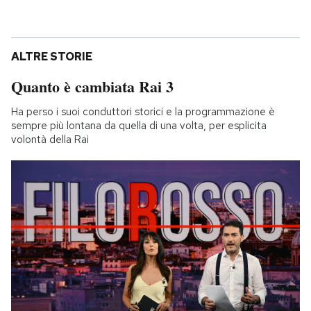
ALTRE STORIE
Quanto è cambiata Rai 3
Ha perso i suoi conduttori storici e la programmazione è
sempre più lontana da quella di una volta, per esplicita
volontà della Rai