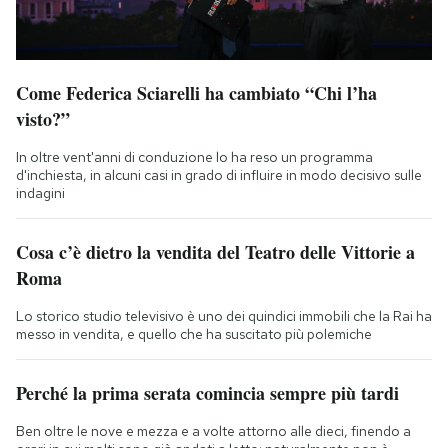
Come Federica Sciarelli ha cambiato “Chi l’ha
visto?”
In oltre vent'anni di conduzione lo ha reso un programma
d'inchiesta, in alcuni casi in grado di influire in modo decisivo sulle
indagini
Cosa c’è dietro la vendita del Teatro delle Vittorie a
Roma
Lo storico studio televisivo è uno dei quindici immobili che la Rai ha
messo in vendita, e quello che ha suscitato più polemiche
Perché la prima serata comincia sempre più tardi
Ben oltre le nove e mezza e a volte attorno alle dieci, finendo a