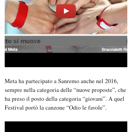
Meta ha partecipato a Sanremo anche nel 2016,
sempre nella categoria delle “nuove proposte”, che
ha preso il posto della categoria “giovani”. A quel
Festival portò la canzone “Odio le favole”.