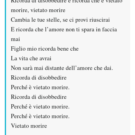
Ricorda di disobbedire e ricorda che è vietato
morire, vietato morire
Cambia le tue stelle, se ci provi riuscirai
E ricorda che l’amore non ti spara in faccia
mai
Figlio mio ricorda bene che
La vita che avrai
Non sarà mai distante dell’amore che dai.
Ricorda di disobbedire
Perché è vietato morire.
Ricorda di disobbedire
Perché è vietato morire.
Perché è vietato morire.
Vietato morire