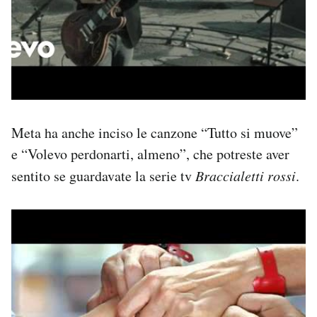
Meta ha anche inciso le canzone “Tutto si muove”
e “Volevo perdonarti, almeno”, che potreste aver
sentito se guardavate la serie tv
Braccialetti rossi
.