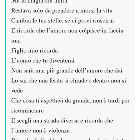
Ma la magia era finita
Restava solo da prendere a morsi la vita
Cambia le tue stelle, se ci provi riuscirai
E ricorda che l’amore non colpisce in faccia
mai
Figlio mio ricorda
L’uomo che tu diventerai
Non sarà mai più grande dell’amore che dai
Lo sai che una ferita si chiude e dentro non si
vede
Che cosa ti aspettavi da grande, non è tardi per
ricominciare
E scegli una strada diversa e ricorda che
l’amore non è violenza