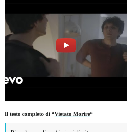
Il testo completo di “
Vietato Morire
“