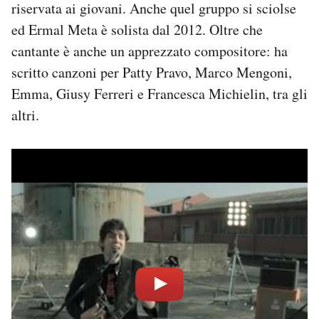
riservata ai giovani. Anche quel gruppo si sciolse
ed Ermal Meta è solista dal 2012. Oltre che
cantante è anche un apprezzato compositore: ha
scritto canzoni per Patty Pravo, Marco Mengoni,
Emma, Giusy Ferreri e Francesca Michielin, tra gli
altri.