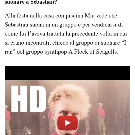
suonare a Sebastian?
Alla festa nella casa con piscina Mia vede che
Sebastian suona in un gruppo e per vendicarsi di
come lui l’aveva trattata la precedente volta in cui
si erano incontrati, chiede al gruppo di suonare “I
ran” del gruppo synthpop A Flock of Seagulls.