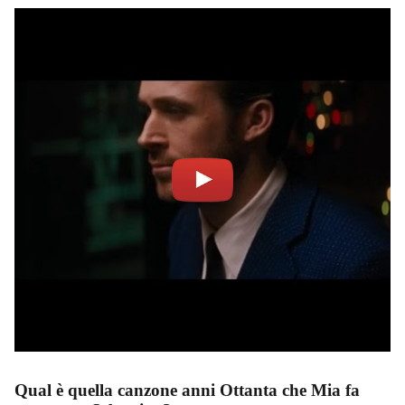
Qual è quella canzone anni Ottanta che Mia fa