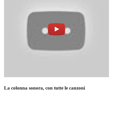
La colonna sonora, con tutte le canzoni