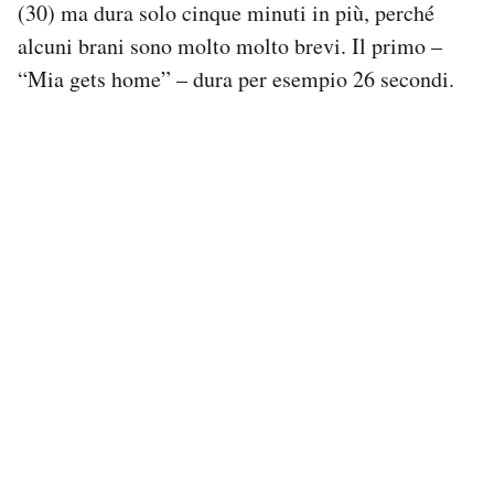
(30) ma dura solo cinque minuti in più, perché
alcuni brani sono molto molto brevi. Il primo –
“Mia gets home” – dura per esempio 26 secondi.