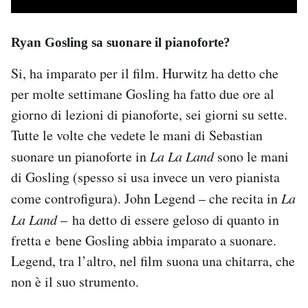
Ryan Gosling sa suonare il pianoforte?
Si, ha imparato per il film. Hurwitz ha detto che
per molte settimane Gosling ha fatto due ore al
giorno di lezioni di pianoforte, sei giorni su sette.
Tutte le volte che vedete le mani di Sebastian
suonare un pianoforte in
La La Land
sono le mani
di Gosling (spesso si usa invece un vero pianista
come controfigura). John Legend – che recita in
La
La Land
– ha detto di essere geloso di quanto in
fretta e bene Gosling abbia imparato a suonare.
Legend, tra l’altro, nel film suona una chitarra, che
non è il suo strumento.