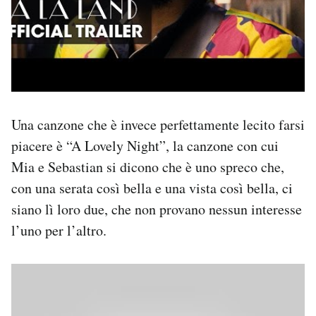
Una canzone che è invece perfettamente lecito farsi
piacere è “A Lovely Night”, la canzone con cui
Mia e Sebastian si dicono che è uno spreco che,
con una serata così bella e una vista così bella, ci
siano lì loro due, che non provano nessun interesse
l’uno per l’altro.