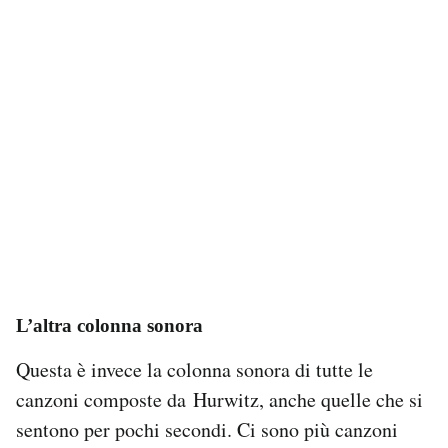
L’altra colonna sonora
Questa è invece la colonna sonora di tutte le
canzoni composte da Hurwitz, anche quelle che si
sentono per pochi secondi. Ci sono più canzoni