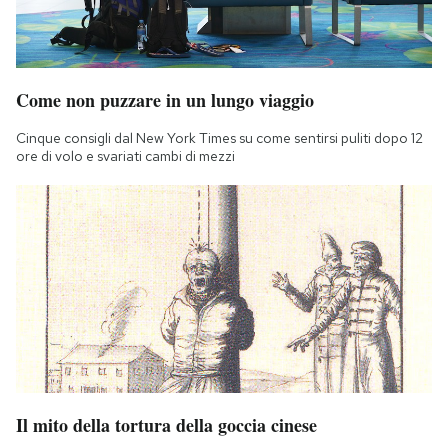
Come non puzzare in un lungo viaggio
Cinque consigli dal New York Times su come sentirsi puliti dopo 12
ore di volo e svariati cambi di mezzi
Il mito della tortura della goccia cinese