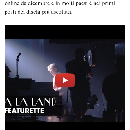
online da dicembre e in molti paesi è nei primi
posti dei dischi più ascoltati.