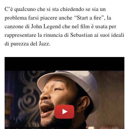
C’è qualcuno che si sta chiedendo se sia un
problema farsi piacere anche “Start a fire”, la
canzone di John Legend che nel film è usata per
rappresentare la rinuncia di Sebastian ai suoi ideali
di purezza del Jazz.