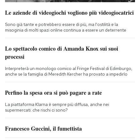
Le aziende di videogiochi vogliono più videogiocatrici
Sono già tante e potrebbero essere di più, ma l'ostilità e la
misoginia di molti spazi online continua a essere un deterrente
Lo spettacolo comico di Amanda Knox sui suoi
processi
Interpreterà un monologo comico al Fringe Festival di Edimburgo,
anche se la famiglia di Meredith Kercher ha provato a impedirlo
Perfino la spesa ora si può pagare a rate
La piattaforma Klarna è sempre più diffusa, anche nei
supermercati: che rischi ci sono?
Francesco Guccini, il fumettista