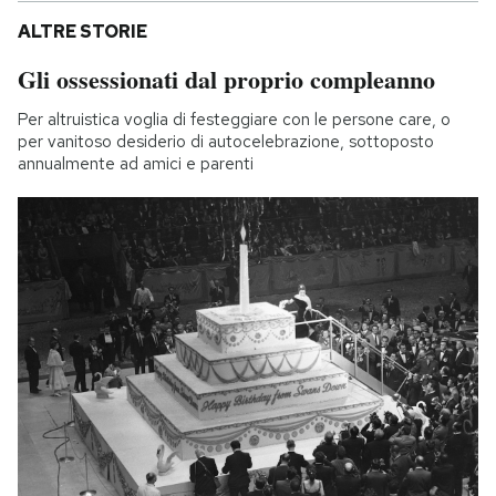
ALTRE STORIE
Gli ossessionati dal proprio compleanno
Per altruistica voglia di festeggiare con le persone care, o
per vanitoso desiderio di autocelebrazione, sottoposto
annualmente ad amici e parenti