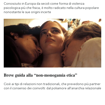
Conosciuto in Europa da secoli come forma di violenza
psicologica più che fisica, è molto radicato nella cultura popolare
nonostante le sue origini incerte
Breve guida alla “non-monogamia etica”
Cioè ai tipi di relazioni non tradizionali, che prevedono più partner
con il consenso dei coinvolti: dal poliamore all'anarchia relazionale