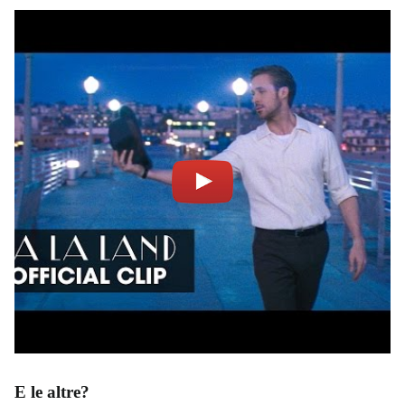
E le altre?