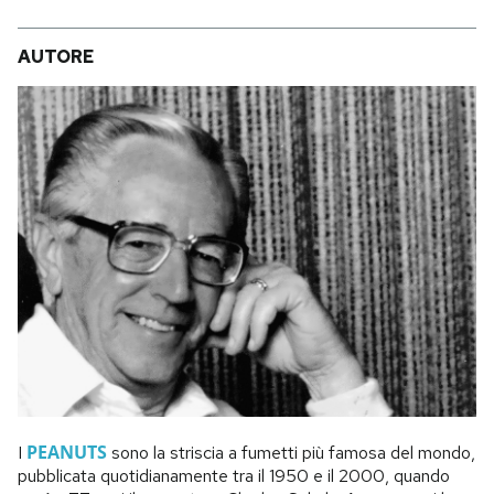
AUTORE
PEANUTS
I
sono la striscia a fumetti più famosa del mondo,
pubblicata quotidianamente tra il 1950 e il 2000, quando