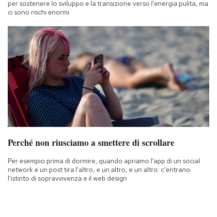
per sostenere lo sviluppo e la transizione verso l'energia pulita, ma
ci sono rischi enormi
Perché non riusciamo a smettere di scrollare
Per esempio prima di dormire, quando apriamo l'app di un social
network e un post tira l'altro, e un altro, e un altro: c'entrano
l'istinto di sopravvivenza e il web design