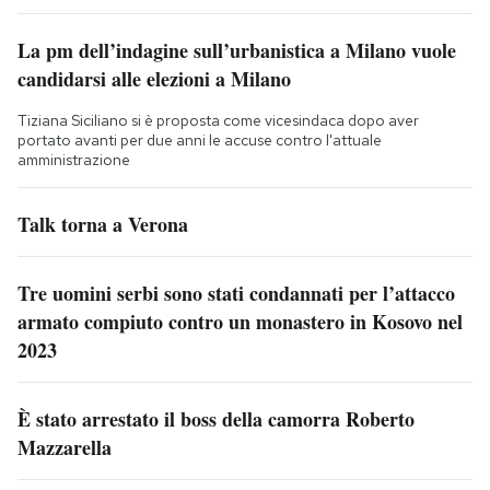
La pm dell’indagine sull’urbanistica a Milano vuole
candidarsi alle elezioni a Milano
Tiziana Siciliano si è proposta come vicesindaca dopo aver
portato avanti per due anni le accuse contro l'attuale
amministrazione
Talk torna a Verona
Tre uomini serbi sono stati condannati per l’attacco
armato compiuto contro un monastero in Kosovo nel
2023
È stato arrestato il boss della camorra Roberto
Mazzarella