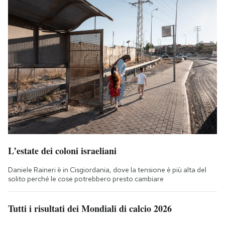
L’estate dei coloni israeliani
Daniele Raineri è in Cisgiordania, dove la tensione è più alta del
solito perché le cose potrebbero presto cambiare
Tutti i risultati dei Mondiali di calcio 2026