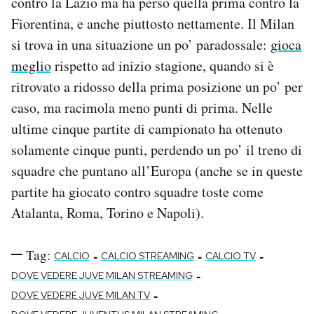
contro la Lazio ma ha perso quella prima contro la
Fiorentina, e anche piuttosto nettamente. Il Milan
si trova in una situazione un po’ paradossale:
gioca
meglio
rispetto ad inizio stagione, quando si è
ritrovato a ridosso della prima posizione un po’ per
caso, ma racimola meno punti di prima. Nelle
ultime cinque partite di campionato ha ottenuto
solamente cinque punti, perdendo un po’ il treno di
squadre che puntano all’Europa (anche se in queste
partite ha giocato contro squadre toste come
Atalanta, Roma, Torino e Napoli).
Tag:
-
-
-
CALCIO
CALCIO STREAMING
CALCIO TV
-
DOVE VEDERE JUVE MILAN STREAMING
-
DOVE VEDERE JUVE MILAN TV