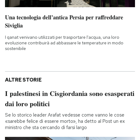
Una tecnologia dell’antica Persia per raffreddare
Siviglia
I qanat venivano utilizzati per trasportare l'acqua, una loro
evoluzione contribuirà ad abbassare le temperature in modo
sostenibile
ALTRE STORIE
I palestinesi in Cisgiordania sono esasperati
dai loro politici
Se lo storico leader Arafat vedesse come vanno le cose
«sarebbe felice di essere morto», ha detto al Post un ex
ministro che sta cercando di farsi largo