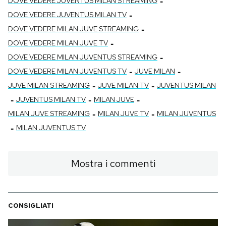
-
DOVE VEDERE JUVENTUS MILAN STREAMING
-
DOVE VEDERE JUVENTUS MILAN TV
-
DOVE VEDERE MILAN JUVE STREAMING
-
DOVE VEDERE MILAN JUVE TV
-
DOVE VEDERE MILAN JUVENTUS STREAMING
-
-
DOVE VEDERE MILAN JUVENTUS TV
JUVE MILAN
-
-
JUVE MILAN STREAMING
JUVE MILAN TV
JUVENTUS MILAN
-
-
-
JUVENTUS MILAN TV
MILAN JUVE
-
-
MILAN JUVE STREAMING
MILAN JUVE TV
MILAN JUVENTUS
-
MILAN JUVENTUS TV
Mostra i commenti
CONSIGLIATI