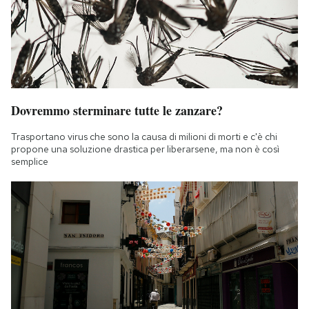
Dovremmo sterminare tutte le zanzare?
Trasportano virus che sono la causa di milioni di morti e c'è chi
propone una soluzione drastica per liberarsene, ma non è così
semplice