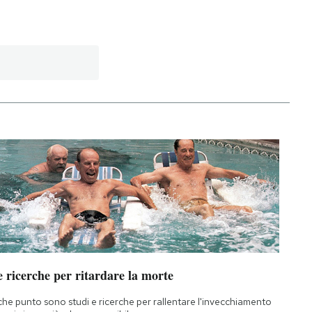
 ricerche per ritardare la morte
che punto sono studi e ricerche per rallentare l'invecchiamento