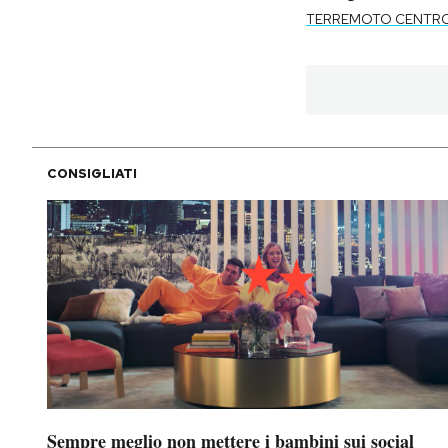
TERREMOTO CENTRO 
CONSIGLIATI
Sempre meglio non mettere i bambini sui social