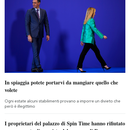
In spiaggia potete portarvi da mangiare quello che
volete
Ogni estate alcuni stabilimenti provano a imporre un divieto che
però è illegittimo
I proprietari del palazzo di Spin Time hanno rifiutato