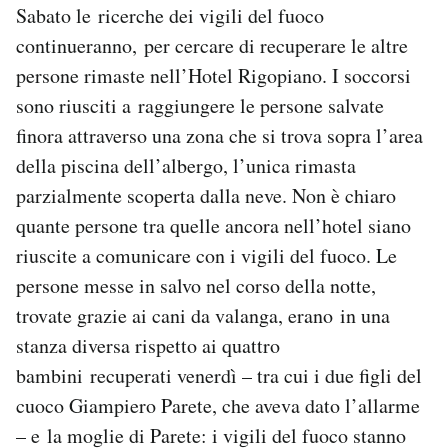
Sabato le ricerche dei vigili del fuoco
continueranno, per cercare di recuperare le altre
persone rimaste nell’Hotel Rigopiano. I soccorsi
sono riusciti a raggiungere le persone salvate
finora attraverso una zona che si trova sopra l’area
della piscina dell’albergo, l’unica rimasta
parzialmente scoperta dalla neve. Non è chiaro
quante persone tra quelle ancora nell’hotel siano
riuscite a comunicare con i vigili del fuoco. Le
persone messe in salvo nel corso della notte,
trovate grazie ai cani da valanga, erano in una
stanza diversa rispetto ai quattro
bambini recuperati venerdì – tra cui i due figli del
cuoco Giampiero Parete, che aveva dato l’allarme
– e la moglie di Parete: i vigili del fuoco stanno