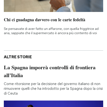
Chi ci guadagna davvero con le carte fedeltà
Se pensavate di aver fatto un affarone, con quella friggitrice ad
aria, sappiate che il supermercato è ancora più contento di voi
ALTRE STORIE
La Spagna imporrà controlli di frontiera
all’Italia
Come ritorsione per la decisione del governo italiano di non
rimuovere quelli che ha introdotto per la Spagna dopo la crisi
di Ceuta