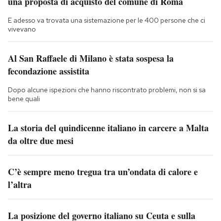
una proposta di acquisto del comune di Roma
E adesso va trovata una sistemazione per le 400 persone che ci
vivevano
Al San Raffaele di Milano è stata sospesa la
fecondazione assistita
Dopo alcune ispezioni che hanno riscontrato problemi, non si sa
bene quali
La storia del quindicenne italiano in carcere a Malta
da oltre due mesi
C’è sempre meno tregua tra un’ondata di calore e
l’altra
La posizione del governo italiano su Ceuta e sulla