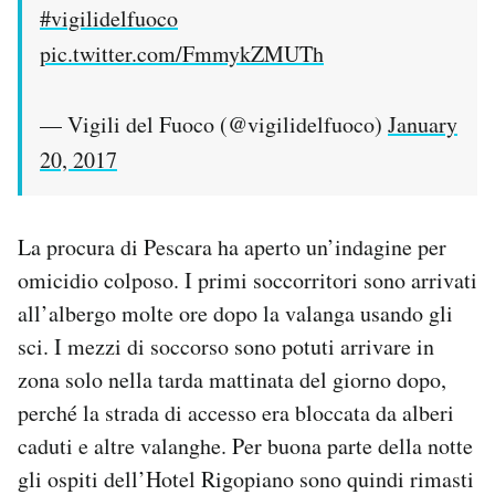
#vigilidelfuoco
pic.twitter.com/FmmykZMUTh
— Vigili del Fuoco (@vigilidelfuoco)
January
20, 2017
La procura di Pescara ha aperto un’indagine per
omicidio colposo. I primi soccorritori sono arrivati
all’albergo molte ore dopo la valanga usando gli
sci. I mezzi di soccorso sono potuti arrivare in
zona solo nella tarda mattinata del giorno dopo,
perché la strada di accesso era bloccata da alberi
caduti e altre valanghe. Per buona parte della notte
gli ospiti dell’Hotel Rigopiano sono quindi rimasti