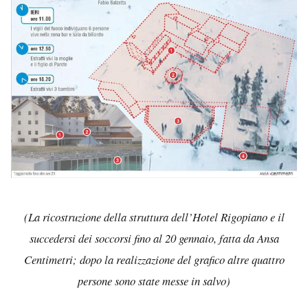
(La ricostruzione della struttura dell’Hotel Rigopiano e il
succedersi dei soccorsi fino al 20 gennaio, fatta da Ansa
Centimetri; dopo la realizzazione del grafico altre quattro
persone sono state messe in salvo)