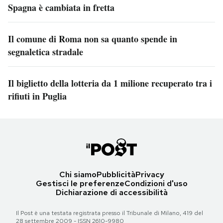
Spagna è cambiata in fretta
Il comune di Roma non sa quanto spende in
segnaletica stradale
Il biglietto della lotteria da 1 milione recuperato tra i
rifiuti in Puglia
Chi siamo
Pubblicità
Privacy
Gestisci le preferenze
Condizioni d'uso
Dichiarazione di accessibilità
Il Post è una testata registrata presso il Tribunale di Milano, 419 del
28 settembre 2009 - ISSN 2610-9980