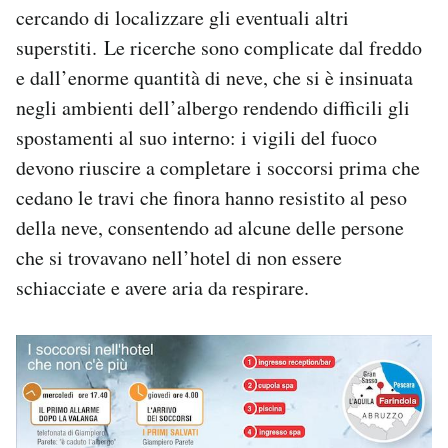
cercando di localizzare gli eventuali altri
superstiti. Le ricerche sono complicate dal freddo
e dall’enorme quantità di neve, che si è insinuata
negli ambienti dell’albergo rendendo difficili gli
spostamenti al suo interno: i vigili del fuoco
devono riuscire a completare i soccorsi prima che
cedano le travi che finora hanno resistito al peso
della neve, consentendo ad alcune delle persone
che si trovavano nell’hotel di non essere
schiacciate e avere aria da respirare.