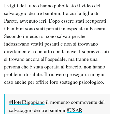
I vigili del fuoco hanno pubblicato il video del
salvataggio dei tre bambini, tra cui la figlia di
Parete, avvenuto ieri. Dopo essere stati recuperati,
i bambini sono stati portati in ospedale a Pescara.
Secondo i medici si sono salvati perché
indossavano vestiti pesanti
e non si trovavano
direttamente a contatto con la neve. I sopravvissuti
si trovano ancora all’ospedale, ma tranne una
persona che è stata operata al braccio, non hanno
problemi di salute. Il ricovero proseguirà in ogni
caso anche per offrire loro sostegno psicologico.
#HotelRigopiano
il momento commovente del
salvataggio dei tre bambini
#USAR