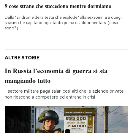
9 cose strane che succedono mentre dormiamo
Dalla "sindrome della testa che esplode" alla sexsomnia a quegli
spasmi che capitano ogni tanto prima di addormentarsi (cosa
sono?)
ALTRE STORIE
In Russia l’economia di guerra si sta
mangiando tutto
Il settore militare paga salari così alti che le aziende private
non riescono a competere ed entrano in crisi