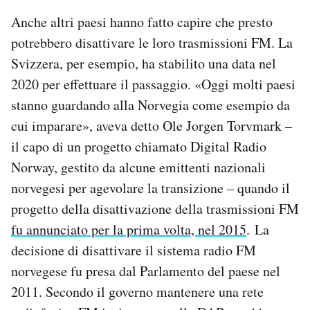
Anche altri paesi hanno fatto capire che presto
potrebbero disattivare le loro trasmissioni FM. La
Svizzera, per esempio, ha stabilito una data nel
2020 per effettuare il passaggio. «Oggi molti paesi
stanno guardando alla Norvegia come esempio da
cui imparare», aveva detto Ole Jorgen Torvmark –
il capo di un progetto chiamato Digital Radio
Norway, gestito da alcune emittenti nazionali
norvegesi per agevolare la transizione – quando il
progetto della disattivazione della trasmissioni FM
fu annunciato per la prima volta, nel 2015
. La
decisione di disattivare il sistema radio FM
norvegese fu presa dal Parlamento del paese nel
2011. Secondo il governo mantenere una rete