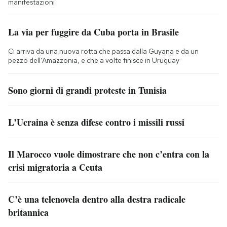
manifestazioni
La via per fuggire da Cuba porta in Brasile
Ci arriva da una nuova rotta che passa dalla Guyana e da un
pezzo dell'Amazzonia, e che a volte finisce in Uruguay
Sono giorni di grandi proteste in Tunisia
L’Ucraina è senza difese contro i missili russi
Il Marocco vuole dimostrare che non c’entra con la
crisi migratoria a Ceuta
C’è una telenovela dentro alla destra radicale
britannica