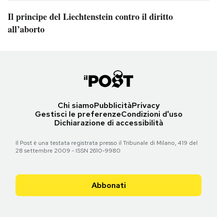
Il principe del Liechtenstein contro il diritto
all’aborto
Chi siamo
Pubblicità
Privacy
Gestisci le preferenze
Condizioni d'uso
Dichiarazione di accessibilità
Il Post è una testata registrata presso il Tribunale di Milano, 419 del
28 settembre 2009 - ISSN 2610-9980
Abbonati