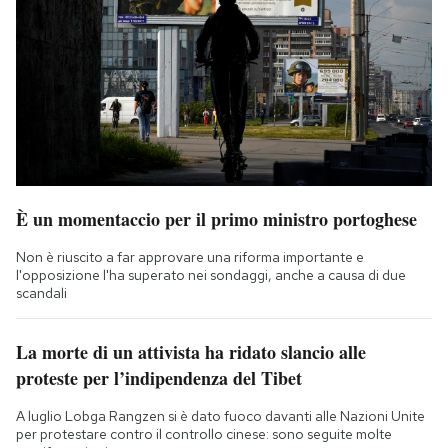
È un momentaccio per il primo ministro portoghese
Non è riuscito a far approvare una riforma importante e
l'opposizione l'ha superato nei sondaggi, anche a causa di due
scandali
La morte di un attivista ha ridato slancio alle
proteste per l’indipendenza del Tibet
A luglio Lobga Rangzen si è dato fuoco davanti alle Nazioni Unite
per protestare contro il controllo cinese: sono seguite molte