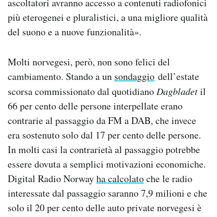
ascoltatori avranno accesso a contenuti radiofonici
più eterogenei e pluralistici, a una migliore qualità
del suono e a nuove funzionalità».
Molti norvegesi, però, non sono felici del
cambiamento. Stando a un
sondaggio
dell’estate
scorsa commissionato dal quotidiano
Dagbladet
il
66 per cento delle persone interpellate erano
contrarie al passaggio da FM a DAB, che invece
era sostenuto solo dal 17 per cento delle persone.
In molti casi la contrarietà al passaggio potrebbe
essere dovuta a semplici motivazioni economiche.
Digital Radio Norway
ha calcolato
che le radio
interessate dal passaggio saranno 7,9 milioni e che
solo il 20 per cento delle auto private norvegesi è