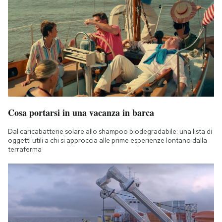
Cosa portarsi in una vacanza in barca
Dal caricabatterie solare allo shampoo biodegradabile: una lista di
oggetti utili a chi si approccia alle prime esperienze lontano dalla
terraferma