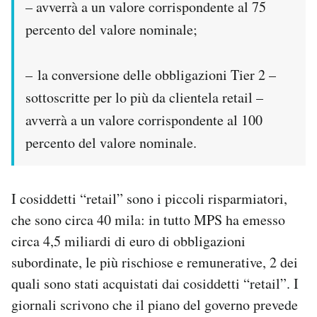
– avverrà a un valore corrispondente al 75
percento del valore nominale;
– la conversione delle obbligazioni Tier 2 –
sottoscritte per lo più da clientela retail –
avverrà a un valore corrispondente al 100
percento del valore nominale.
I cosiddetti “retail” sono i piccoli risparmiatori,
che sono circa 40 mila: in tutto MPS ha emesso
circa 4,5 miliardi di euro di obbligazioni
subordinate, le più rischiose e remunerative, 2 dei
quali sono stati acquistati dai cosiddetti “retail”. I
giornali scrivono che il piano del governo prevede