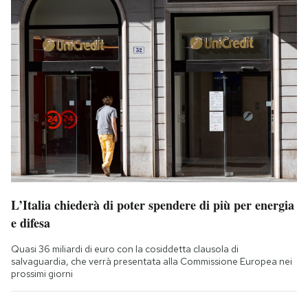
L’Italia chiederà di poter spendere di più per energia
e difesa
Quasi 36 miliardi di euro con la cosiddetta clausola di
salvaguardia, che verrà presentata alla Commissione Europea nei
prossimi giorni