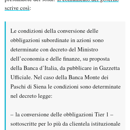
scrive così
:
Le condizioni della conversione delle
obbligazioni subordinate in azioni sono
determinate con decreto del Ministro
dell’economia e delle finanze, su proposta
della Banca d’Italia, da pubblicare in Gazzetta
Ufficiale. Nel caso della Banca Monte dei
Paschi di Siena le condizioni sono determinate
nel decreto legge:
– la conversione delle obbligazioni Tier 1 –
sottoscritte per lo più da clientela istituzionale