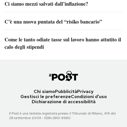
Ci siamo mezzi salvati dall’inflazione?
C’è una nuova puntata del “risiko bancario”
Come le tanto odiate tasse sul lavoro hanno attutito il
calo degli stipendi
Chi siamo
Pubblicità
Privacy
Gestisci le preferenze
Condizioni d'uso
Dichiarazione di accessibilità
Il Post è una testata registrata presso il Tribunale di Milano, 419 del
28 settembre 2009 - ISSN 2610-9980