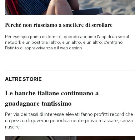
Perché non riusciamo a smettere di scrollare
Per esempio prima di dormire, quando apriamo l'app di un social
network e un post tira l'altro, e un altro, e un altro: c'entrano
l'istinto di sopravvivenza e il web design
ALTRE STORIE
Le banche italiane continuano a
guadagnare tantissimo
Per via dei tassi di interesse elevati fanno profitti record che
un pezzo di governo periodicamente prova a tassare, senza
riuscirci