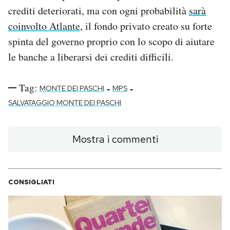
crediti deteriorati, ma con ogni probabilità
sarà
coinvolto Atlante
, il fondo privato creato su forte
spinta del governo proprio con lo scopo di aiutare
le banche a liberarsi dei crediti difficili.
Tag:
-
-
MONTE DEI PASCHI
MPS
SALVATAGGIO MONTE DEI PASCHI
Mostra i commenti
CONSIGLIATI