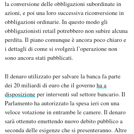
la conversione delle obbligazioni subordinate in
azioni, e poi una loro successiva riconversione in
obbligazioni ordinarie. In questo modo gli
obbligazionisti retail potrebbero non subire alcuna
perdita. Il piano comunque è ancora poco chiaro e
i dettagli di come si svolgerà l’operazione non
sono ancora stati pubblicati.
Il denaro utilizzato per salvare la banca fa parte
dei 20 miliardi di euro che il governo
ha a
disposizione
per interventi sul settore bancario. Il
Parlamento ha autorizzato la spesa ieri con una
veloce votazione in entrambe le camere. Il denaro
sarà ottenuto emettendo nuovo debito pubblico a
seconda delle esigenze che si presenteranno. Altre