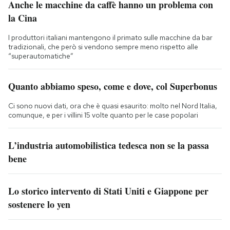
Anche le macchine da caffè hanno un problema con
la Cina
I produttori italiani mantengono il primato sulle macchine da bar
tradizionali, che però si vendono sempre meno rispetto alle
“superautomatiche”
Quanto abbiamo speso, come e dove, col Superbonus
Ci sono nuovi dati, ora che è quasi esaurito: molto nel Nord Italia,
comunque, e per i villini 15 volte quanto per le case popolari
L’industria automobilistica tedesca non se la passa
bene
Lo storico intervento di Stati Uniti e Giappone per
sostenere lo yen