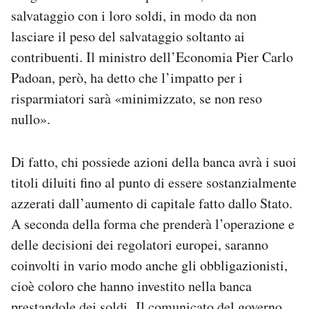
salvataggio con i loro soldi, in modo da non
lasciare il peso del salvataggio soltanto ai
contribuenti. Il ministro dell’Economia Pier Carlo
Padoan, però, ha detto che l’impatto per i
risparmiatori sarà «minimizzato, se non reso
nullo».
Di fatto, chi possiede azioni della banca avrà i suoi
titoli diluiti fino al punto di essere sostanzialmente
azzerati dall’aumento di capitale fatto dallo Stato.
A seconda della forma che prenderà l’operazione e
delle decisioni dei regolatori europei, saranno
coinvolti in vario modo anche gli obbligazionisti,
cioè coloro che hanno investito nella banca
prestandole dei soldi.
Il comunicato del governo