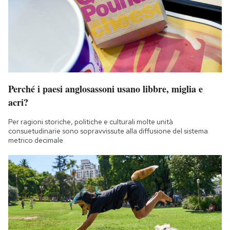
Perché i paesi anglosassoni usano libbre, miglia e
acri?
Per ragioni storiche, politiche e culturali molte unità
consuetudinarie sono sopravvissute alla diffusione del sistema
metrico decimale