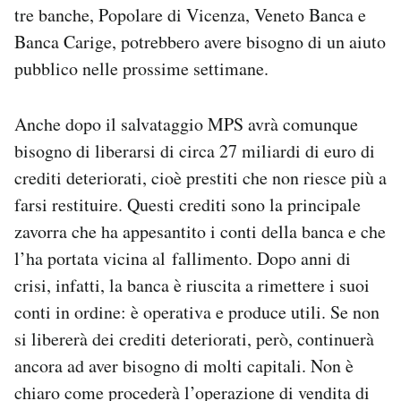
tre banche, Popolare di Vicenza, Veneto Banca e
Banca Carige, potrebbero avere bisogno di un aiuto
pubblico nelle prossime settimane.
Anche dopo il salvataggio MPS avrà comunque
bisogno di liberarsi di circa 27 miliardi di euro di
crediti deteriorati, cioè prestiti che non riesce più a
farsi restituire. Questi crediti sono la principale
zavorra che ha appesantito i conti della banca e che
l’ha portata vicina al fallimento. Dopo anni di
crisi, infatti, la banca è riuscita a rimettere i suoi
conti in ordine: è operativa e produce utili. Se non
si libererà dei crediti deteriorati, però, continuerà
ancora ad aver bisogno di molti capitali. Non è
chiaro come procederà l’operazione di vendita di