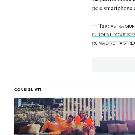
pc e smartphone 
Tag:
ASTRA GIUR
EUROPA LEAGUE ST
ROMA DIRETTA STRE
CONSIGLIATI