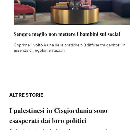
Sempre meglio non mettere i bambini sui social
Coprirne il volto è una delle pratiche più diffuse tra genitori, in
assenza di regolamentazioni
ALTRE STORIE
I palestinesi in Cisgiordania sono
esasperati dai loro politici