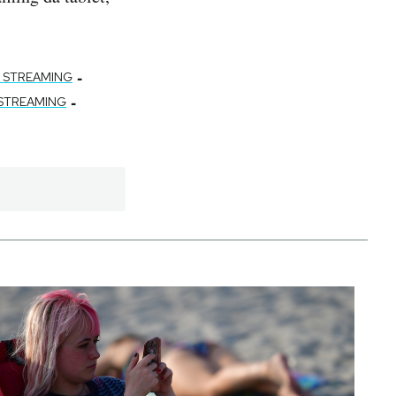
-
 STREAMING
-
 STREAMING