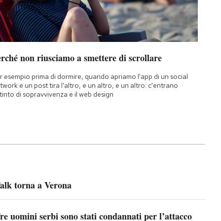
rché non riusciamo a smettere di scrollare
r esempio prima di dormire, quando apriamo l'app di un social
twork e un post tira l'altro, e un altro, e un altro: c'entrano
istinto di sopravvivenza e il web design
alk torna a Verona
re uomini serbi sono stati condannati per l’attacco