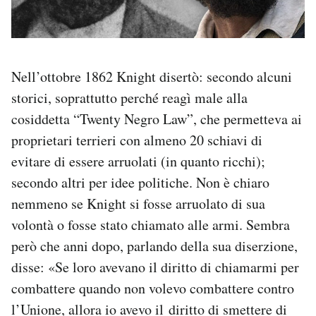
Nell’ottobre 1862 Knight disertò: secondo alcuni
storici, soprattutto perché reagì male alla
cosiddetta “Twenty Negro Law”, che permetteva ai
proprietari terrieri con almeno 20 schiavi di
evitare di essere arruolati (in quanto ricchi);
secondo altri per idee politiche. Non è chiaro
nemmeno se Knight si fosse arruolato di sua
volontà o fosse stato chiamato alle armi. Sembra
però che anni dopo, parlando della sua diserzione,
disse: «Se loro avevano il diritto di chiamarmi per
combattere quando non volevo combattere contro
l’Unione, allora io avevo il diritto di smettere di