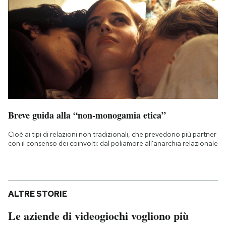
Breve guida alla “non-monogamia etica”
Cioè ai tipi di relazioni non tradizionali, che prevedono più partner
con il consenso dei coinvolti: dal poliamore all'anarchia relazionale
ALTRE STORIE
Le aziende di videogiochi vogliono più