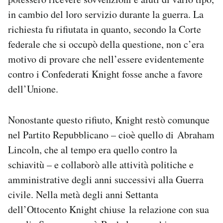
in cambio del loro servizio durante la guerra. La
richiesta fu rifiutata in quanto, secondo la Corte
federale che si occupò della questione, non c’era
motivo di provare che nell’essere evidentemente
contro i Confederati Knight fosse anche a favore
dell’Unione.
Nonostante questo rifiuto, Knight restò comunque
nel Partito Repubblicano – cioè quello di Abraham
Lincoln, che al tempo era quello contro la
schiavitù – e collaborò alle attività politiche e
amministrative degli anni successivi alla Guerra
civile. Nella metà degli anni Settanta
dell’Ottocento Knight chiuse la relazione con sua