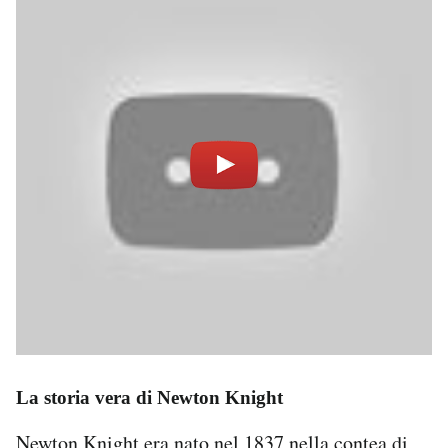
La storia vera di Newton Knight
Newton Knight era nato nel 1837 nella contea di