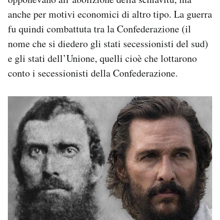
anche per motivi economici di altro tipo. La guerra
fu quindi combattuta tra la Confederazione (il
nome che si diedero gli stati secessionisti del sud)
e gli stati dell’Unione, quelli cioè che lottarono
conto i secessionisti della Confederazione.