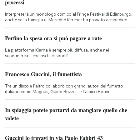
processi
Interpreterà un monologo comico al Fringe Festival di Edimburgo,
anche se la famiglia di Meredith Kercher ha provato a impedirlo
Perfino la spesa ora si può pagare a rate
La piattaforma Klarna è sempre più diffusa, anche nei
supermercati: che rischi ci sono?
Francesco Guccini, il fumettista
Tra un disco e l’altro collaborò con grandi autori del fumetto
italiano come Magnus, Guido Buzzelli e l’amico Bonvi
In spiaggia potete portarvi da mangiare quello che
volete
Guccini lo trovavi in via Paolo Fabbri 43