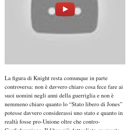
La figura di Knight resta comunque in parte
controversa: non è davvero chiaro cosa fece fare ai
suoi uomini negli anni della guerriglia e non è
nemmeno chiaro quanto lo “Stato libero di Jones”
potesse davvero considerassi uno stato e quanto in
realtà fosse pro-Unione oltre che contro-