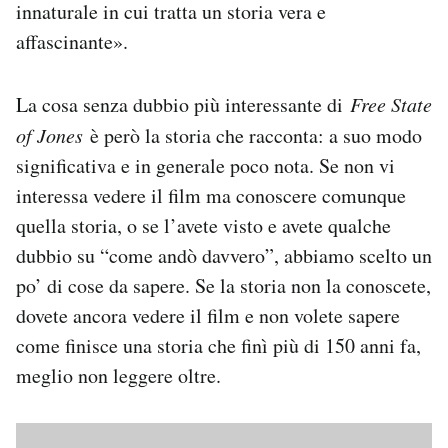
innaturale in cui tratta un storia vera e
affascinante».
La cosa senza dubbio più interessante di
Free State
of Jones
è però la storia che racconta: a suo modo
significativa e in generale poco nota. Se non vi
interessa vedere il film ma conoscere comunque
quella storia, o se l’avete visto e avete qualche
dubbio su “come andò davvero”, abbiamo scelto un
po’ di cose da sapere. Se la storia non la conoscete,
dovete ancora vedere il film e non volete sapere
come finisce una storia che finì più di 150 anni fa,
meglio non leggere oltre.