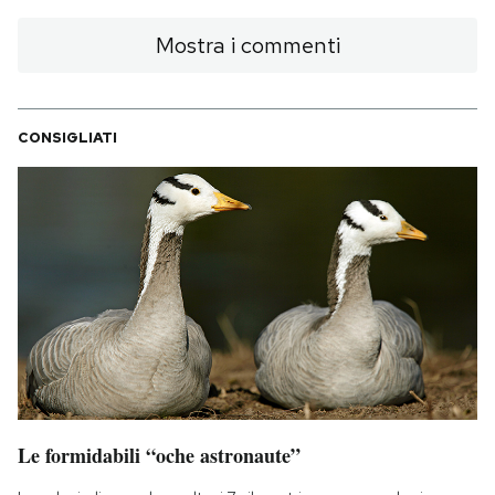
Mostra i commenti
CONSIGLIATI
Le formidabili “oche astronaute”