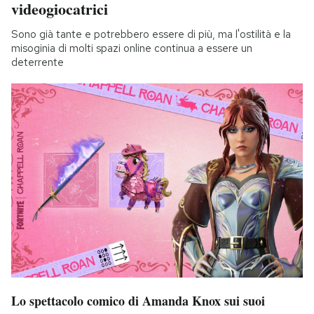
videogiocatrici
Sono già tante e potrebbero essere di più, ma l'ostilità e la
misoginia di molti spazi online continua a essere un
deterrente
Lo spettacolo comico di Amanda Knox sui suoi