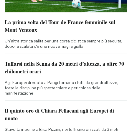
La prima volta del Tour de France femminile sul
Mont Ventoux
Un'altra storica salita per una corsa ciclistica sempre più seguita;
dopo la scalata c'è una nuova maglia gialla
Tuffarsi nella Senna da 20 metri d’altezza, a oltre 70
chilometri orari
Agli Europei di nuoto a Parigi tornano i tuffi da grandi altezze,
forse la disciplina più spettacolare e pericolosa della
manifestazione
Il quinto oro di Chiara Pellacani agli Europei di
nuoto
Stavolta insieme a Elisa Pizzini, nei tuffi sincronizzati da 3 metri: