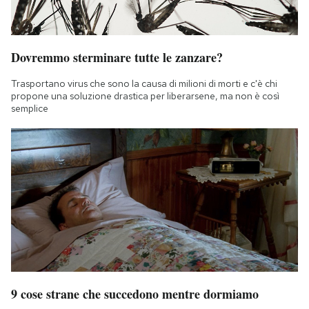
Dovremmo sterminare tutte le zanzare?
Trasportano virus che sono la causa di milioni di morti e c'è chi
propone una soluzione drastica per liberarsene, ma non è così
semplice
9 cose strane che succedono mentre dormiamo