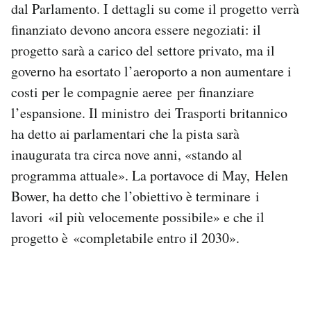
dal Parlamento. I dettagli su come il progetto verrà
finanziato devono ancora essere negoziati: il
progetto sarà a carico del settore privato, ma il
governo ha esortato l’aeroporto a non aumentare i
costi per le compagnie aeree per finanziare
l’espansione. Il ministro dei Trasporti britannico
ha detto ai parlamentari che la pista sarà
inaugurata tra circa nove anni, «stando al
programma attuale». La portavoce di May, Helen
Bower, ha detto che l’obiettivo è terminare i
lavori «il più velocemente possibile» e che il
progetto è «completabile entro il 2030».