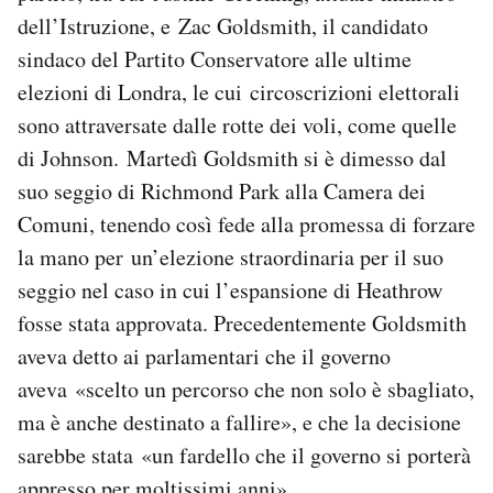
dell’Istruzione, e Zac Goldsmith, il candidato
sindaco del Partito Conservatore alle ultime
elezioni di Londra, le cui circoscrizioni elettorali
sono attraversate dalle rotte dei voli, come quelle
di Johnson. Martedì Goldsmith si è dimesso dal
suo seggio di Richmond Park alla Camera dei
Comuni, tenendo così fede alla promessa di forzare
la mano per un’elezione straordinaria per il suo
seggio nel caso in cui l’espansione di Heathrow
fosse stata approvata. Precedentemente Goldsmith
aveva detto ai parlamentari che il governo
aveva «scelto un percorso che non solo è sbagliato,
ma è anche destinato a fallire», e che la decisione
sarebbe stata «un fardello che il governo si porterà
appresso per moltissimi anni».