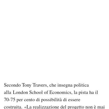
Secondo Tony Travers, che insegna politica
alla London School of Economics, la pista ha il
70-75 per cento di possibilità di essere
costruita. «La realizzazione del progetto non è mai