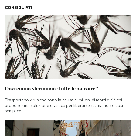
CONSIGLIATI
Dovremmo sterminare tutte le zanzare?
Trasportano virus che sono la causa di milioni di morti e c'è chi
propone una soluzione drastica per liberarsene, ma non è così
semplice