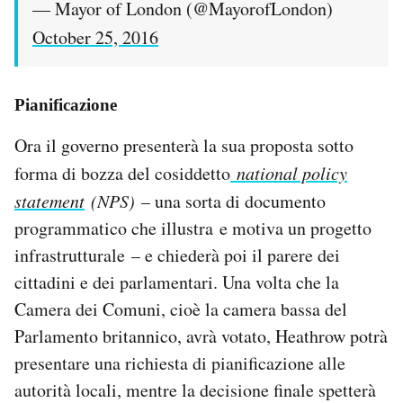
— Mayor of London (@MayorofLondon)
October 25, 2016
Pianificazione
Ora il governo presenterà la sua proposta sotto
forma di bozza del cosiddetto
national policy
statement
(NPS)
– una sorta di documento
programmatico che illustra e motiva un progetto
infrastrutturale – e chiederà poi il parere dei
cittadini e dei parlamentari. Una volta che la
Camera dei Comuni, cioè la camera bassa del
Parlamento britannico, avrà votato, Heathrow potrà
presentare una richiesta di pianificazione alle
autorità locali, mentre la decisione finale spetterà