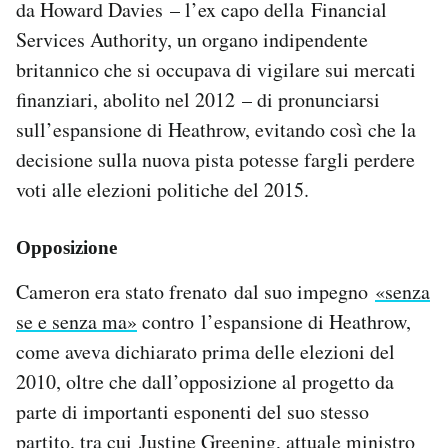
da Howard Davies – l’ex capo della Financial
Services Authority, un organo indipendente
britannico che si occupava di vigilare sui mercati
finanziari, abolito nel 2012 – di pronunciarsi
sull’espansione di Heathrow, evitando così che la
decisione sulla nuova pista potesse fargli perdere
voti alle elezioni politiche del 2015.
Opposizione
Cameron era stato frenato dal suo impegno
«senza
se e senza ma»
contro l’espansione di Heathrow,
come aveva dichiarato prima delle elezioni del
2010, oltre che dall’opposizione al progetto da
parte di importanti esponenti del suo stesso
partito, tra cui Justine Greening, attuale ministro