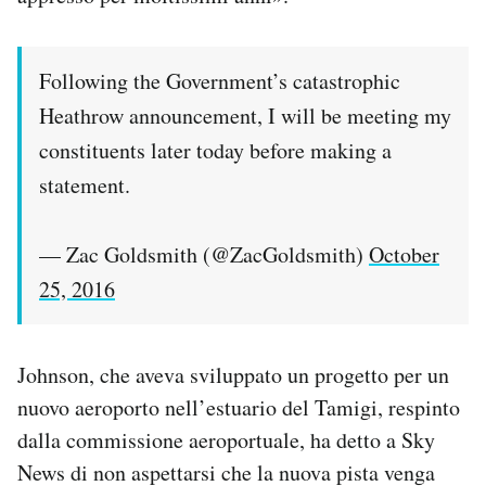
Following the Government’s catastrophic
Heathrow announcement, I will be meeting my
constituents later today before making a
statement.
— Zac Goldsmith (@ZacGoldsmith)
October
25, 2016
Johnson, che aveva sviluppato un progetto per un
nuovo aeroporto nell’estuario del Tamigi, respinto
dalla commissione aeroportuale, ha detto a Sky
News di non aspettarsi che la nuova pista venga