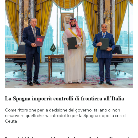
La Spagna imporrà controlli di frontiera all’Italia
Come ritorsione per la decisione del governo italiano di non
rimuovere quelli che ha introdotto per la Spagna dopo la crisi di
Ceuta