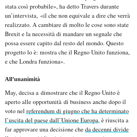
stata così probabile», ha detto Travers durante
un’intervista, «il che non equivale a dire che verrà
realizzato. A cambiare di molto le cose sono state
Brexit e la necessità di mandare un segnale che
possa essere capito dal resto del mondo. Questo
progetto lo è: mostra che il Regno Unito funziona,
e che Londra funziona».
All’unanimità
May, decisa a dimostrare che il Regno Unito è
aperto alle opportunità di business anche dopo il
voto nel
referendum di giugno che ha determinato
l’uscita del paese dall’Unione Europa
, è riuscita a
far approvare una decisione che
da decenni divide