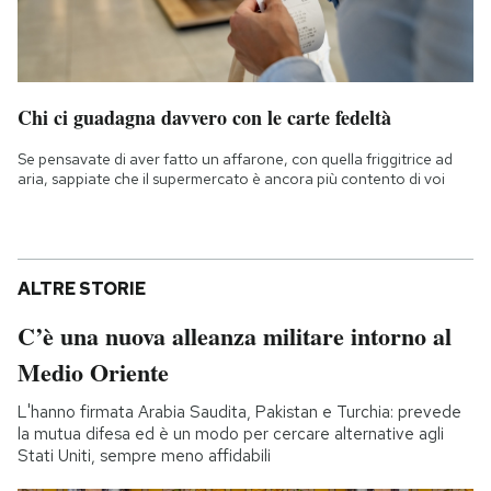
Chi ci guadagna davvero con le carte fedeltà
Se pensavate di aver fatto un affarone, con quella friggitrice ad
aria, sappiate che il supermercato è ancora più contento di voi
ALTRE STORIE
C’è una nuova alleanza militare intorno al
Medio Oriente
L'hanno firmata Arabia Saudita, Pakistan e Turchia: prevede
la mutua difesa ed è un modo per cercare alternative agli
Stati Uniti, sempre meno affidabili