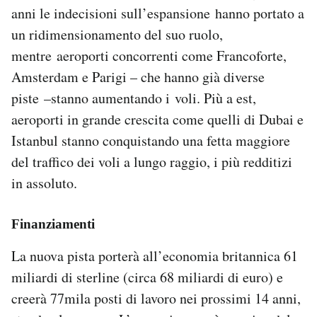
anni le indecisioni sull’espansione hanno portato a
un ridimensionamento del suo ruolo,
mentre aeroporti concorrenti come Francoforte,
Amsterdam e Parigi – che hanno già diverse
piste –stanno aumentando i voli. Più a est,
aeroporti in grande crescita come quelli di Dubai e
Istanbul stanno conquistando una fetta maggiore
del traffico dei voli a lungo raggio, i più redditizi
in assoluto.
Finanziamenti
La nuova pista porterà all’economia britannica 61
miliardi di sterline (circa 68 miliardi di euro) e
creerà 77mila posti di lavoro nei prossimi 14 anni,