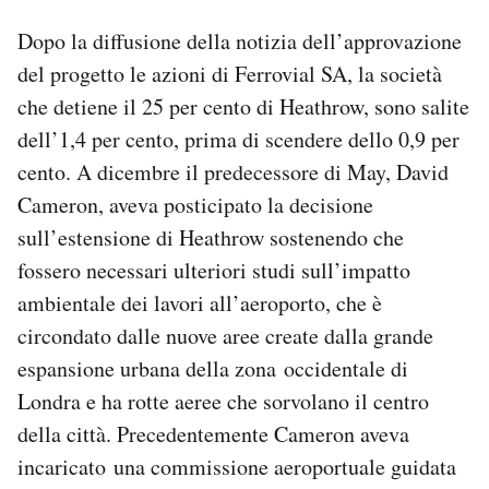
Dopo la diffusione della notizia dell’approvazione
del progetto le azioni di Ferrovial SA, la società
che detiene il 25 per cento di Heathrow, sono salite
dell’1,4 per cento, prima di scendere dello 0,9 per
cento. A dicembre il predecessore di May, David
Cameron, aveva posticipato la decisione
sull’estensione di Heathrow sostenendo che
fossero necessari ulteriori studi sull’impatto
ambientale dei lavori all’aeroporto, che è
circondato dalle nuove aree create dalla grande
espansione urbana della zona occidentale di
Londra e ha rotte aeree che sorvolano il centro
della città. Precedentemente Cameron aveva
incaricato una commissione aeroportuale guidata