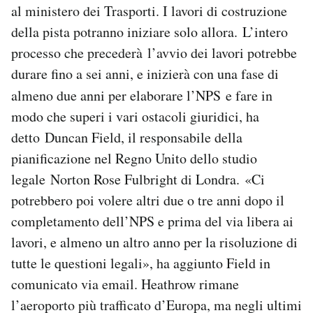
al ministero dei Trasporti. I lavori di costruzione
della pista potranno iniziare solo allora. L’intero
processo che precederà l’avvio dei lavori potrebbe
durare fino a sei anni, e inizierà con una fase di
almeno due anni per elaborare l’NPS
e fare in
modo che superi i vari ostacoli giuridici, ha
detto Duncan Field, il responsabile della
pianificazione nel Regno Unito dello studio
legale Norton Rose Fulbright di Londra. «Ci
potrebbero poi volere altri due o tre anni dopo il
completamento dell’NPS e prima del via libera ai
lavori, e almeno un altro anno per la risoluzione di
tutte le questioni legali», ha aggiunto Field in
comunicato via email. Heathrow rimane
l’aeroporto più trafficato d’Europa, ma negli ultimi