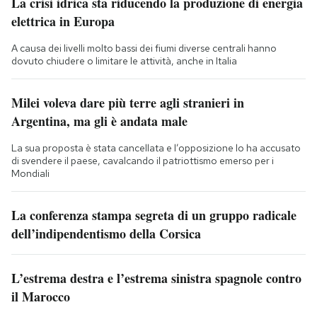
La crisi idrica sta riducendo la produzione di energia
elettrica in Europa
A causa dei livelli molto bassi dei fiumi diverse centrali hanno
dovuto chiudere o limitare le attività, anche in Italia
Milei voleva dare più terre agli stranieri in
Argentina, ma gli è andata male
La sua proposta è stata cancellata e l’opposizione lo ha accusato
di svendere il paese, cavalcando il patriottismo emerso per i
Mondiali
La conferenza stampa segreta di un gruppo radicale
dell’indipendentismo della Corsica
L’estrema destra e l’estrema sinistra spagnole contro
il Marocco