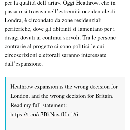
per la qualità dell’aria». Oggi Heathrow, che in
passato si trovava nell’estremità occidentale di
Londra, è circondato da zone residenziali
periferiche, dove gli abitanti si lamentano per i
disagi dovuti ai continui sorvoli. Tra le persone
contrarie al progetto ci sono politici le cui
circoscrizioni elettorali saranno interessate
dall’espansione.
Heathrow expansion is the wrong decision for
London, and the wrong decision for Britain.
Read my full statement:
https://t.co/o7BkNavdUa
1/6