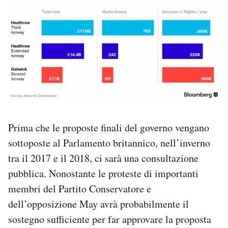
Prima che le proposte finali del governo vengano
sottoposte al Parlamento britannico, nell’inverno
tra il 2017 e il 2018, ci sarà una consultazione
pubblica. Nonostante le proteste di importanti
membri del Partito Conservatore e
dell’opposizione May avrà probabilmente il
sostegno sufficiente per far approvare la proposta