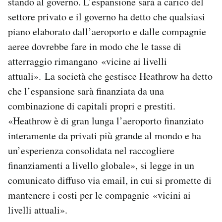
stando al governo. L’espansione sarà a carico del
settore privato e il governo ha detto che qualsiasi
piano elaborato dall’aeroporto e dalle compagnie
aeree dovrebbe fare in modo che le tasse di
atterraggio rimangano «vicine ai livelli
attuali». La società che gestisce Heathrow ha detto
che l’espansione sarà finanziata da una
combinazione di capitali propri e prestiti.
«Heathrow è di gran lunga l’aeroporto finanziato
interamente da privati più grande al mondo e ha
un’esperienza consolidata nel raccogliere
finanziamenti a livello globale», si legge in un
comunicato diffuso via email, in cui si promette di
mantenere i costi per le compagnie «vicini ai
livelli attuali».