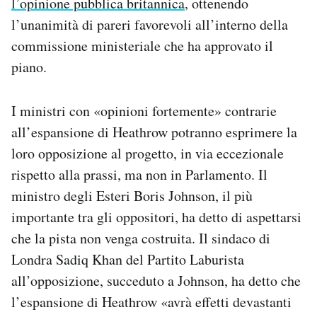
l’opinione pubblica britannica
, ottenendo
l’unanimità di pareri favorevoli all’interno della
commissione ministeriale che ha approvato il
piano.
I ministri con «opinioni fortemente» contrarie
all’espansione di Heathrow potranno esprimere la
loro opposizione al progetto, in via eccezionale
rispetto alla prassi, ma non in Parlamento. Il
ministro degli Esteri Boris Johnson, il più
importante tra gli oppositori, ha detto di aspettarsi
che la pista non venga costruita. Il sindaco di
Londra Sadiq Khan del Partito Laburista
all’opposizione, succeduto a Johnson, ha detto che
l’espansione di Heathrow «avrà effetti devastanti